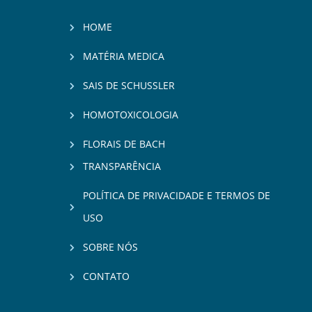
HOME
MATÉRIA MEDICA
SAIS DE SCHUSSLER
HOMOTOXICOLOGIA
FLORAIS DE BACH
TRANSPARÊNCIA
POLÍTICA DE PRIVACIDADE E TERMOS DE
USO
SOBRE NÓS
CONTATO