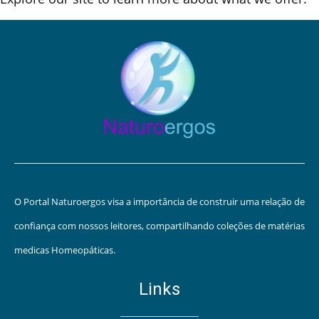
O Portal Naturoergos visa a importância de construir uma relação de
confiança com nossos leitores, compartilhando coleções de matérias
medicas Homeopáticas.
Links