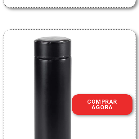
COMPRAR
AGORA