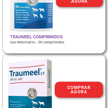
AGORA
TRAUMEEL COMPRIMIDOS
Uso Veterinário – 50 comprimidos
COMPRAR
AGORA