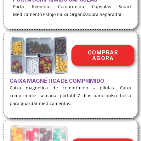
Porta Remédio Comprimido Cápsulas Smart
Medicamento Estojo Caixa Organizadora Separador
COMPRAR
AGORA
CAIXA MAGNÉTICA DE COMPRIMIDO
Caixa magnética de comprimido – pílulas. Caixa
comprimidos semanal portátil 7 dias para bolso, bolsa
para guardar medicamentos.