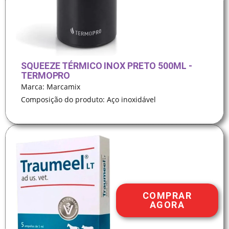
SQUEEZE TÉRMICO INOX PRETO 500ML -
TERMOPRO
Marca: Marcamix
Composição do produto: Aço inoxidável
COMPRAR
AGORA