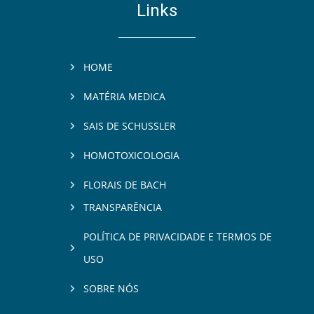
Links
HOME
MATÉRIA MEDICA
SAIS DE SCHUSSLER
HOMOTOXICOLOGIA
FLORAIS DE BACH
TRANSPARÊNCIA
POLÍTICA DE PRIVACIDADE E TERMOS DE
USO
SOBRE NÓS