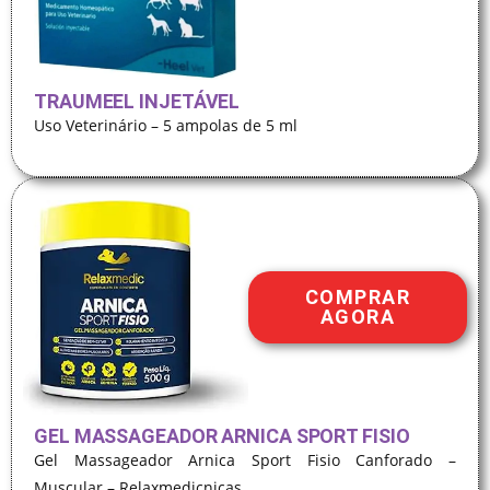
TRAUMEEL INJETÁVEL
Uso Veterinário – 5 ampolas de 5 ml
COMPRAR
AGORA
GEL MASSAGEADOR ARNICA SPORT FISIO
Gel Massageador Arnica Sport Fisio Canforado –
Muscular – Relaxmedicnicas