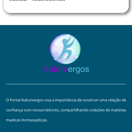
O Portal Naturoergos visa a importância de construir uma relação de
confiança com nossos leitores, compartilhando coleções de matérias
medicas Homeopáticas.