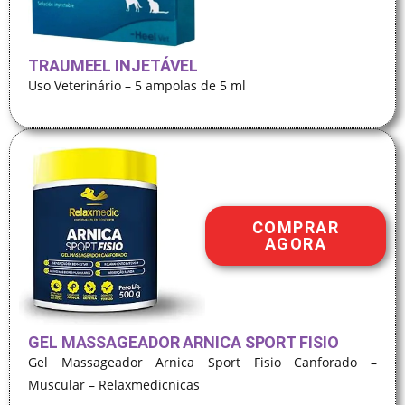
TRAUMEEL INJETÁVEL
Uso Veterinário – 5 ampolas de 5 ml
COMPRAR
AGORA
GEL MASSAGEADOR ARNICA SPORT FISIO
Gel Massageador Arnica Sport Fisio Canforado –
Muscular – Relaxmedicnicas