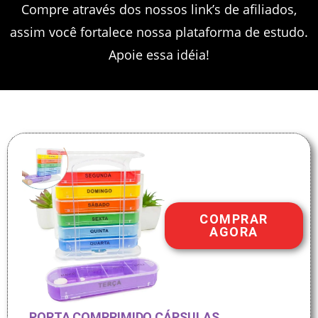
Compre através dos nossos link’s de afiliados,
assim você fortalece nossa plataforma de estudo.
Apoie essa idéia!
COMPRAR
AGORA
PORTA COMPRIMIDO CÁPSULAS