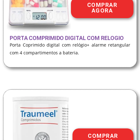
COMPRAR
AGORA
PORTA COMPRIMIDO DIGITAL COM RELOGIO
Porta Coprimido digital com relógio+ alarme retangular
com 4 compartimentos a bateria.
COMPRAR