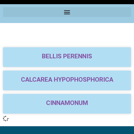
BELLIS PERENNIS
CALCAREA HYPOPHOSPHORICA
CINNAMONUM