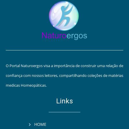
O Portal Naturoergos visa a importância de construir uma relação de
confiança com nossos leitores, compartilhando coleções de matérias
medicas Homeopáticas.
Links
HOME