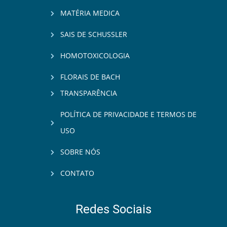
MATÉRIA MEDICA
SAIS DE SCHUSSLER
HOMOTOXICOLOGIA
FLORAIS DE BACH
TRANSPARÊNCIA
POLÍTICA DE PRIVACIDADE E TERMOS DE
USO
SOBRE NÓS
CONTATO
Redes Sociais