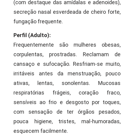
(com destaque das amídalas e adenoides),
secreção nasal esverdeada de cheiro forte,
fungação frequente.
Perfil (Adulto):
Frequentemente são mulheres obesas,
corpulentas, prostradas. Reclamam de
cansaço e sufocação. Resfriam-se muito,
irritáveis antes da menstruação, pouco
ativas, lentas, sonolentas. Mucosas
respiratórias frágeis, coração fraco,
sensíveis ao frio e desgosto por toques,
com sensação de ter órgãos pesados,
pouca higiene, tristes, mal-humoradas,
esquecem facilmente.