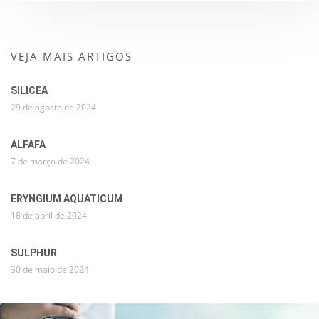
VEJA MAIS ARTIGOS
SILICEA
29 de agosto de 2024
ALFAFA
7 de março de 2024
ERYNGIUM AQUATICUM
18 de abril de 2024
SULPHUR
30 de maio de 2024