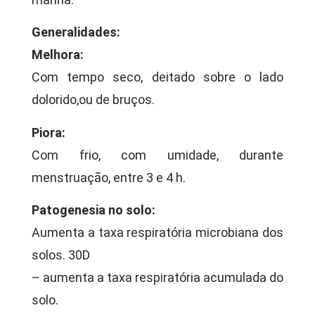
Generalidades:
Melhora:
Com tempo seco, deitado sobre o lado
dolorido,ou de bruços.
Piora:
Com frio, com umidade, durante
menstruação, entre 3 e 4 h.
Patogenesia no solo:
Aumenta a taxa respiratória microbiana dos
solos. 30D
– aumenta a taxa respiratória acumulada do
solo.