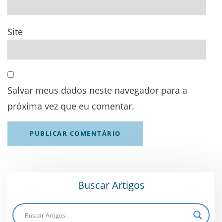
Site
Salvar meus dados neste navegador para a
próxima vez que eu comentar.
Buscar Artigos