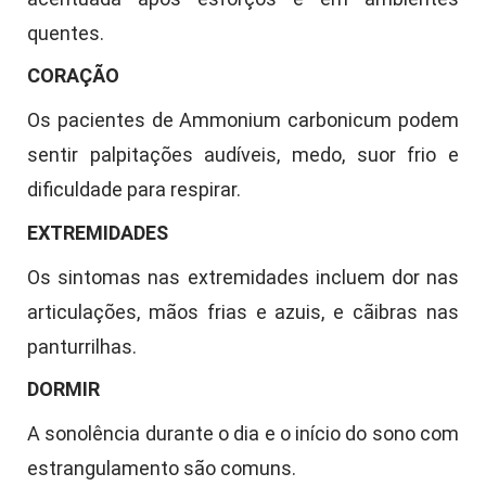
quentes.
CORAÇÃO
Os pacientes de Ammonium carbonicum podem
sentir palpitações audíveis, medo, suor frio e
dificuldade para respirar.
EXTREMIDADES
Os sintomas nas extremidades incluem dor nas
articulações, mãos frias e azuis, e cãibras nas
panturrilhas.
DORMIR
A sonolência durante o dia e o início do sono com
estrangulamento são comuns.