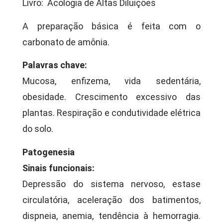
Livro: Acologia de Altas Diluições
A preparação básica é feita com o
carbonato de amônia.
Palavras chave:
Mucosa, enfizema, vida sedentária,
obesidade. Crescimento excessivo das
plantas. Respiração e condutividade elétrica
do solo.
Patogenesia
Sinais funcionais:
Depressão do sistema nervoso, estase
circulatória, aceleração dos batimentos,
dispneia, anemia, tendência à hemorragia.