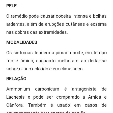
PELE
O remédio pode causar coceira intensa e bolhas
ardentes, além de erupções cutâneas e eczema
nas dobras das extremidades.
MODALIDADES
Os sintomas tendem a piorar à noite, em tempo
frio e úmido, enquanto melhoram ao deitar-se
sobre o lado dolorido e em clima seco.
RELAÇÃO
Ammonium carbonicum é antagonista de
Lachesis e pode ser comparado a Arnica e
Cânfora. Também é usado em casos de