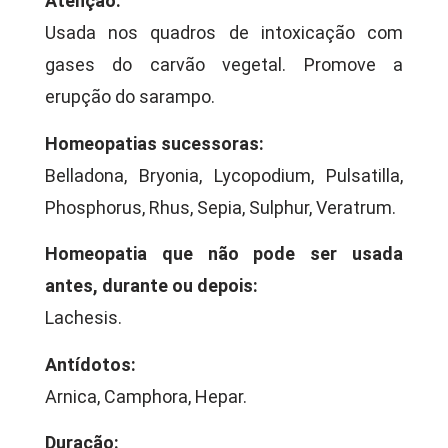
Atenção:
Usada nos quadros de intoxicação com
gases do carvão vegetal. Promove a
erupção do sarampo.
Homeopatias sucessoras:
Belladona, Bryonia, Lycopodium, Pulsatilla,
Phosphorus, Rhus, Sepia, Sulphur, Veratrum.
Homeopatia que não pode ser usada
antes, durante ou depois:
Lachesis.
Antídotos:
Arnica, Camphora, Hepar.
Duração: