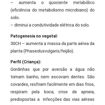
– aumenta o quociente metabólico
(eficiência do metabolismo microbiano) do
solo.
– diminui a condutividade elétrica do solo.
Patogenesia no vegetal:
30CH – aumenta a massa da parte aérea da
planta (Phaseolusvulgaris/feijão).
Perfil (Criança):
Gordinhas que por aversão a água não
tomam banho, nem escovam dentes. São
covardes, resfriam facilmente em dias frios,
respiram pela boca, crise de apneia,
predispostas a infecções das vias aéreas