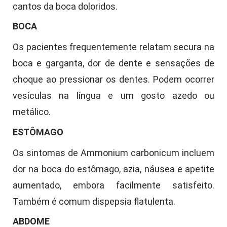
cantos da boca doloridos.
BOCA
Os pacientes frequentemente relatam secura na
boca e garganta, dor de dente e sensações de
choque ao pressionar os dentes. Podem ocorrer
vesículas na língua e um gosto azedo ou
metálico.
ESTÔMAGO
Os sintomas de Ammonium carbonicum incluem
dor na boca do estômago, azia, náusea e apetite
aumentado, embora facilmente satisfeito.
Também é comum dispepsia flatulenta.
ABDOME