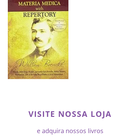
VISITE NOSSA LOJA
e adquira nossos livros