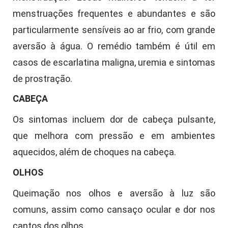
menstruações frequentes e abundantes e são
particularmente sensíveis ao ar frio, com grande
aversão à água. O remédio também é útil em
casos de escarlatina maligna, uremia e sintomas
de prostração.
CABEÇA
Os sintomas incluem dor de cabeça pulsante,
que melhora com pressão e em ambientes
aquecidos, além de choques na cabeça.
OLHOS
Queimação nos olhos e aversão à luz são
comuns, assim como cansaço ocular e dor nos
cantos dos olhos.