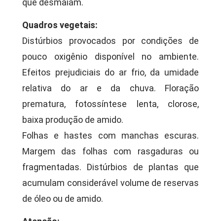
que desmaiam.
Quadros vegetais:
Distúrbios provocados por condições de
pouco oxigênio disponível no ambiente.
Efeitos prejudiciais do ar frio, da umidade
relativa do ar e da chuva. Floração
prematura, fotossíntese lenta, clorose,
baixa produção de amido.
Folhas e hastes com manchas escuras.
Margem das folhas com rasgaduras ou
fragmentadas. Distúrbios de plantas que
acumulam considerável volume de reservas
de óleo ou de amido.