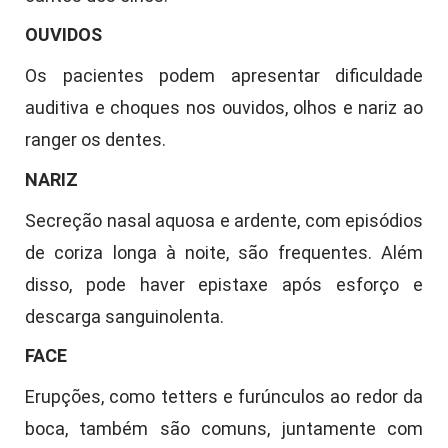
OUVIDOS
Os pacientes podem apresentar dificuldade
auditiva e choques nos ouvidos, olhos e nariz ao
ranger os dentes.
NARIZ
Secreção nasal aquosa e ardente, com episódios
de coriza longa à noite, são frequentes. Além
disso, pode haver epistaxe após esforço e
descarga sanguinolenta.
FACE
Erupções, como tetters e furúnculos ao redor da
boca, também são comuns, juntamente com