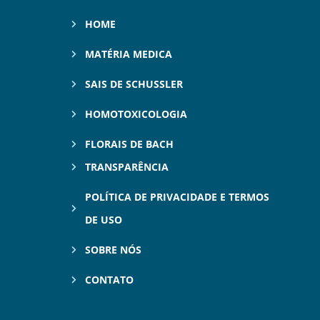
HOME
MATÉRIA MEDICA
SAIS DE SCHUSSLER
HOMOTOXICOLOGIA
FLORAIS DE BACH
TRANSPARÊNCIA
POLÍTICA DE PRIVACIDADE E TERMOS
DE USO
SOBRE NÓS
CONTATO