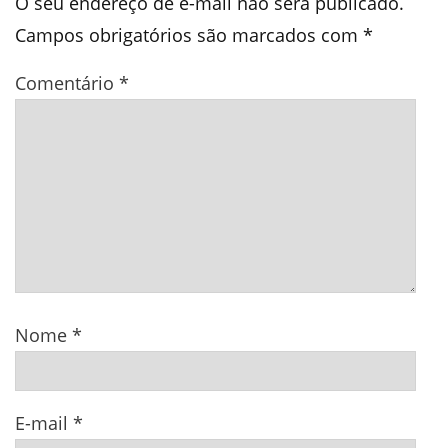
O seu endereço de e-mail não será publicado.
Campos obrigatórios são marcados com
*
Comentário
*
Nome
*
E-mail
*