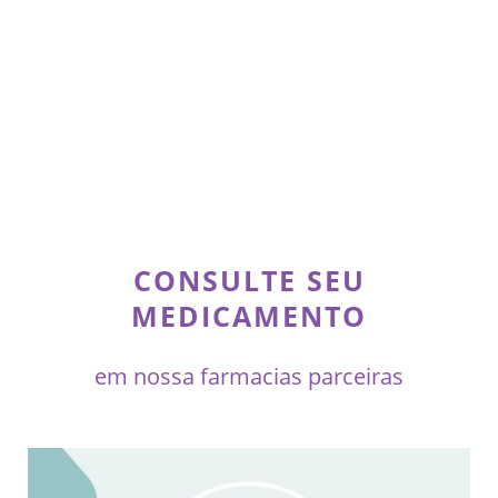
CONSULTE SEU
MEDICAMENTO
em nossa farmacias parceiras