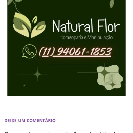
DEIXE UM COMENTÁRIO