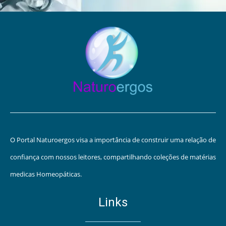
O Portal Naturoergos visa a importância de construir uma relação de
confiança com nossos leitores, compartilhando coleções de matérias
medicas Homeopáticas.
Links