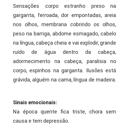
Sensações corpo estranho preso na
garganta, ferroada, dor empontadas, areia
nos olhos, membrana cobrindo os olhos,
peso na barriga, abdome esmagado, cabelo
na língua, cabeça cheia e vai explodir, grande
ruído de água dentro da cabeça,
adormecimento na cabeça, paralisia no
corpo, espinhos na garganta. Ilusões está
grávida, alguém na cama, língua de madeira.
Sinais emocionais:
Na época quente fica triste, chora sem
causa e tem depressão.