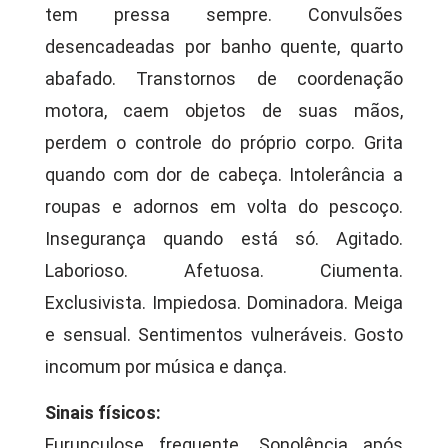
tem pressa sempre. Convulsões
desencadeadas por banho quente, quarto
abafado. Transtornos de coordenação
motora, caem objetos de suas mãos,
perdem o controle do próprio corpo. Grita
quando com dor de cabeça. Intolerância a
roupas e adornos em volta do pescoço.
Insegurança quando está só. Agitado.
Laborioso. Afetuosa. Ciumenta.
Exclusivista. Impiedosa. Dominadora. Meiga
e sensual. Sentimentos vulneráveis. Gosto
incomum por música e dança.
Sinais físicos:
Furunculose frequente. Sonolência após