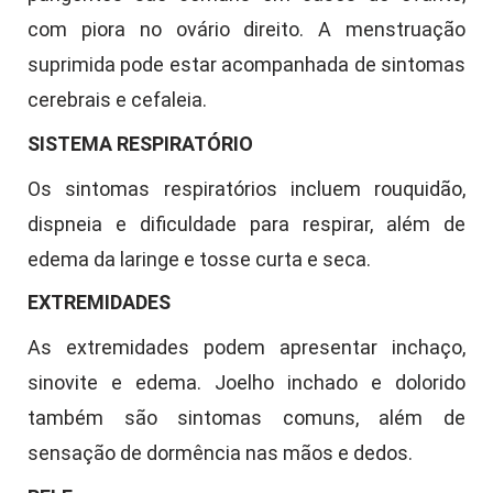
com piora no ovário direito. A menstruação
suprimida pode estar acompanhada de sintomas
cerebrais e cefaleia.
SISTEMA RESPIRATÓRIO
Os sintomas respiratórios incluem rouquidão,
dispneia e dificuldade para respirar, além de
edema da laringe e tosse curta e seca.
EXTREMIDADES
As extremidades podem apresentar inchaço,
sinovite e edema. Joelho inchado e dolorido
também são sintomas comuns, além de
sensação de dormência nas mãos e dedos.