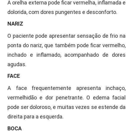
A orelha externa pode ficar vermelha, inflamada e
dolorida, com dores pungentes e desconforto.
NARIZ
O paciente pode apresentar sensação de frio na
ponta do nariz, que também pode ficar vermelho,
inchado e inflamado, acompanhado de dores
agudas.
FACE
A face frequentemente apresenta inchaço,
vermelhidão e dor penetrante. O edema facial
pode ser doloroso, e muitas vezes se estende da
direita para a esquerda.
BOCA