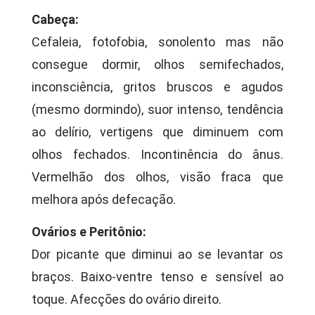
Cabeça:
Cefaleia, fotofobia, sonolento mas não
consegue dormir, olhos semifechados,
inconsciência, gritos bruscos e agudos
(mesmo dormindo), suor intenso, tendência
ao delírio, vertigens que diminuem com
olhos fechados. Incontinência do ânus.
Vermelhão dos olhos, visão fraca que
melhora após defecação.
Ovários e Peritônio:
Dor picante que diminui ao se levantar os
braços. Baixo-ventre tenso e sensível ao
toque. Afecções do ovário direito.