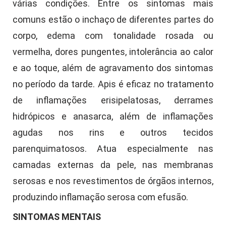
várias condições. Entre os sintomas mais
comuns estão o inchaço de diferentes partes do
corpo, edema com tonalidade rosada ou
vermelha, dores pungentes, intolerância ao calor
e ao toque, além de agravamento dos sintomas
no período da tarde. Apis é eficaz no tratamento
de inflamações erisipelatosas, derrames
hidrópicos e anasarca, além de inflamações
agudas nos rins e outros tecidos
parenquimatosos. Atua especialmente nas
camadas externas da pele, nas membranas
serosas e nos revestimentos de órgãos internos,
produzindo inflamação serosa com efusão.
SINTOMAS MENTAIS