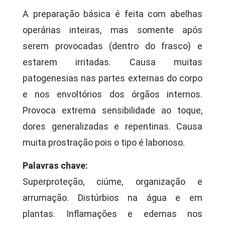
A preparação básica é feita com abelhas
operárias inteiras, mas somente após
serem provocadas (dentro do frasco) e
estarem irritadas. Causa muitas
patogenesias nas partes externas do corpo
e nos envoltórios dos órgãos internos.
Provoca extrema sensibilidade ao toque,
dores generalizadas e repentinas. Causa
muita prostração pois o tipo é laborioso.
Palavras chave:
Superproteção, ciúme, organização e
arrumação. Distúrbios na água e em
plantas. Inflamações e edemas nos