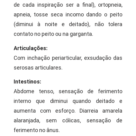
de cada inspiração ser a final), ortopneia,
apneia, tosse seca incomo dando o peito
(diminui à noite e deitado), não tolera
contato no peito ou na garganta.
Articulações:
Com inchação periarticular, exsudação das
serosas articulares.
Intestinos:
Abdome tenso, sensação de ferimento
interno que diminui quando deitado e
aumenta com esforço. Diarreia amarela
alaranjada, sem cólicas, sensação de
ferimento no ânus.