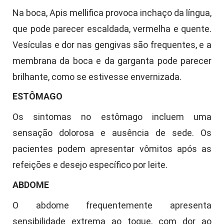
Na boca, Apis mellifica provoca inchaço da língua,
que pode parecer escaldada, vermelha e quente.
Vesículas e dor nas gengivas são frequentes, e a
membrana da boca e da garganta pode parecer
brilhante, como se estivesse envernizada.
ESTÔMAGO
Os sintomas no estômago incluem uma
sensação dolorosa e ausência de sede. Os
pacientes podem apresentar vômitos após as
refeições e desejo específico por leite.
ABDOME
O abdome frequentemente apresenta
sensibilidade extrema ao toque, com dor ao