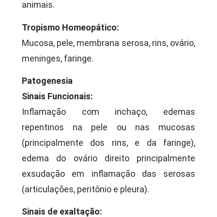
animais.
Tropismo Homeopático:
Mucosa, pele, membrana serosa, rins, ovário,
meninges, faringe.
Patogenesia
Sinais Funcionais:
Inflamação com inchaço, edemas
repentinos na pele ou nas mucosas
(principalmente dos rins, e da faringe),
edema do ovário direito principalmente
exsudação em inflamação das serosas
(articulações, peritônio e pleura).
Sinais de exaltação: