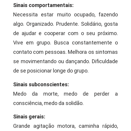
Sinais comportamentais:
Necessita estar muito ocupado, fazendo
algo. Organizado. Prudente. Solidário, gosta
de ajudar e cooperar com o seu próximo.
Vive em grupo. Busca constantemente o
contato com pessoas. Melhora os sintomas
se movimentando ou dançando. Dificuldade
de se posicionar longe do grupo.
Sinais subconscientes:
Medo da morte, medo de perder a
consciência, medo da solidão.
Sinais gerais:
Grande agitação motora, caminha rápido,