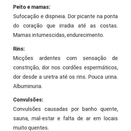
Peito e mamas:
Sufocação e dispneia. Dor picante na ponta
do coração que irradia até as costas.
Mamas intumescidas, endurecimento.
Rins:
Micções ardentes com sensação de
constrição, dor nos cordões espermáticos,
dor desde a uretra até os rins. Pouca urina.
Albuminuria.
Convulsões:
Convulsões causadas por banho quente,
sauna, mal-estar e falta de ar em locais
muito quentes.