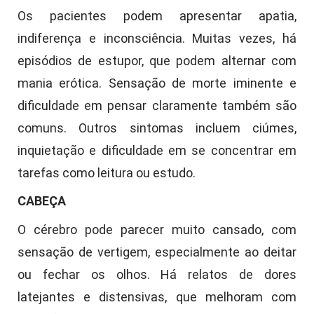
Os pacientes podem apresentar apatia,
indiferença e inconsciência. Muitas vezes, há
episódios de estupor, que podem alternar com
mania erótica. Sensação de morte iminente e
dificuldade em pensar claramente também são
comuns. Outros sintomas incluem ciúmes,
inquietação e dificuldade em se concentrar em
tarefas como leitura ou estudo.
CABEÇA
O cérebro pode parecer muito cansado, com
sensação de vertigem, especialmente ao deitar
ou fechar os olhos. Há relatos de dores
latejantes e distensivas, que melhoram com