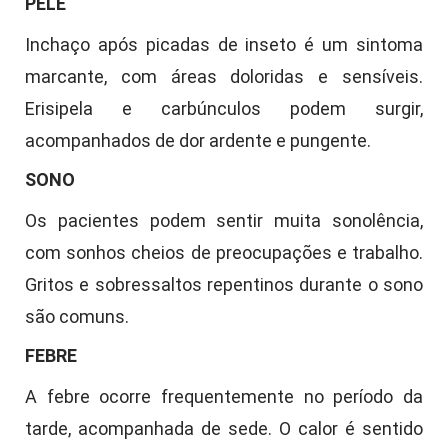
PELE
Inchaço após picadas de inseto é um sintoma
marcante, com áreas doloridas e sensíveis.
Erisipela e carbúnculos podem surgir,
acompanhados de dor ardente e pungente.
SONO
Os pacientes podem sentir muita sonolência,
com sonhos cheios de preocupações e trabalho.
Gritos e sobressaltos repentinos durante o sono
são comuns.
FEBRE
A febre ocorre frequentemente no período da
tarde, acompanhada de sede. O calor é sentido