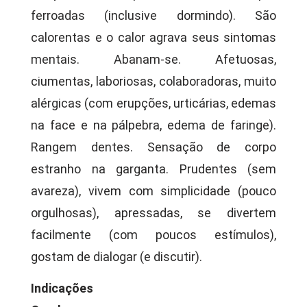
ferroadas (inclusive dormindo). São
calorentas e o calor agrava seus sintomas
mentais. Abanam-se. Afetuosas,
ciumentas, laboriosas, colaboradoras, muito
alérgicas (com erupções, urticárias, edemas
na face e na pálpebra, edema de faringe).
Rangem dentes. Sensação de corpo
estranho na garganta. Prudentes (sem
avareza), vivem com simplicidade (pouco
orgulhosas), apressadas, se divertem
facilmente (com poucos estímulos),
gostam de dialogar (e discutir).
Indicações