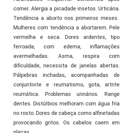
comer. Alergia a picadade insetos. Urticária.
Tendência a aborto nos primeiros meses.
Mulheres com tendência a abortarem. Pele
vermelha e seca. Dores ardentes, tipo
ferroada, com edema, inflamações
avermelhadas. Asma, respira com
dificuldade, necessita de janelas abertas.
Pálpebras inchadas, acompanhadas de
conjuntivite e reumatismo, gota, artrite
reumática. Problemas urinários. Range
dentes. Distúrbios melhoram com água fria
no rosto. Dores de cabeça como alfinetadas
provocando gritos. Os cabelos caem em
placas.