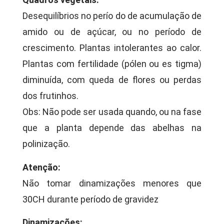
Desequilíbrios no perío do de acumulação de
amido ou de açúcar, ou no período de
crescimento. Plantas intolerantes ao calor.
Plantas com fertilidade (pólen ou es tigma)
diminuída, com queda de flores ou perdas
dos frutinhos.
Obs: Não pode ser usada quando, ou na fase
que a planta depende das abelhas na
polinização.
Atenção:
Não tomar dinamizações menores que
30CH durante período de gravidez
Dinamizações: