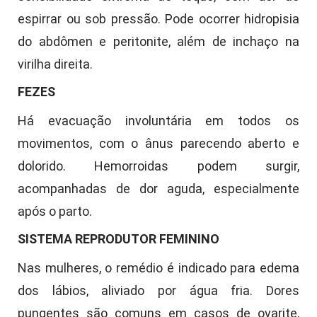
espirrar ou sob pressão. Pode ocorrer hidropisia
do abdômen e peritonite, além de inchaço na
virilha direita.
FEZES
Há evacuação involuntária em todos os
movimentos, com o ânus parecendo aberto e
dolorido. Hemorroidas podem surgir,
acompanhadas de dor aguda, especialmente
após o parto.
SISTEMA REPRODUTOR FEMININO
Nas mulheres, o remédio é indicado para edema
dos lábios, aliviado por água fria. Dores
pungentes são comuns em casos de ovarite,