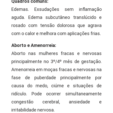
Quadros comuns:
Edemas. Exsudações sem inflamação
aguda. Edema subcutâneo translúcido e
rosado com tensão dolorosa que agrava
com o calor e melhora com aplicações frias.
Aborto e Amenorreia:
Aborto nas mulheres fracas e nervosas
principalmente no 3º/4º mês de gestação.
Amenorreia em moças fracas e nervosas na
fase de puberdade principalmente por
causa do medo, ciúme e situações de
ridículo. Pode ocorrer simultaneamente
congestão cerebral, ansiedade e
irritabilidade nervosa.