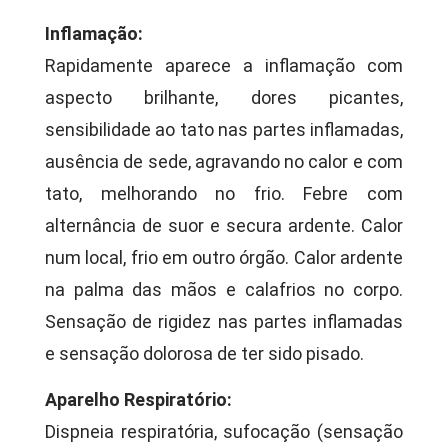
Inflamação:
Rapidamente aparece a inflamação com
aspecto brilhante, dores picantes,
sensibilidade ao tato nas partes inflamadas,
ausência de sede, agravando no calor e com
tato, melhorando no frio. Febre com
alternância de suor e secura ardente. Calor
num local, frio em outro órgão. Calor ardente
na palma das mãos e calafrios no corpo.
Sensação de rigidez nas partes inflamadas
e sensação dolorosa de ter sido pisado.
Aparelho Respiratório:
Dispneia respiratória, sufocação (sensação