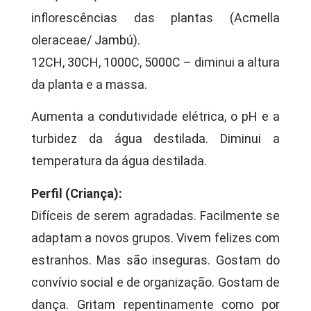
inflorescências das plantas (Acmella
oleraceae/ Jambú).
12CH, 30CH, 1000C, 5000C – diminui a altura
da planta e a massa.
Aumenta a condutividade elétrica, o pH e a
turbidez da água destilada. Diminui a
temperatura da água destilada.
Perfil (Criança):
Difíceis de serem agradadas. Facilmente se
adaptam a novos grupos. Vivem felizes com
estranhos. Mas são inseguras. Gostam do
convívio social e de organização. Gostam de
dança. Gritam repentinamente como por