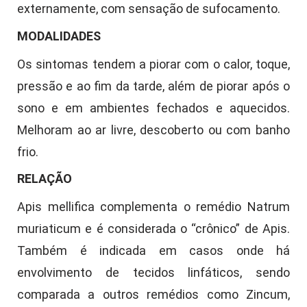
externamente, com sensação de sufocamento.
MODALIDADES
Os sintomas tendem a piorar com o calor, toque,
pressão e ao fim da tarde, além de piorar após o
sono e em ambientes fechados e aquecidos.
Melhoram ao ar livre, descoberto ou com banho
frio.
RELAÇÃO
Apis mellifica complementa o remédio Natrum
muriaticum e é considerada o “crônico” de Apis.
Também é indicada em casos onde há
envolvimento de tecidos linfáticos, sendo
comparada a outros remédios como Zincum,