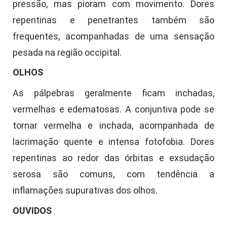
pressão, mas pioram com movimento. Dores
repentinas e penetrantes também são
frequentes, acompanhadas de uma sensação
pesada na região occipital.
OLHOS
As pálpebras geralmente ficam inchadas,
vermelhas e edematosas. A conjuntiva pode se
tornar vermelha e inchada, acompanhada de
lacrimação quente e intensa fotofobia. Dores
repentinas ao redor das órbitas e exsudação
serosa são comuns, com tendência a
inflamações supurativas dos olhos.
OUVIDOS