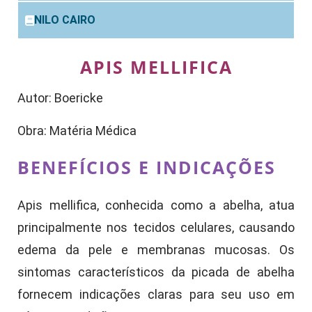
NILO CAIRO
APIS MELLIFICA
Autor: Boericke
Obra: Matéria Médica
BENEFÍCIOS E INDICAÇÕES
Apis mellifica, conhecida como a abelha, atua
principalmente nos tecidos celulares, causando
edema da pele e membranas mucosas. Os
sintomas característicos da picada de abelha
fornecem indicações claras para seu uso em