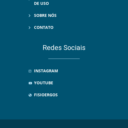
DE USO
SOBRE NÓS
CONTATO
Redes Sociais
INSTAGRAM
YOUTUBE
FISIOERGOS