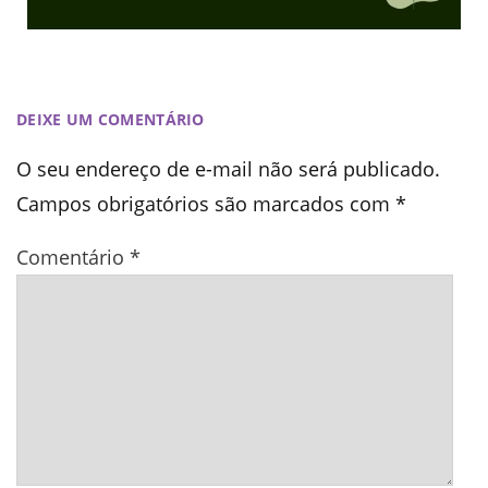
DEIXE UM COMENTÁRIO
O seu endereço de e-mail não será publicado.
Campos obrigatórios são marcados com
*
Comentário
*