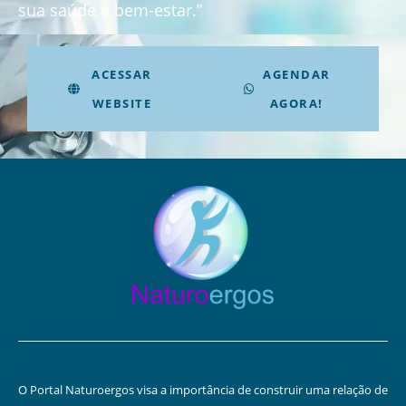
sua saúde e bem-estar.”
ACESSAR
AGENDAR
WEBSITE
AGORA!
O Portal Naturoergos visa a importância de construir uma relação de