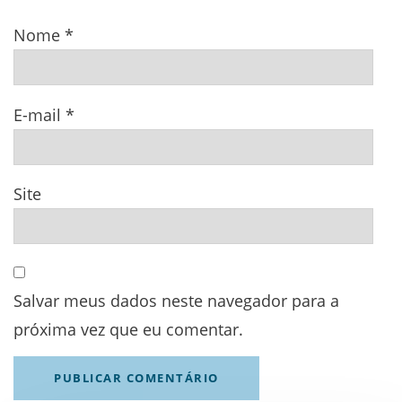
Nome
*
E-mail
*
Site
Salvar meus dados neste navegador para a
próxima vez que eu comentar.