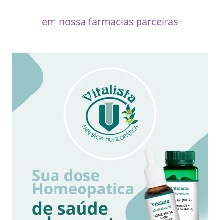
em nossa farmacias parceiras