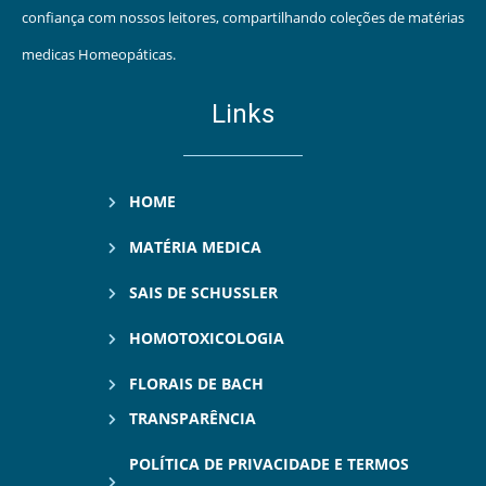
confiança com nossos leitores, compartilhando coleções de matérias
medicas Homeopáticas.
Links
HOME
MATÉRIA MEDICA
SAIS DE SCHUSSLER
HOMOTOXICOLOGIA
FLORAIS DE BACH
TRANSPARÊNCIA
POLÍTICA DE PRIVACIDADE E TERMOS