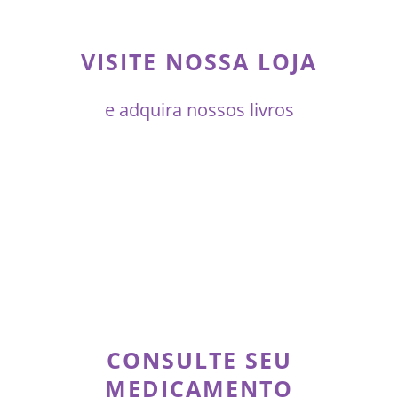
VISITE NOSSA LOJA
e adquira nossos livros
CONSULTE SEU
MEDICAMENTO