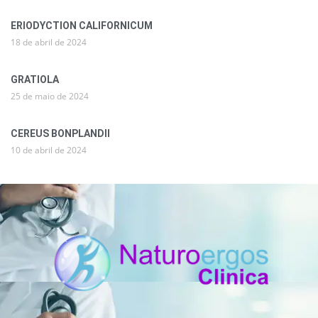
ERIODYCTION CALIFORNICUM
18 de abril de 2024
GRATIOLA
25 de maio de 2024
CEREUS BONPLANDII
10 de abril de 2024