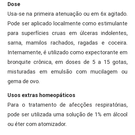
Dose
Usa-se na primeira atenuação ou em 6x agitado.
Pode ser aplicado localmente como estimulante
para superfícies cruas em úlceras indolentes,
sarna, mamilos rachados, ragadas e coceira.
Internamente, é utilizado como expectorante em
bronquite crônica, em doses de 5 a 15 gotas,
misturadas em emulsão com mucilagem ou
gema de ovo.
Usos extras homeopáticos
Para o tratamento de afecções respiratórias,
pode ser utilizada uma solução de 1% em álcool
ou éter com atomizador.