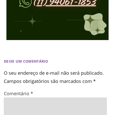
DEIXE UM COMENTÁRIO
O seu endereço de e-mail não será publicado.
Campos obrigatórios são marcados com
*
Comentário
*