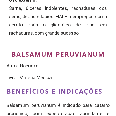
Sarna, úlceras indolentes, rachaduras dos
seios, dedos e lábios. HALE o empregou como
ceroto após o gliceróleo de aloe, em
rachaduras, com grande sucesso.
BALSAMUM PERUVIANUM
Autor: Boericke
Livro: Matéria Médica
BENEFÍCIOS E INDICAÇÕES
Balsamum peruvianum é indicado para catarro
brônquico, com expectoração abundante e