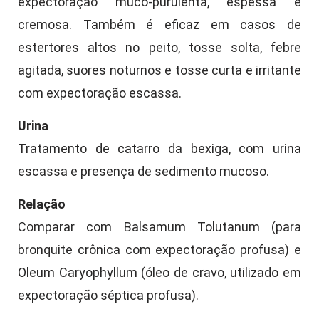
expectoração muco-purulenta, espessa e
cremosa. Também é eficaz em casos de
estertores altos no peito, tosse solta, febre
agitada, suores noturnos e tosse curta e irritante
com expectoração escassa.
Urina
Tratamento de catarro da bexiga, com urina
escassa e presença de sedimento mucoso.
Relação
Comparar com Balsamum Tolutanum (para
bronquite crônica com expectoração profusa) e
Oleum Caryophyllum (óleo de cravo, utilizado em
expectoração séptica profusa).