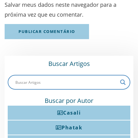
Salvar meus dados neste navegador para a
próxima vez que eu comentar.
Buscar Artigos
Buscar por Autor
Casali
Phatak