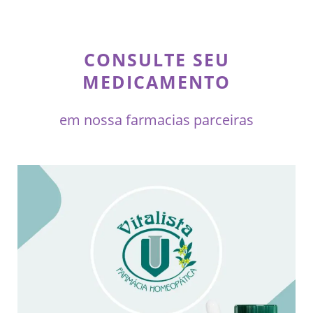
CONSULTE SEU
MEDICAMENTO
em nossa farmacias parceiras