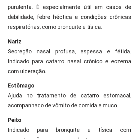
purulenta. É especialmente útil em casos de
debilidade, febre héctica e condições crônicas
respiratórias, como bronquite e tísica.
Nariz
Secreção nasal profusa, espessa e fétida.
Indicado para catarro nasal crônico e eczema
com ulceração.
Estômago
Ajuda no tratamento de catarro estomacal,
acompanhado de vômito de comida e muco.
Peito
Indicado para bronquite e tísica com