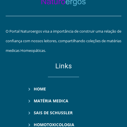
O Portal Naturoergos visa a importância de construir uma relação de
confiança com nossos leitores, compartilhando coleções de matérias
medicas Homeopáticas.
Links
HOME
MATÉRIA MEDICA
SAIS DE SCHUSSLER
HOMOTOXICOLOGIA