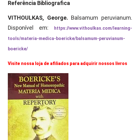
Referência Bibliografica
VITHOULKAS, George.
Balsamum peruvianum.
Disponível em:
https://www.vithoulkas.com/learning-
tools/materia-medica-boericke/balsamum-peruvianum-
boericke/
Visite nossa loja de afiliados para adquirir nossos livros