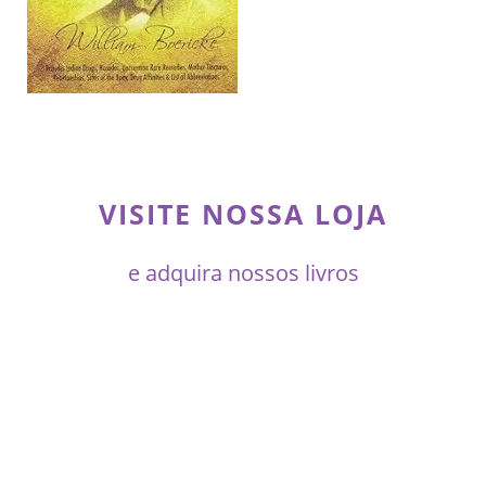
VISITE NOSSA LOJA
e adquira nossos livros