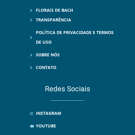
FLORAIS DE BACH
TRANSPARÊNCIA
POLÍTICA DE PRIVACIDADE E TERMOS
DE USO
SOBRE NÓS
CONTATO
Redes Sociais
INSTAGRAM
YOUTUBE