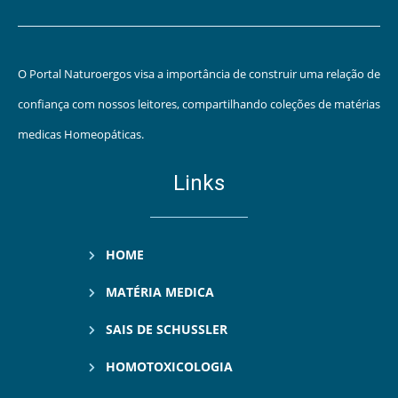
O Portal Naturoergos visa a importância de construir uma relação de
confiança com nossos leitores, compartilhando coleções de matérias
medicas Homeopáticas.
Links
HOME
MATÉRIA MEDICA
SAIS DE SCHUSSLER
HOMOTOXICOLOGIA