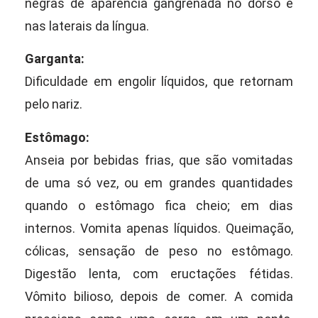
negras de aparência gangrenada no dorso e
nas laterais da língua.
Garganta:
Dificuldade em engolir líquidos, que retornam
pelo nariz.
Estômago:
Anseia por bebidas frias, que são vomitadas
de uma só vez, ou em grandes quantidades
quando o estômago fica cheio; em dias
internos. Vomita apenas líquidos. Queimação,
cólicas, sensação de peso no estômago.
Digestão lenta, com eructações fétidas.
Vômito bilioso, depois de comer. A comida