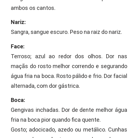
ambos os cantos.
Nariz:
Sangra, sangue escuro. Peso na raiz do nariz.
Face:
Terroso; azul ao redor dos olhos. Dor nas
maçãs do rosto melhor correndo e segurando
água fria na boca. Rosto pálido e frio. Dor facial
alternada, com dor gástrica.
Boca:
Gengivas inchadas. Dor de dente melhor água
fria na boca pior quando fica quente.
Gosto; adocicado, azedo ou metálico. Cunhas