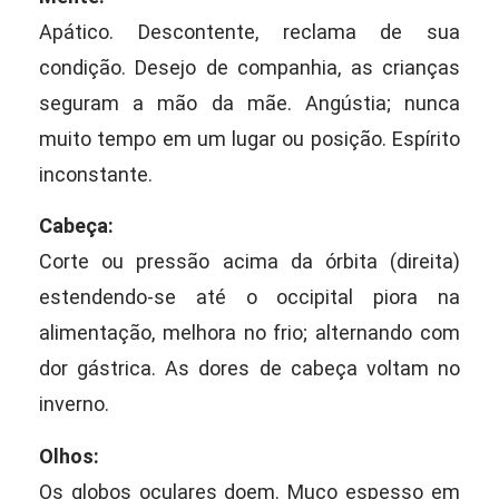
Apático. Descontente, reclama de sua
condição. Desejo de companhia, as crianças
seguram a mão da mãe. Angústia; nunca
muito tempo em um lugar ou posição. Espírito
inconstante.
Cabeça:
Corte ou pressão acima da órbita (direita)
estendendo-se até o occipital piora na
alimentação, melhora no frio; alternando com
dor gástrica. As dores de cabeça voltam no
inverno.
Olhos:
Os globos oculares doem. Muco espesso em