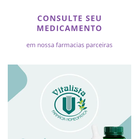
CONSULTE SEU
MEDICAMENTO
em nossa farmacias parceiras