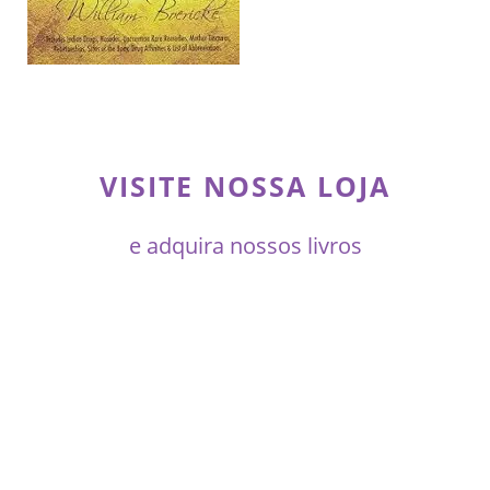
VISITE NOSSA LOJA
e adquira nossos livros