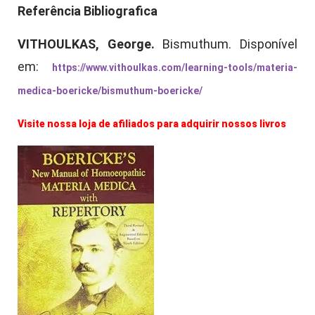
Referência Bibliografica
VITHOULKAS, George.
Bismuthum. Disponível
em:
https://www.vithoulkas.com/learning-tools/materia-
medica-boericke/bismuthum-boericke/
Visite nossa loja de afiliados para adquirir nossos livros