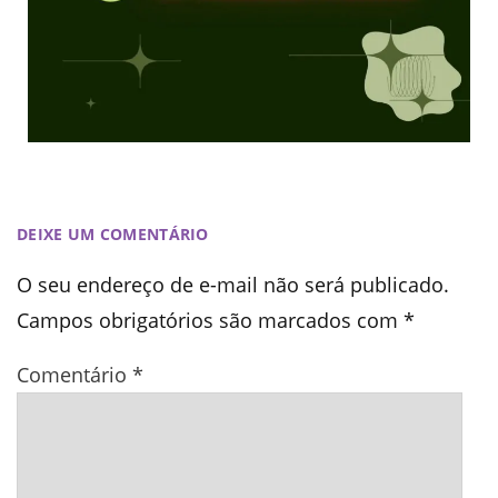
DEIXE UM COMENTÁRIO
O seu endereço de e-mail não será publicado.
Campos obrigatórios são marcados com
*
Comentário
*