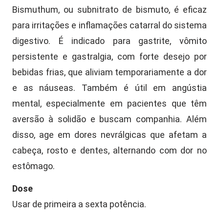
Bismuthum, ou subnitrato de bismuto, é eficaz
para irritações e inflamações catarral do sistema
digestivo. É indicado para gastrite, vômito
persistente e gastralgia, com forte desejo por
bebidas frias, que aliviam temporariamente a dor
e as náuseas. Também é útil em angústia
mental, especialmente em pacientes que têm
aversão à solidão e buscam companhia. Além
disso, age em dores nevrálgicas que afetam a
cabeça, rosto e dentes, alternando com dor no
estômago.
Dose
Usar de primeira a sexta potência.