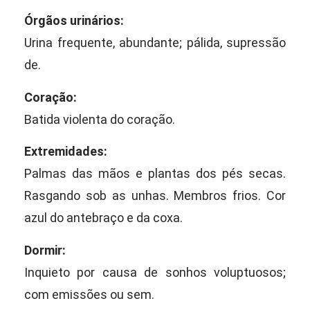
Órgãos urinários:
Urina frequente, abundante; pálida, supressão
de.
Coração:
Batida violenta do coração.
Extremidades:
Palmas das mãos e plantas dos pés secas.
Rasgando sob as unhas. Membros frios. Cor
azul do antebraço e da coxa.
Dormir:
Inquieto por causa de sonhos voluptuosos;
com emissões ou sem.