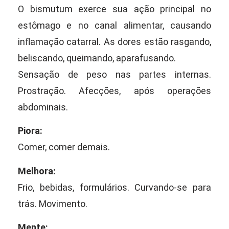
O bismutum exerce sua ação principal no
estômago e no canal alimentar, causando
inflamação catarral. As dores estão rasgando,
beliscando, queimando, aparafusando.
Sensação de peso nas partes internas.
Prostração. Afecções, após operações
abdominais.
Piora:
Comer, comer demais.
Melhora:
Frio, bebidas, formulários. Curvando-se para
trás. Movimento.
Mente: