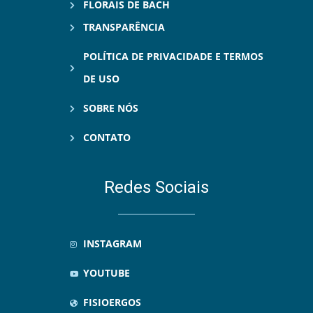
FLORAIS DE BACH
TRANSPARÊNCIA
POLÍTICA DE PRIVACIDADE E TERMOS
DE USO
SOBRE NÓS
CONTATO
Redes Sociais
INSTAGRAM
YOUTUBE
FISIOERGOS