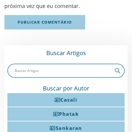
próxima vez que eu comentar.
Buscar Artigos
Buscar por Autor
Casali
Phatak
Sankaran