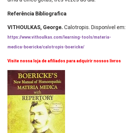
Referência Bibliografica
VITHOULKAS, George.
Calotropis. Disponível em:
https://www.vithoulkas.com/learning-tools/materia-
medica-boericke/calotropis-boericke/
Visite nossa loja de afiliados para adquirir nossos livros