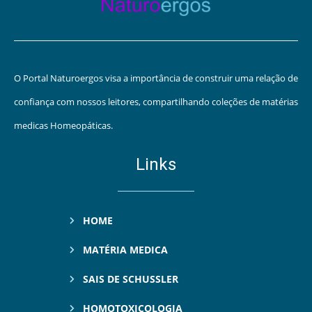
O Portal Naturoergos visa a importância de construir uma relação de
confiança com nossos leitores, compartilhando coleções de matérias
medicas Homeopáticas.
Links
HOME
MATÉRIA MEDICA
SAIS DE SCHUSSLER
HOMOTOXICOLOGIA