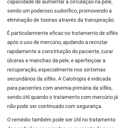
capacidade de aumentar a circulação na pele,
sendo um poderoso sudorífico, promovendo a
eliminação de toxinas através da transpiração.
É particularmente eficaz no tratamento de sífilis
após o uso de mercúrio, ajudando a recrutar
rapidamente a constituição do paciente, curar
úlceras e manchas da pele, e aperfeiçoar a
recuperação, especialmente nos sintomas
secundários da sífilis. A Calotropis é indicada
para pacientes com anemia primária da sífilis,
sendo útil quando o tratamento com mercúrio já
não pode ser continuado com segurança.
O remédio também pode ser útil no tratamento