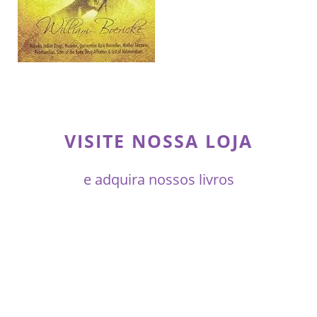
VISITE NOSSA LOJA
e adquira nossos livros