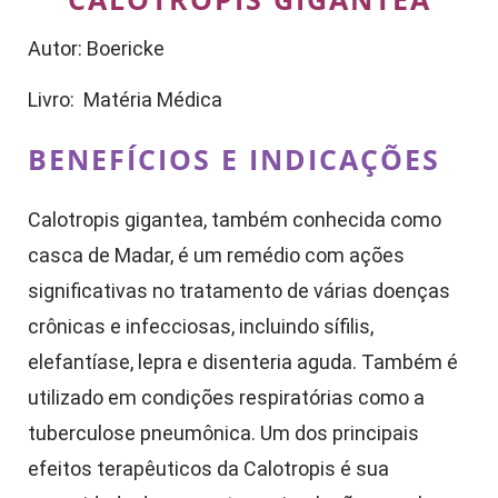
Autor: Boericke
Livro: Matéria Médica
BENEFÍCIOS E INDICAÇÕES
Calotropis gigantea, também conhecida como
casca de Madar, é um remédio com ações
significativas no tratamento de várias doenças
crônicas e infecciosas, incluindo sífilis,
elefantíase, lepra e disenteria aguda. Também é
utilizado em condições respiratórias como a
tuberculose pneumônica. Um dos principais
efeitos terapêuticos da Calotropis é sua