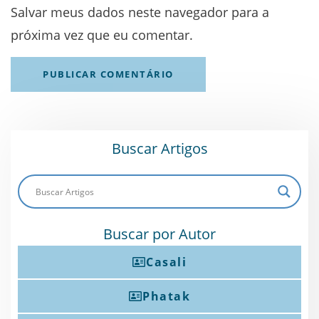
Salvar meus dados neste navegador para a
próxima vez que eu comentar.
Buscar Artigos
Buscar por Autor
Casali
Phatak