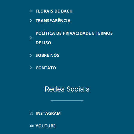
FLORAIS DE BACH
TRANSPARÊNCIA
POLÍTICA DE PRIVACIDADE E TERMOS
DE USO
SOBRE NÓS
CONTATO
Redes Sociais
INSTAGRAM
YOUTUBE