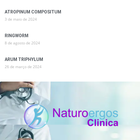
ATROPINUM COMPOSITUM
3 de maio de 2024
RINGWORM
8 de agosto de 2024
ARUM TRIPHYLUM
26 de março de 2024