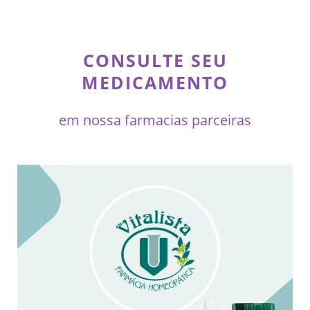
CONSULTE SEU
MEDICAMENTO
em nossa farmacias parceiras