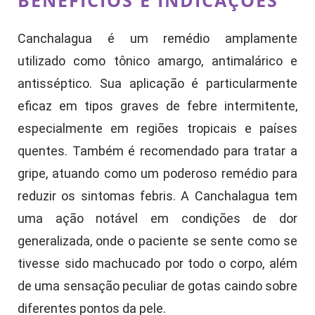
BENEFÍCIOS E INDICAÇÕES
Canchalagua é um remédio amplamente
utilizado como tônico amargo, antimalárico e
antisséptico. Sua aplicação é particularmente
eficaz em tipos graves de febre intermitente,
especialmente em regiões tropicais e países
quentes. Também é recomendado para tratar a
gripe, atuando como um poderoso remédio para
reduzir os sintomas febris. A Canchalagua tem
uma ação notável em condições de dor
generalizada, onde o paciente se sente como se
tivesse sido machucado por todo o corpo, além
de uma sensação peculiar de gotas caindo sobre
diferentes pontos da pele.