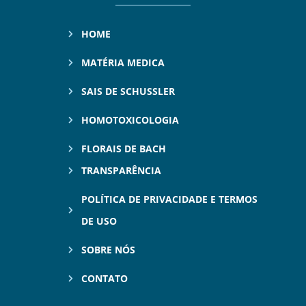
HOME
MATÉRIA MEDICA
SAIS DE SCHUSSLER
HOMOTOXICOLOGIA
FLORAIS DE BACH
TRANSPARÊNCIA
POLÍTICA DE PRIVACIDADE E TERMOS
DE USO
SOBRE NÓS
CONTATO