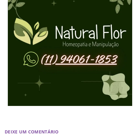
DEIXE UM COMENTÁRIO