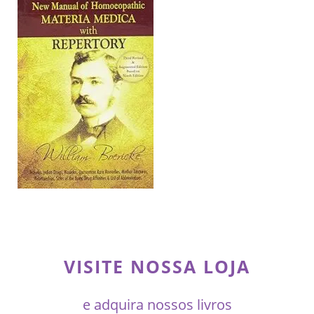
VISITE NOSSA LOJA
e adquira nossos livros