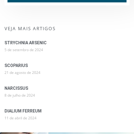
VEJA MAIS ARTIGOS
STRYCHNIA ARSENIC
5 de setembro de 2024
SCOPARIUS
21 de agosto de 2024
NARCISSUS
8 de julho de 2024
DIALIUM FERREUM
11 de abril de 2024