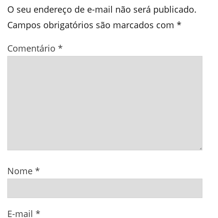
O seu endereço de e-mail não será publicado.
Campos obrigatórios são marcados com
*
Comentário
*
Nome
*
E-mail
*