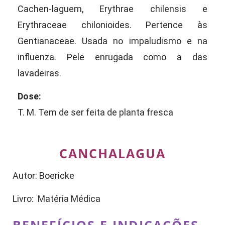
Cachen-laguem, Erythrae chilensis e
Erythraceae chilonioides. Pertence às
Gentianaceae. Usada no impaludismo e na
influenza. Pele enrugada como a das
lavadeiras.
Dose:
T. M. Tem de ser feita de planta fresca
CANCHALAGUA
Autor: Boericke
Livro: Matéria Médica