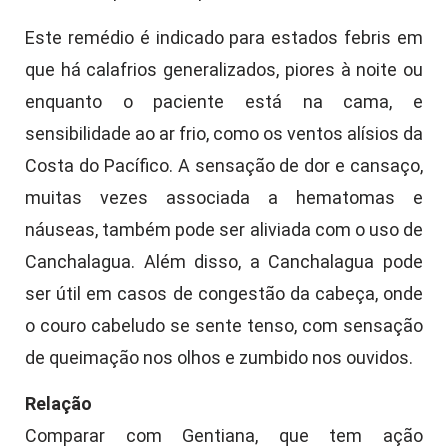
Este remédio é indicado para estados febris em
que há calafrios generalizados, piores à noite ou
enquanto o paciente está na cama, e
sensibilidade ao ar frio, como os ventos alísios da
Costa do Pacífico. A sensação de dor e cansaço,
muitas vezes associada a hematomas e
náuseas, também pode ser aliviada com o uso de
Canchalagua. Além disso, a Canchalagua pode
ser útil em casos de congestão da cabeça, onde
o couro cabeludo se sente tenso, com sensação
de queimação nos olhos e zumbido nos ouvidos.
Relação
Comparar com Gentiana, que tem ação