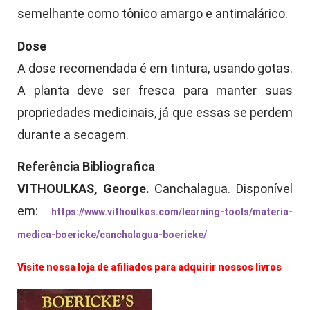
semelhante como tônico amargo e antimalárico.
Dose
A dose recomendada é em tintura, usando gotas.
A planta deve ser fresca para manter suas
propriedades medicinais, já que essas se perdem
durante a secagem.
Referência Bibliografica
VITHOULKAS, George.
Canchalagua. Disponível
em:
https://www.vithoulkas.com/learning-tools/materia-
medica-boericke/canchalagua-boericke/
Visite nossa loja de afiliados para adquirir nossos livros