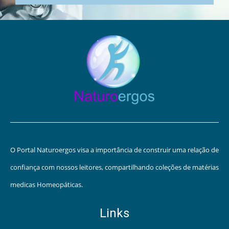
O Portal Naturoergos visa a importância de construir uma relação de
confiança com nossos leitores, compartilhando coleções de matérias
medicas Homeopáticas.
Links