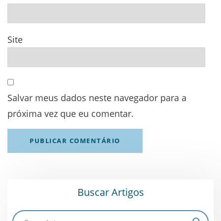
Site
Salvar meus dados neste navegador para a
próxima vez que eu comentar.
Buscar Artigos