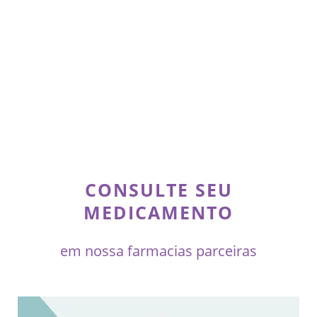
CONSULTE SEU
MEDICAMENTO
em nossa farmacias parceiras