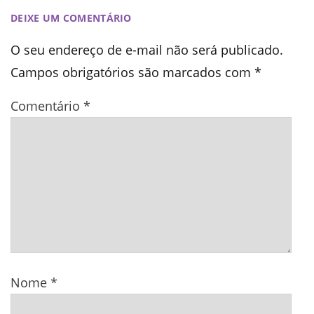
DEIXE UM COMENTÁRIO
O seu endereço de e-mail não será publicado.
Campos obrigatórios são marcados com
*
Comentário
*
Nome
*