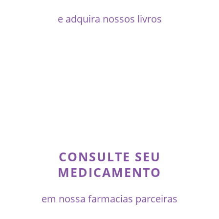
e adquira nossos livros
CONSULTE SEU
MEDICAMENTO
em nossa farmacias parceiras