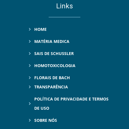
Links
HOME
MATÉRIA MEDICA
SAIS DE SCHUSSLER
HOMOTOXICOLOGIA
FLORAIS DE BACH
TRANSPARÊNCIA
POLÍTICA DE PRIVACIDADE E TERMOS
DE USO
SOBRE NÓS