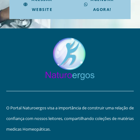
WEBSITE
AGORA!
O Portal Naturoergos visa a importância de construir uma relação de
confiança com nossos leitores, compartilhando coleções de matérias
medicas Homeopáticas.