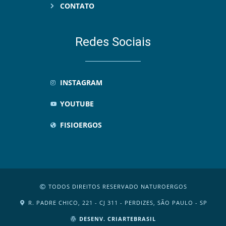
CONTATO
Redes Sociais
INSTAGRAM
YOUTUBE
FISIOERGOS
TODOS DIREITOS RESERVADO NATUROERGOS
R. PADRE CHICO, 221 - CJ 311 - PERDIZES, SÃO PAULO - SP
DESENV. CRIARTEBRASIL