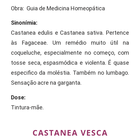
Obra: Guia de Medicina Homeopática
Sinonímia:
Castanea edulis e Castanea sativa. Pertence
às Fagaceae. Um remédio muito útil na
coqueluche, especialmente no começo, com
tosse seca, espasmódica e violenta. É quase
especifico da moléstia. Também no lumbago.
Sensação acre na garganta.
Dose:
Tintura-mãe.
CASTANEA VESCA