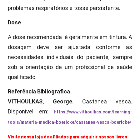
problemas respiratórios e tosse persistente.
Dose
A dose recomendada é geralmente em tintura. A
dosagem deve ser ajustada conforme as
necessidades individuais do paciente, sempre
sob a orientação de um profissional de saúde
qualificado.
Referência Bibliografica
VITHOULKAS, George.
Castanea vesca.
Disponível em:
https://www.vithoulkas.com/learning-
tools/materia-medica-boericke/castanea-vesca-boericke/
Visite nossa loja de afiliados para adquirir nossos livros