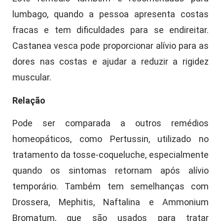
lumbago, quando a pessoa apresenta costas
fracas e tem dificuldades para se endireitar.
Castanea vesca pode proporcionar alívio para as
dores nas costas e ajudar a reduzir a rigidez
muscular.
Relação
Pode ser comparada a outros remédios
homeopáticos, como Pertussin, utilizado no
tratamento da tosse-coqueluche, especialmente
quando os sintomas retornam após alívio
temporário. Também tem semelhanças com
Drossera, Mephitis, Naftalina e Ammonium
Bromatum, que são usados para tratar