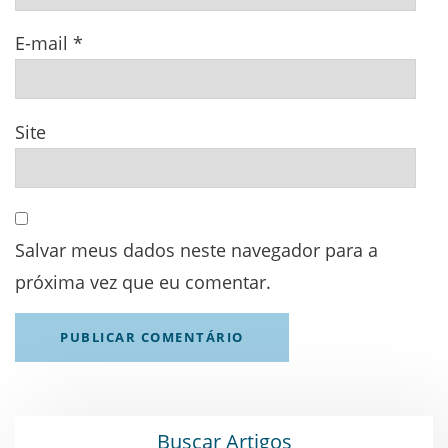
E-mail
*
Site
Salvar meus dados neste navegador para a
próxima vez que eu comentar.
Buscar Artigos