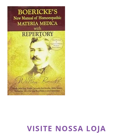
VISITE NOSSA LOJA