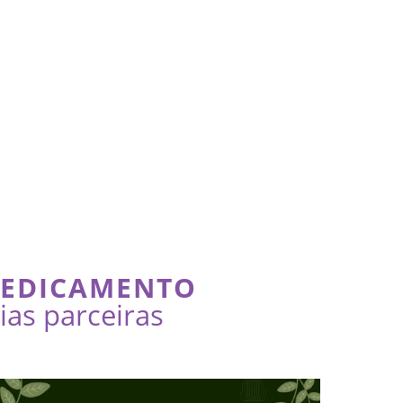
MEDICAMENTO
as parceiras