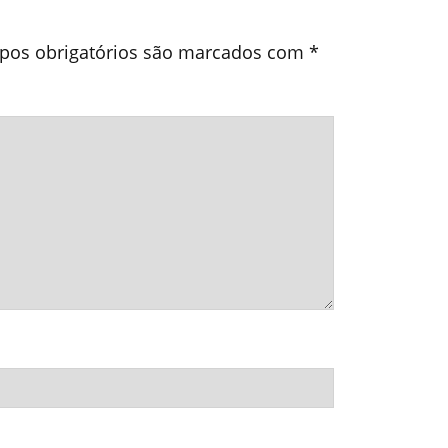
os obrigatórios são marcados com
*