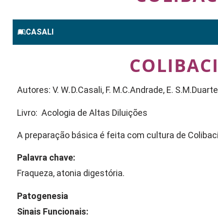
CASALI
COLIBACI
Autores: V. W
.
D.Casali, F. M.C.Andrade, E. S.M.Duarte
Livro: Acologia de Altas Diluições
A preparação básica é feita com cultura de Colibaci
Palavra chave:
Fraqueza, atonia digestória.
Patogenesia
Sinais Funcionais: