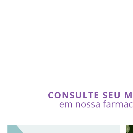
CONSULTE SEU 
em nossa farmaci