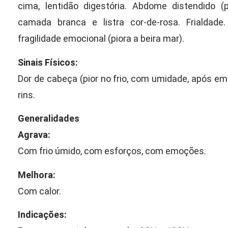
cima, lentidão digestória. Abdome distendido (
camada branca e listra cor-de-rosa. Frialdade
fragilidade emocional (piora a beira mar).
Sinais Físicos:
Dor de cabeça (pior no frio, com umidade, após em
rins.
Generalidades
Agrava:
Com frio úmido, com esforços, com emoções.
Melhora:
Com calor.
Indicações: