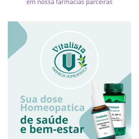
em nossa farmacias parceiras