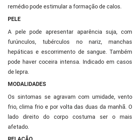
remédio pode estimular a formação de calos.
PELE
A pele pode apresentar aparência suja, com
furúnculos, tubérculos no nariz, manchas
hepáticas e escorrimento de sangue. Também
pode haver coceira intensa. Indicado em casos
de lepra.
MODALIDADES
Os sintomas se agravam com umidade, vento
frio, clima frio e por volta das duas da manhã. O
lado direito do corpo costuma ser o mais
afetado.
RELAÇÃO