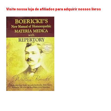
Visite nossa loja de afiliados para adquirir nossos livros