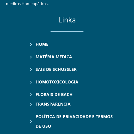
medicas Homeopáticas.
Links
HOME
MATÉRIA MEDICA
SAIS DE SCHUSSLER
HOMOTOXICOLOGIA
FLORAIS DE BACH
TRANSPARÊNCIA
POLÍTICA DE PRIVACIDADE E TERMOS
DE USO