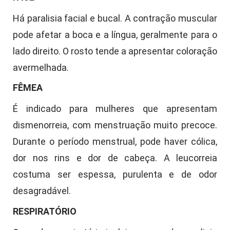
Há paralisia facial e bucal. A contração muscular
pode afetar a boca e a língua, geralmente para o
lado direito. O rosto tende a apresentar coloração
avermelhada.
FÊMEA
É indicado para mulheres que apresentam
dismenorreia, com menstruação muito precoce.
Durante o período menstrual, pode haver cólica,
dor nos rins e dor de cabeça. A leucorreia
costuma ser espessa, purulenta e de odor
desagradável.
RESPIRATÓRIO