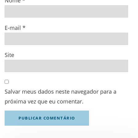
Nome
*
E-mail
*
Site
Salvar meus dados neste navegador para a
próxima vez que eu comentar.