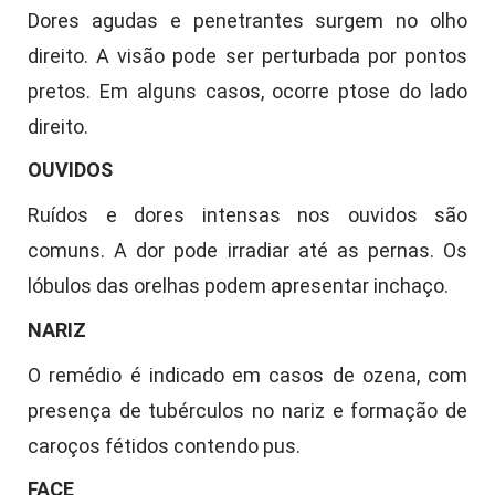
Dores agudas e penetrantes surgem no olho
direito. A visão pode ser perturbada por pontos
pretos. Em alguns casos, ocorre ptose do lado
direito.
OUVIDOS
Ruídos e dores intensas nos ouvidos são
comuns. A dor pode irradiar até as pernas. Os
lóbulos das orelhas podem apresentar inchaço.
NARIZ
O remédio é indicado em casos de ozena, com
presença de tubérculos no nariz e formação de
caroços fétidos contendo pus.
FACE