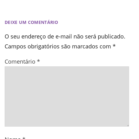
DEIXE UM COMENTÁRIO
O seu endereço de e-mail não será publicado.
Campos obrigatórios são marcados com
*
Comentário
*