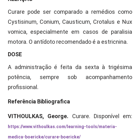
Curare pode ser comparado a remédios como
Cystisinum, Conium, Causticum, Crotalus e Nux
vomica, especialmente em casos de paralisia
motora. O antídoto recomendado é a estricnina.
DOSE
A administração é feita da sexta à trigésima
potência, sempre sob acompanhamento
profissional.
Referência Bibliografica
VITHOULKAS, George.
Curare. Disponível em:
https://www.vithoulkas.com/learning-tools/materia-
medica-boericke/curare-boericke/