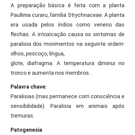
A preparação básica é feita com a planta
Paullinia curaru, família Strychnaceae. A planta
era usada pelos índios como veneno das
flechas. A intoxicação causa os sintomas de
paralisia dos movimentos na seguinte ordem:
olhos, pescoço, língua,
glote, diafragma. A temperatura diminui no
tronco e aumenta nos membros.
Palavra chave:
Paralisias (mas permanece com consciência e
sensibilidade). Paralisia em animais após
tremuras.
Patogenesia