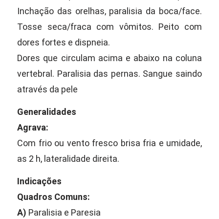
Inchação das orelhas, paralisia da boca/face.
Tosse seca/fraca com vômitos. Peito com
dores fortes e dispneia.
Dores que circulam acima e abaixo na coluna
vertebral. Paralisia das pernas. Sangue saindo
através da pele
Generalidades
Agrava:
Com frio ou vento fresco brisa fria e umidade,
as 2 h, lateralidade direita.
Indicações
Quadros Comuns:
A)
Paralisia e Paresia