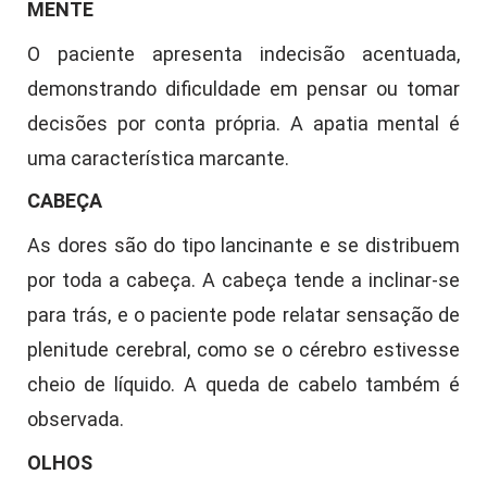
MENTE
O paciente apresenta indecisão acentuada,
demonstrando dificuldade em pensar ou tomar
decisões por conta própria. A apatia mental é
uma característica marcante.
CABEÇA
As dores são do tipo lancinante e se distribuem
por toda a cabeça. A cabeça tende a inclinar-se
para trás, e o paciente pode relatar sensação de
plenitude cerebral, como se o cérebro estivesse
cheio de líquido. A queda de cabelo também é
observada.
OLHOS