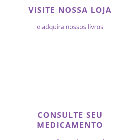
VISITE NOSSA LOJA
e adquira nossos livros
CONSULTE SEU
MEDICAMENTO