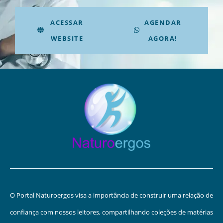
ACESSAR
AGENDAR
WEBSITE
AGORA!
O Portal Naturoergos visa a importância de construir uma relação de
confiança com nossos leitores, compartilhando coleções de matérias