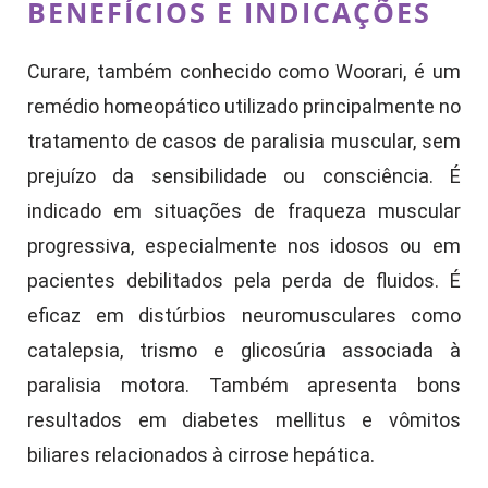
BENEFÍCIOS E INDICAÇÕES
Curare, também conhecido como Woorari, é um
remédio homeopático utilizado principalmente no
tratamento de casos de paralisia muscular, sem
prejuízo da sensibilidade ou consciência. É
indicado em situações de fraqueza muscular
progressiva, especialmente nos idosos ou em
pacientes debilitados pela perda de fluidos. É
eficaz em distúrbios neuromusculares como
catalepsia, trismo e glicosúria associada à
paralisia motora. Também apresenta bons
resultados em diabetes mellitus e vômitos
biliares relacionados à cirrose hepática.