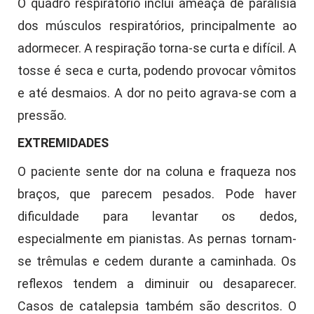
O quadro respiratório inclui ameaça de paralisia
dos músculos respiratórios, principalmente ao
adormecer. A respiração torna-se curta e difícil. A
tosse é seca e curta, podendo provocar vômitos
e até desmaios. A dor no peito agrava-se com a
pressão.
EXTREMIDADES
O paciente sente dor na coluna e fraqueza nos
braços, que parecem pesados. Pode haver
dificuldade para levantar os dedos,
especialmente em pianistas. As pernas tornam-
se trêmulas e cedem durante a caminhada. Os
reflexos tendem a diminuir ou desaparecer.
Casos de catalepsia também são descritos. O