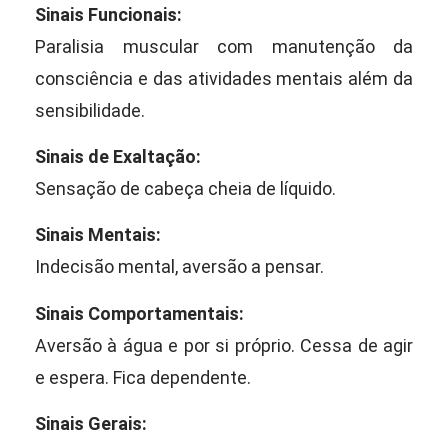
Sinais Funcionais:
Paralisia muscular com manutenção da
consciência e das atividades mentais além da
sensibilidade.
Sinais de Exaltação:
Sensação de cabeça cheia de líquido.
Sinais Mentais:
Indecisão mental, aversão a pensar.
Sinais Comportamentais:
Aversão à água e por si próprio. Cessa de agir
e espera. Fica dependente.
Sinais Gerais: