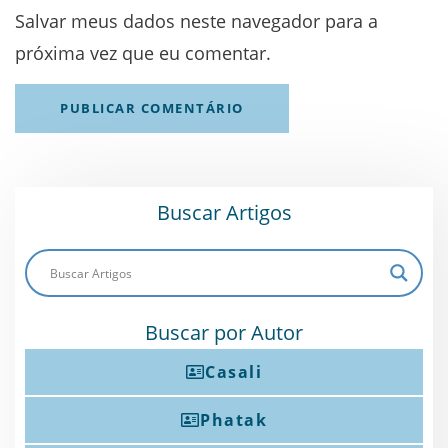
Salvar meus dados neste navegador para a
próxima vez que eu comentar.
Buscar Artigos
Buscar por Autor
Casali
Phatak