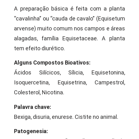
A preparação básica é feita com a planta
“cavalinha” ou “cauda de cavalo” (Equisetum
arvense) muito comum nos campos e áreas
alagadas, família Equisetaceae. A planta
tem efeito diurético.
Alguns Compostos Bioativos:
Ácidos Silícicos, Sílicia, Equisetonina,
Isoquercetina, Equisetrina, Campestrol,
Colesterol, Nicotina.
Palavra chave:
Bexiga, disuria, enurese. Cistite no animal.
Patogenesia: