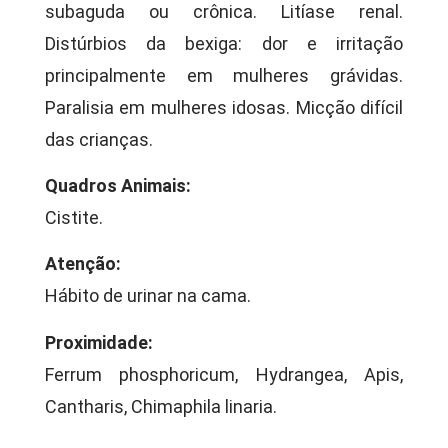
subaguda ou crônica. Litíase renal.
Distúrbios da bexiga: dor e irritação
principalmente em mulheres grávidas.
Paralisia em mulheres idosas. Micção difícil
das crianças.
Quadros Animais:
Cistite.
Atenção:
Hábito de urinar na cama.
Proximidade:
Ferrum phosphoricum, Hydrangea, Apis,
Cantharis, Chimaphila linaria.