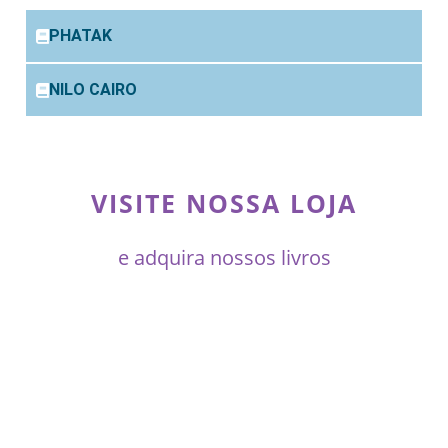
PHATAK
NILO CAIRO
VISITE NOSSA LOJA
e adquira nossos livros