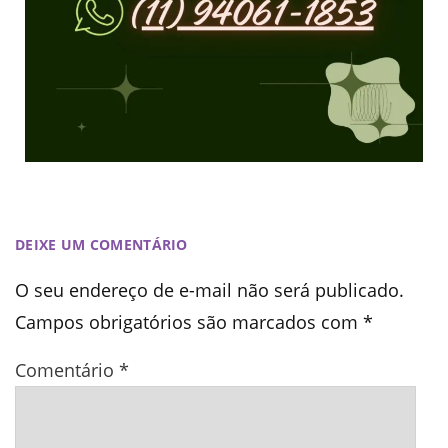
DEIXE UM COMENTÁRIO
O seu endereço de e-mail não será publicado.
Campos obrigatórios são marcados com
*
Comentário
*