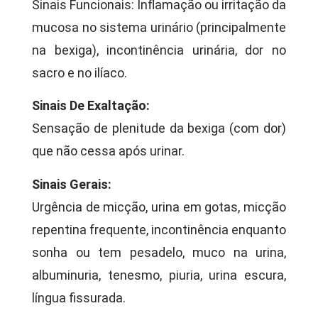
Sinais Funcionais: Inflamação ou irritação da
mucosa no sistema urinário (principalmente
na bexiga), incontinência urinária, dor no
sacro e no ilíaco.
Sinais De Exaltação:
Sensação de plenitude da bexiga (com dor)
que não cessa após urinar.
Sinais Gerais:
Urgência de micção, urina em gotas, micção
repentina frequente, incontinência enquanto
sonha ou tem pesadelo, muco na urina,
albuminuria, tenesmo, piuria, urina escura,
língua fissurada.