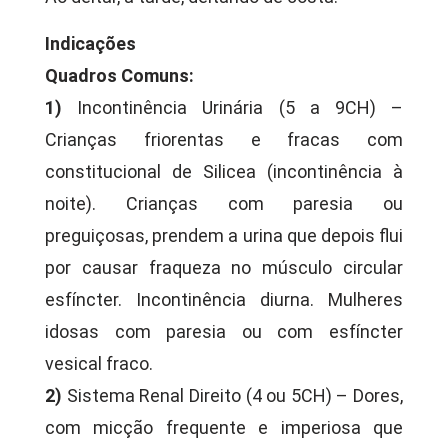
Indicações
Quadros Comuns:
1)
Incontinência Urinária (5 a 9CH) –
Crianças friorentas e fracas com
constitucional de Silicea (incontinência à
noite). Crianças com paresia ou
preguiçosas, prendem a urina que depois flui
por causar fraqueza no músculo circular
esfíncter. Incontinência diurna. Mulheres
idosas com paresia ou com esfíncter
vesical fraco.
2)
Sistema Renal Direito (4 ou 5CH) – Dores,
com micção frequente e imperiosa que