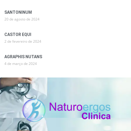
SANTONINUM
20 de agosto de 2024
CASTOR EQUI
2 de fevereiro de 2024
AGRAPHIS NUTANS
4 de março de 2024