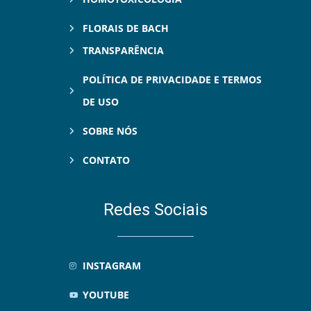
FLORAIS DE BACH
TRANSPARÊNCIA
POLÍTICA DE PRIVACIDADE E TERMOS
DE USO
SOBRE NÓS
CONTATO
Redes Sociais
INSTAGRAM
YOUTUBE