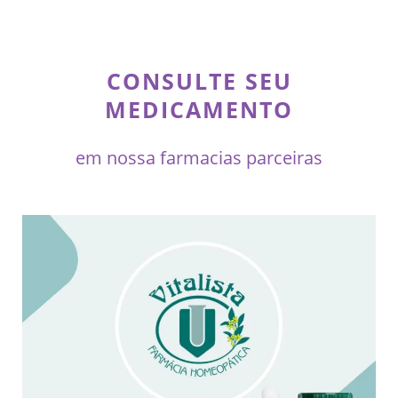
CONSULTE SEU
MEDICAMENTO
em nossa farmacias parceiras