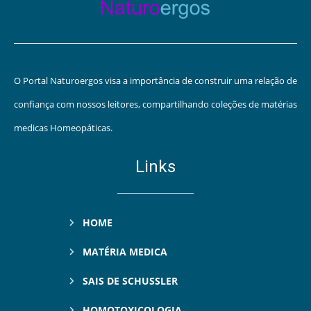
O Portal Naturoergos visa a importância de construir uma relação de
confiança com nossos leitores, compartilhando coleções de matérias
medicas Homeopáticas.
Links
HOME
MATÉRIA MEDICA
SAIS DE SCHUSSLER
HOMOTOXICOLOGIA