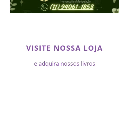
VISITE NOSSA LOJA
e adquira nossos livros