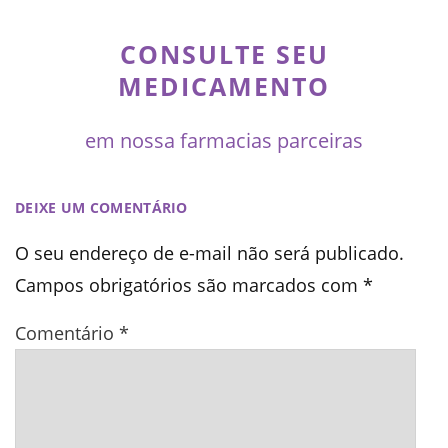
CONSULTE SEU
MEDICAMENTO
em nossa farmacias parceiras
DEIXE UM COMENTÁRIO
O seu endereço de e-mail não será publicado.
Campos obrigatórios são marcados com
*
Comentário
*