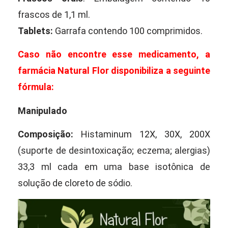
frascos de 1,1 ml.
Tablets:
Garrafa contendo 100 comprimidos.
Caso não encontre esse medicamento, a
farmácia Natural Flor disponibiliza a seguinte
fórmula:
Manipulado
Composição:
Histaminum 12X, 30X, 200X
(suporte de desintoxicação; eczema; alergias)
33,3 ml cada em uma base isotônica de
solução de cloreto de sódio.