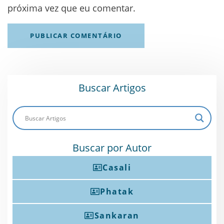
próxima vez que eu comentar.
Buscar Artigos
Buscar por Autor
Casali
Phatak
Sankaran