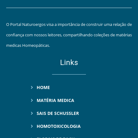
O Portal Naturoergos visa a importância de construir uma relação de
confiança com nossos leitores, compartilhando coleções de matérias
medicas Homeopáticas.
Links
HOME
MATÉRIA MEDICA
SAIS DE SCHUSSLER
HOMOTOXICOLOGIA