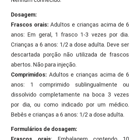
Dosagem:
Frascos orais:
Adultos e crianças acima de 6
anos: Em geral, 1 frasco 1-3 vezes por dia.
Crianças a 6 anos: 1/2 a dose adulta. Deve ser
descartada porção não utilizada de frascos
abertos. Não para injeção.
Comprimidos:
Adultos e crianças acima de 6
anos: 1 comprimido sublingualmente ou
dissolvido completamente na boca 3 vezes
por dia, ou como indicado por um médico.
Bebês e crianças a 6 anos: 1/2 a dose adulta.
Formulários de dosagem:
Frascos orais
: Embalagem contendo 10