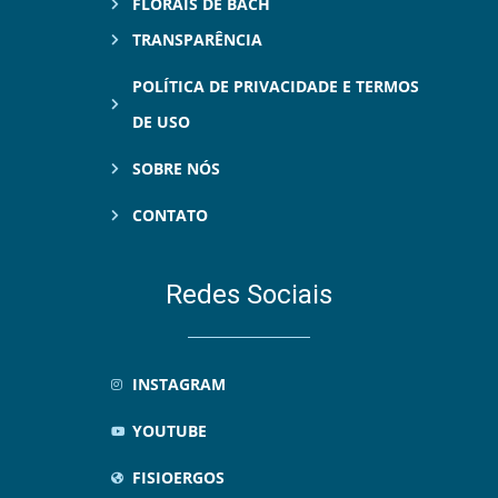
FLORAIS DE BACH
TRANSPARÊNCIA
POLÍTICA DE PRIVACIDADE E TERMOS
DE USO
SOBRE NÓS
CONTATO
Redes Sociais
INSTAGRAM
YOUTUBE
FISIOERGOS