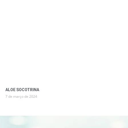
ALOE SOCOTRINA
7 de março de 2024