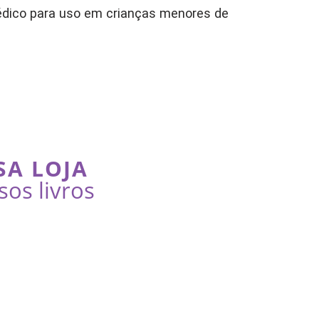
dico para uso em crianças menores de
SA LOJA
sos livros