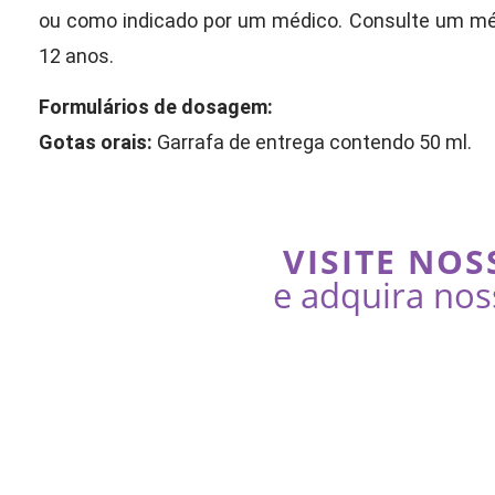
ou como indicado por um médico. Consulte um mé
12 anos.
Formulários de dosagem:
Gotas orais:
Garrafa de entrega contendo 50 ml.
VISITE NOS
e adquira nos