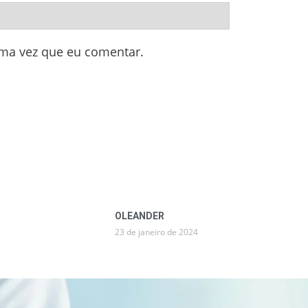
ima vez que eu comentar.
OLEANDER
23 de janeiro de 2024