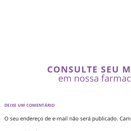
CONSULTE SEU 
em nossa farmaci
DEIXE UM COMENTÁRIO
O seu endereço de e-mail não será publicado.
Camp