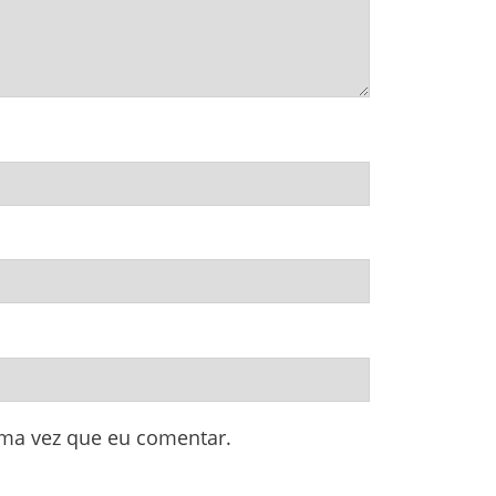
ima vez que eu comentar.