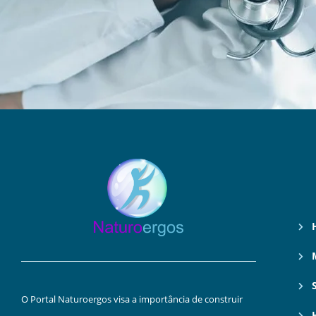
O Portal Naturoergos visa a importância de construir