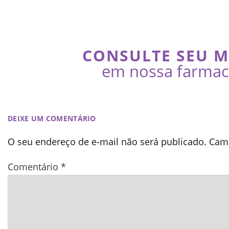
CONSULTE SEU 
em nossa farmaci
DEIXE UM COMENTÁRIO
O seu endereço de e-mail não será publicado.
Camp
Comentário
*