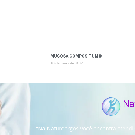
MUCOSA COMPOSITUM®
10 de maio de 2024
“Na Naturoergos você encontra atend