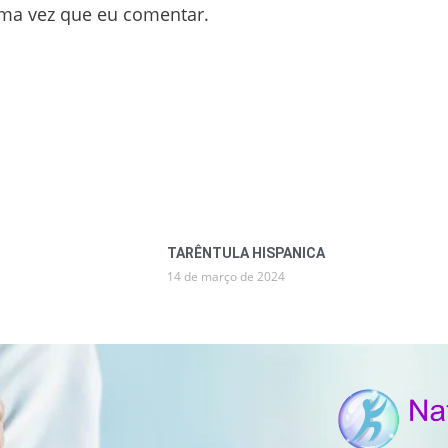
ima vez que eu comentar.
TARÊNTULA HISPANICA
14 de março de 2024