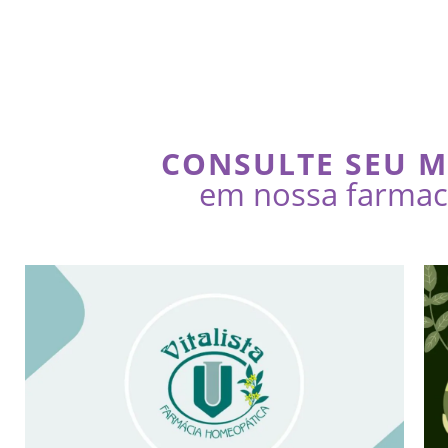
CONSULTE SEU 
em nossa farmaci