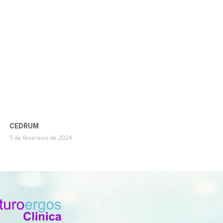
CEDRUM
5 de fevereiro de 2024