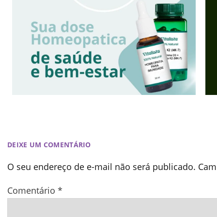
DEIXE UM COMENTÁRIO
O seu endereço de e-mail não será publicado.
Camp
Comentário
*