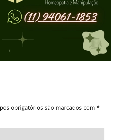
os obrigatórios são marcados com
*