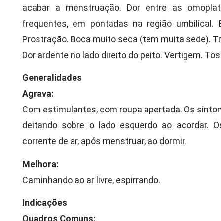
acabar a menstruação. Dor entre as omoplat
frequentes, em pontadas na região umbilical. E
Prostração. Boca muito seca (tem muita sede). 
Dor ardente no lado direito do peito. Vertigem. 
Generalidades
Agrava:
Com estimulantes, com roupa apertada. Os sinto
deitando sobre o lado esquerdo ao acordar.
corrente de ar, após menstruar, ao dormir.
Melhora:
Caminhando ao ar livre, espirrando.
Indicações
Quadros Comuns: