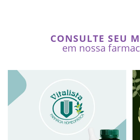
CONSULTE SEU 
em nossa farmaci