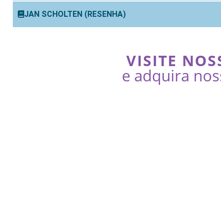
JAN SCHOLTEN (RESENHA)
VISITE NOS
e adquira nos