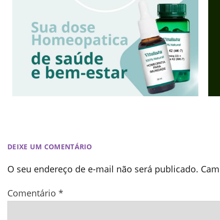
DEIXE UM COMENTÁRIO
O seu endereço de e-mail não será publicado.
Camp
Comentário
*