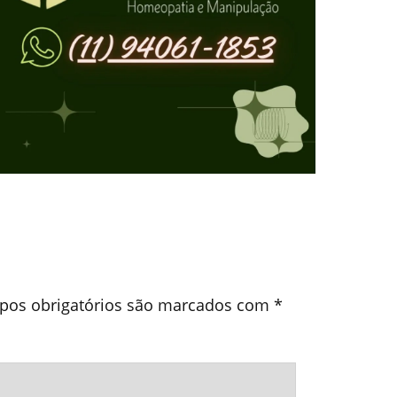
os obrigatórios são marcados com
*