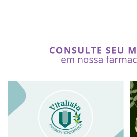
CONSULTE SEU 
em nossa farmaci