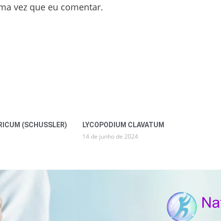
ima vez que eu comentar.
ICUM (SCHUSSLER)
LYCOPODIUM CLAVATUM
14 de junho de 2024