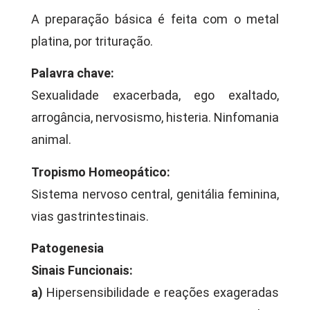
A preparação básica é feita com o metal
platina, por trituração.
Palavra chave:
Sexualidade exacerbada, ego exaltado,
arrogância, nervosismo, histeria. Ninfomania
animal.
Tropismo Homeopático:
Sistema nervoso central, genitália feminina,
vias gastrintestinais.
Patogenesia
Sinais Funcionais:
a)
Hipersensibilidade e reações exageradas