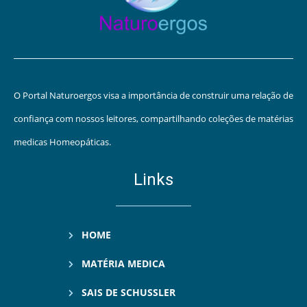
O Portal Naturoergos visa a importância de construir uma relação de
confiança com nossos leitores, compartilhando coleções de matérias
medicas Homeopáticas.
Links
HOME
MATÉRIA MEDICA
SAIS DE SCHUSSLER