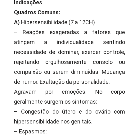
Indicações
Quadros Comuns:
A)
Hipersensibilidade (7 a 12CH)
– Reações exageradas a fatores que
atingem a individualidade sentindo
necessidade de dominar, exercer controle,
rejeitando orgulhosamente consolo ou
compaixão ou serem diminuídas. Mudança
de humor. Exaltação da personalidade.
Agravam por emoções. No corpo
geralmente surgem os sintomas:
– Congestão do útero e do ovário com
hipersensibilidade nos genitais.
– Espasmos: