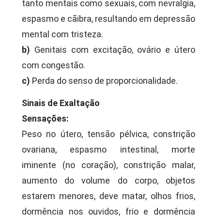
tanto mentais como sexuais, com nevralgia,
espasmo e cãibra, resultando em depressão
mental com tristeza.
b)
Genitais com excitação, ovário e útero
com congestão.
c)
Perda do senso de proporcionalidade.
Sinais de Exaltação
Sensações:
Peso no útero, tensão pélvica, constrição
ovariana, espasmo intestinal, morte
iminente (no coração), constrição malar,
aumento do volume do corpo, objetos
estarem menores, deve matar, olhos frios,
dormência nos ouvidos, frio e dormência