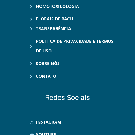
HOMOTOXICOLOGIA
FLORAIS DE BACH
TRANSPARÊNCIA
POLÍTICA DE PRIVACIDADE E TERMOS
DE USO
SOBRE NÓS
CONTATO
Redes Sociais
INSTAGRAM
YOUTUBE