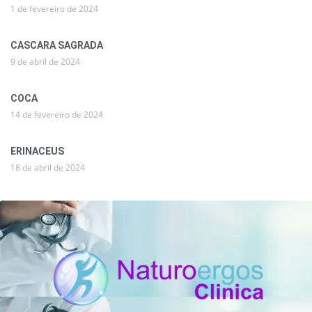
1 de fevereiro de 2024
CASCARA SAGRADA
9 de abril de 2024
COCA
14 de fevereiro de 2024
ERINACEUS
18 de abril de 2024