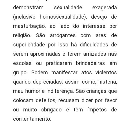
demonstram sexualidade exagerada
(inclusive homossexualidade), desejo de
masturbação, ao lado do interesse por
religião. São arrogantes com ares de
superioridade por isso há dificuldades de
serem aproximadas e terem amizades nas
escolas ou praticarem brincadeiras em
grupo. Podem manifestar atos violentos
quando depreciadas, assim como, histeria,
mau humor e indiferença. São crianças que
colocam defeitos, recusam dizer por favor
ou muito obrigado e têm ímpetos de
contentamento.