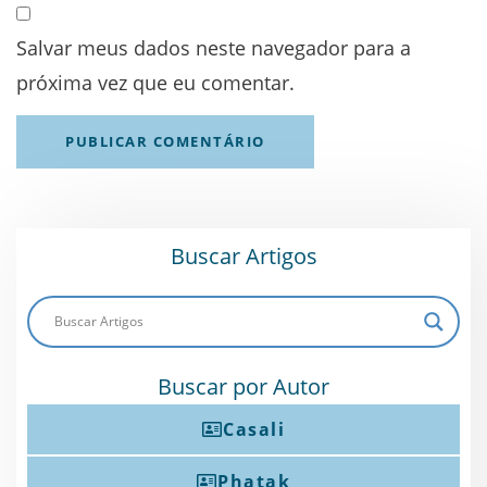
Salvar meus dados neste navegador para a
próxima vez que eu comentar.
Buscar Artigos
Buscar por Autor
Casali
Phatak