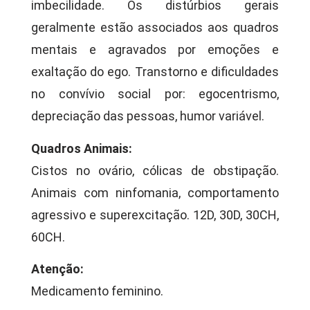
imbecilidade. Os distúrbios gerais
geralmente estão associados aos quadros
mentais e agravados por emoções e
exaltação do ego. Transtorno e dificuldades
no convívio social por: egocentrismo,
depreciação das pessoas, humor variável.
Quadros Animais:
Cistos no ovário, cólicas de obstipação.
Animais com ninfomania, comportamento
agressivo e superexcitação. 12D, 30D, 30CH,
60CH.
Atenção:
Medicamento feminino.