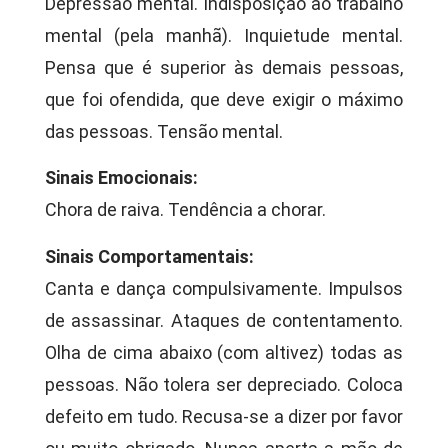
Depressão mental. Indisposição ao trabalho
mental (pela manhã). Inquietude mental.
Pensa que é superior às demais pessoas,
que foi ofendida, que deve exigir o máximo
das pessoas. Tensão mental.
Sinais Emocionais:
Chora de raiva. Tendência a chorar.
Sinais Comportamentais:
Canta e dança compulsivamente. Impulsos
de assassinar. Ataques de contentamento.
Olha de cima abaixo (com altivez) todas as
pessoas. Não tolera ser depreciado. Coloca
defeito em tudo. Recusa-se a dizer por favor