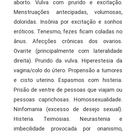
aborto. Vulva com prurido e excitação.
Menstruações antecipadas, volumosas,
doloridas. Insônia por excitação e sonhos
eróticos. Tenesmo, fezes ficam coladas no
ânus. Afecções crônicas dos ovarios.
Ovarite (principalmente com lateralidade
direita). Prurido da vulva. Hiperestesia da
vagina/colo do útero. Propensão a tumores
e cisto uterino. Espasmos com histeria.
Prisão de ventre de pessoas que viajam ou
pessoas caprichosas. Homossexualidade.
Ninfomania (excesso de desejo sexual).
Histeria. Teimosias. Neurastenia e
imbecilidade provocada por onanismo,