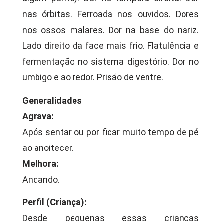
nas órbitas. Ferroada nos ouvidos. Dores
nos ossos malares. Dor na base do nariz.
Lado direito da face mais frio. Flatulência e
fermentação no sistema digestório. Dor no
umbigo e ao redor. Prisão de ventre.
Generalidades
Agrava:
Após sentar ou por ficar muito tempo de pé
ao anoitecer.
Melhora:
Andando.
Perfil (Criança):
Desde pequenas essas crianças