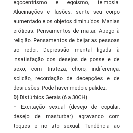
egocentrismo e egoísmo, teimosia.
Alucinações e ilusões: sente seu corpo
aumentado e os objetos diminuídos. Manias
eróticas. Pensamentos de matar. Apego à
religião. Pensamentos de beijar as pessoas
ao redor. Depressão mental ligada à
insatisfação dos desejos de posse e de
sexo, com tristeza, choro, indiferença,
solidão, recordação de decepções e de
desilusões. Pode haver medo e palidez.
D)
Distúrbios Gerais (6 a 30CH)
– Excitação sexual (desejo de copular,
desejo de masturbar) agravando com
toques e no ato sexual. Tendência ao