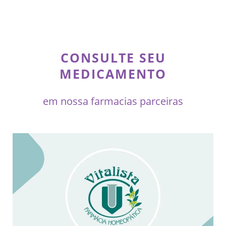
CONSULTE SEU
MEDICAMENTO
em nossa farmacias parceiras