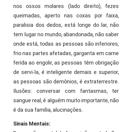
nos ossos molares (lado direito), fezes
queimadas, aperto nas coxas por faixa,
paralisia dos dedos, está longe do lar, não
tem lugar no mundo, abandonada, não saber
onde está, todas as pessoas são inferiores,
frio nas partes afetadas, garganta em carne
ferida ao engolir, as pessoas têm obrigação
de servi-la, é inteligente demais e superior,
as pessoas são demônios, é extraterrestre.
Ilusões: conversar com fantasmas, ter
sangue real, é alguém muito importante, não
é da sua família, alucinações.
Sinais Mentais: