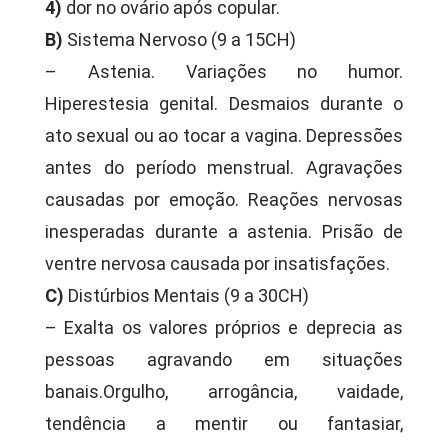
4)
dor no ovário após copular.
B)
Sistema Nervoso (9 a 15CH)
– Astenia. Variações no humor.
Hiperestesia genital. Desmaios durante o
ato sexual ou ao tocar a vagina. Depressões
antes do período menstrual. Agravações
causadas por emoção. Reações nervosas
inesperadas durante a astenia. Prisão de
ventre nervosa causada por insatisfações.
C)
Distúrbios Mentais (9 a 30CH)
– Exalta os valores próprios e deprecia as
pessoas agravando em situações
banais.Orgulho, arrogância, vaidade,
tendência a mentir ou fantasiar,