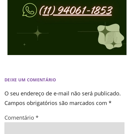
DEIXE UM COMENTÁRIO
O seu endereço de e-mail não será publicado.
Campos obrigatórios são marcados com
*
Comentário
*