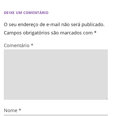
DEIXE UM COMENTÁRIO
O seu endereço de e-mail não será publicado.
Campos obrigatórios são marcados com
*
Comentário
*
Nome
*