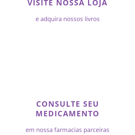
VISITE NOSSA LOJA
e adquira nossos livros
CONSULTE SEU
MEDICAMENTO
em nossa farmacias parceiras