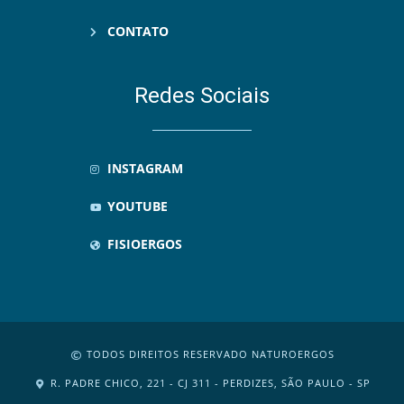
CONTATO
Redes Sociais
INSTAGRAM
YOUTUBE
FISIOERGOS
TODOS DIREITOS RESERVADO NATUROERGOS
R. PADRE CHICO, 221 - CJ 311 - PERDIZES, SÃO PAULO - SP