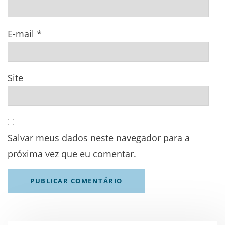
E-mail
*
Site
Salvar meus dados neste navegador para a
próxima vez que eu comentar.