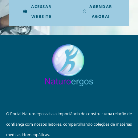
ACESSAR
AGENDAR
WEBSITE
AGORA!
O Portal Naturoergos visa a importância de construir uma relação de
confiança com nossos leitores, compartilhando coleções de matérias
medicas Homeopáticas.