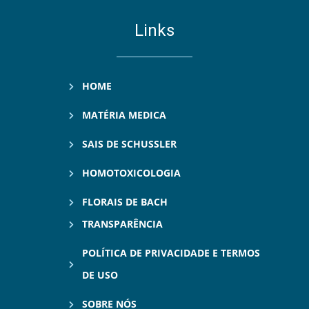
Links
HOME
MATÉRIA MEDICA
SAIS DE SCHUSSLER
HOMOTOXICOLOGIA
FLORAIS DE BACH
TRANSPARÊNCIA
POLÍTICA DE PRIVACIDADE E TERMOS
DE USO
SOBRE NÓS