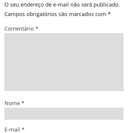
O seu endereço de e-mail não será publicado.
Campos obrigatórios são marcados com
*
Comentário
*
Nome
*
E-mail
*