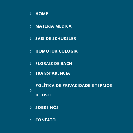
HOME
MATÉRIA MEDICA
SAIS DE SCHUSSLER
HOMOTOXICOLOGIA
FLORAIS DE BACH
TRANSPARÊNCIA
POLÍTICA DE PRIVACIDADE E TERMOS
DE USO
SOBRE NÓS
CONTATO