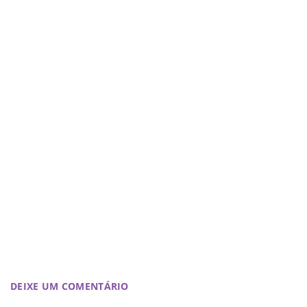
DEIXE UM COMENTÁRIO