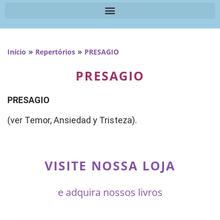
»
»
Início
Repertórios
PRESAGIO
PRESAGIO
PRESAGIO
(ver Temor, Ansiedad y Tristeza).
VISITE NOSSA LOJA
e adquira nossos livros