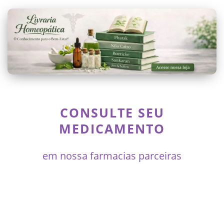
CONSULTE SEU
MEDICAMENTO
em nossa farmacias parceiras