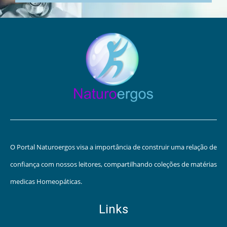
O Portal Naturoergos visa a importância de construir uma relação de
confiança com nossos leitores, compartilhando coleções de matérias
medicas Homeopáticas.
Links