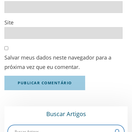
Site
Salvar meus dados neste navegador para a
próxima vez que eu comentar.
Buscar Artigos