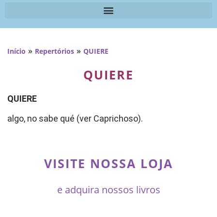
»
»
Início
Repertórios
QUIERE
QUIERE
QUIERE
algo, no sabe qué (ver Caprichoso).
VISITE NOSSA LOJA
e adquira nossos livros