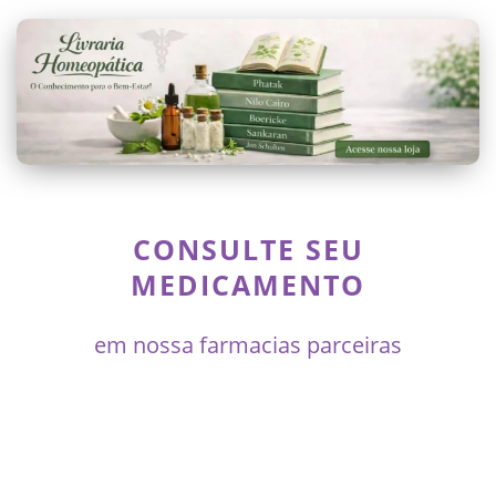
CONSULTE SEU
MEDICAMENTO
em nossa farmacias parceiras