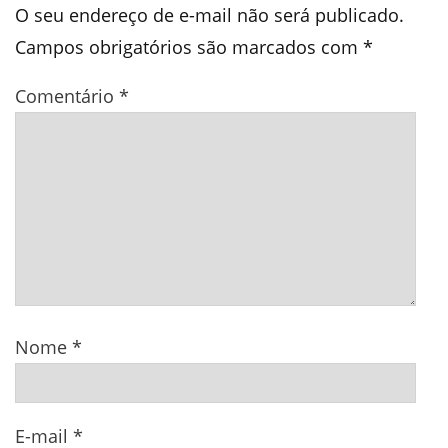
O seu endereço de e-mail não será publicado.
Campos obrigatórios são marcados com
*
Comentário
*
Nome
*
E-mail
*