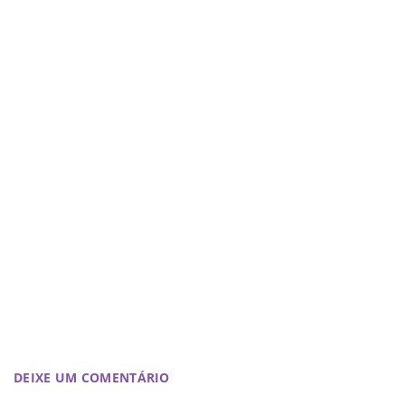
DEIXE UM COMENTÁRIO