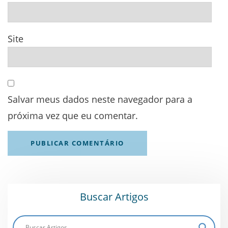
Site
Salvar meus dados neste navegador para a
próxima vez que eu comentar.
Buscar Artigos