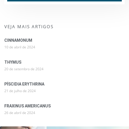
VEJA MAIS ARTIGOS
CINNAMONUM
10 de abril de 2024
THYMUS
20 de setembro de 2024
PÍSCIDIA ERYTHRINA
21 de julho de 2024
FRAXINUS AMERICANUS
26 de abril de 2024