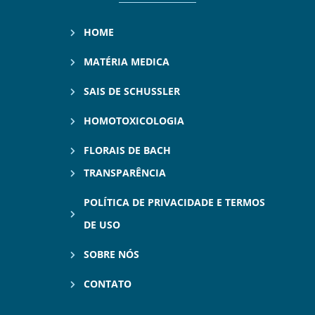
HOME
MATÉRIA MEDICA
SAIS DE SCHUSSLER
HOMOTOXICOLOGIA
FLORAIS DE BACH
TRANSPARÊNCIA
POLÍTICA DE PRIVACIDADE E TERMOS
DE USO
SOBRE NÓS
CONTATO