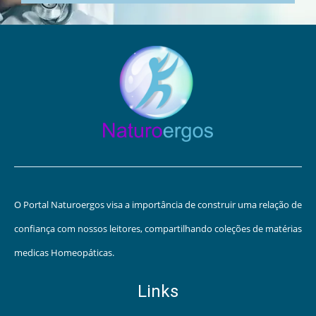
O Portal Naturoergos visa a importância de construir uma relação de
confiança com nossos leitores, compartilhando coleções de matérias
medicas Homeopáticas.
Links