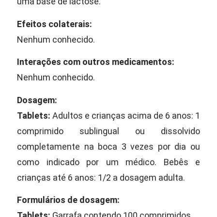
uma base de lactose.
Efeitos colaterais:
Nenhum conhecido.
Interações com outros medicamentos:
Nenhum conhecido.
Dosagem:
Tablets:
Adultos e crianças acima de 6 anos: 1
comprimido sublingual ou dissolvido
completamente na boca 3 vezes por dia ou
como indicado por um médico. Bebês e
crianças até 6 anos: 1/2 a dosagem adulta.
Formulários de dosagem:
Tablets:
Garrafa contendo 100 comprimidos.