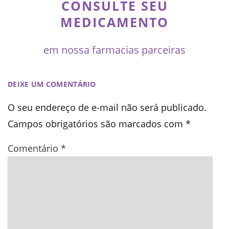
CONSULTE SEU
MEDICAMENTO
em nossa farmacias parceiras
DEIXE UM COMENTÁRIO
O seu endereço de e-mail não será publicado.
Campos obrigatórios são marcados com
*
Comentário
*