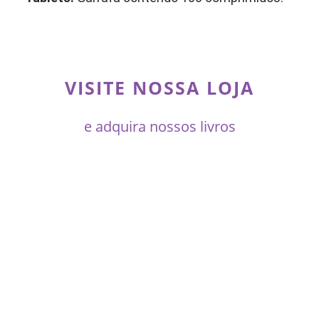
VISITE NOSSA LOJA
e adquira nossos livros