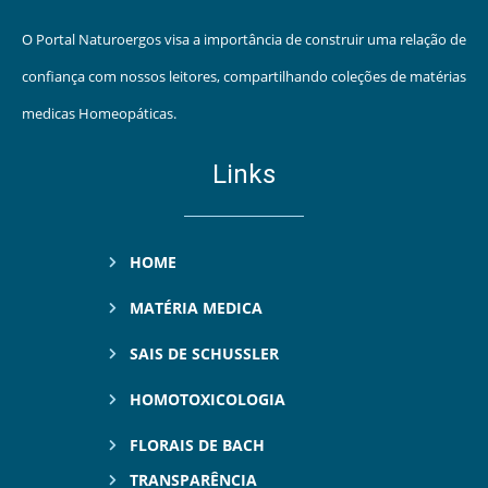
O Portal Naturoergos visa a importância de construir uma relação de
confiança com nossos leitores, compartilhando coleções de matérias
medicas Homeopáticas.
Links
HOME
MATÉRIA MEDICA
SAIS DE SCHUSSLER
HOMOTOXICOLOGIA
FLORAIS DE BACH
TRANSPARÊNCIA