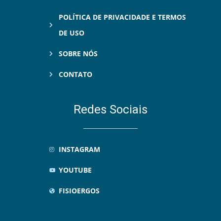
POLÍTICA DE PRIVACIDADE E TERMOS
DE USO
SOBRE NÓS
CONTATO
Redes Sociais
INSTAGRAM
YOUTUBE
FISIOERGOS