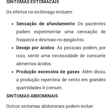
SINTOMAS ESTOMACAIS
Os efeitos no estômago incluem:
Sensação de afundamento
: Os pacientes
podem experimentar uma sensação de
fraqueza e desmaio no epigástrio.
Desejo por ácidos
: As pessoas podem, por
isso, sentir uma necessidade de consumir
alimentos ácidos.
Produção excessiva de gases
: Além disso,
a produção repentina de vento em grandes
quantidades é comum.
SINTOMAS ABDOMINAIS
Outros sintomas abdominais podem incluir: