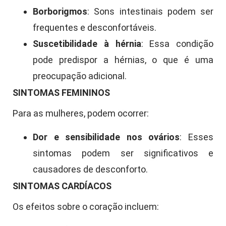
Borborigmos
: Sons intestinais podem ser
frequentes e desconfortáveis.
Suscetibilidade à hérnia
: Essa condição
pode predispor a hérnias, o que é uma
preocupação adicional.
SINTOMAS FEMININOS
Para as mulheres, podem ocorrer:
Dor e sensibilidade nos ovários
: Esses
sintomas podem ser significativos e
causadores de desconforto.
SINTOMAS CARDÍACOS
Os efeitos sobre o coração incluem: