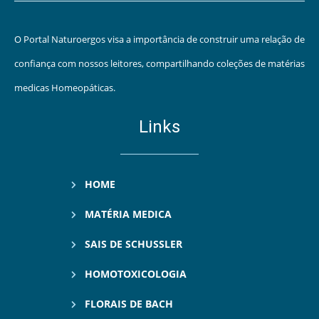
O Portal Naturoergos visa a importância de construir uma relação de
confiança com nossos leitores, compartilhando coleções de matérias
medicas Homeopáticas.
Links
HOME
MATÉRIA MEDICA
SAIS DE SCHUSSLER
HOMOTOXICOLOGIA
FLORAIS DE BACH