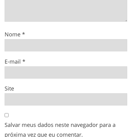
Nome
*
E-mail
*
Site
Salvar meus dados neste navegador para a
próxima vez que eu comentar.