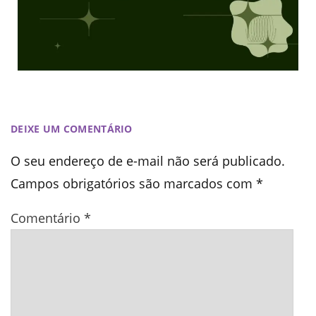
DEIXE UM COMENTÁRIO
O seu endereço de e-mail não será publicado.
Campos obrigatórios são marcados com
*
Comentário
*