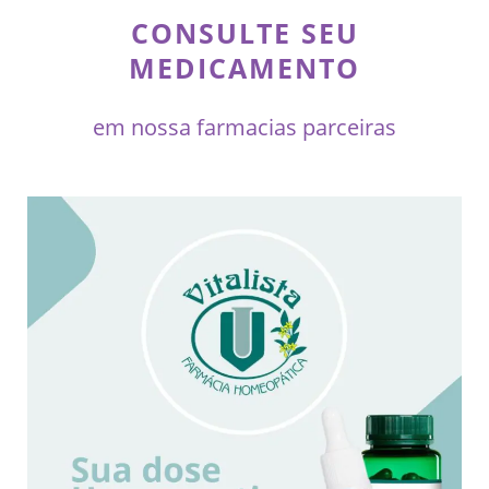
CONSULTE SEU
MEDICAMENTO
em nossa farmacias parceiras