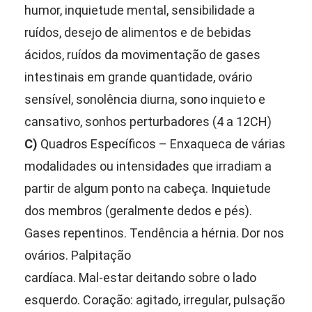
humor, inquietude mental, sensibilidade a
ruídos, desejo de alimentos e de bebidas
ácidos, ruídos da movimentação de gases
intestinais em grande quantidade, ovário
sensível, sonolência diurna, sono inquieto e
cansativo, sonhos perturbadores (4 a 12CH)
C)
Quadros Específicos – Enxaqueca de várias
modalidades ou intensidades que irradiam a
partir de algum ponto na cabeça. Inquietude
dos membros (geralmente dedos e pés).
Gases repentinos. Tendência a hérnia. Dor nos
ovários. Palpitação
cardíaca. Mal-estar deitando sobre o lado
esquerdo. Coração: agitado, irregular, pulsação