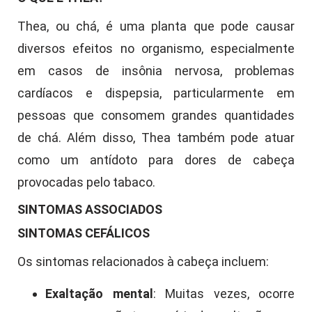
Thea, ou chá, é uma planta que pode causar
diversos efeitos no organismo, especialmente
em casos de insônia nervosa, problemas
cardíacos e dispepsia, particularmente em
pessoas que consomem grandes quantidades
de chá. Além disso, Thea também pode atuar
como um antídoto para dores de cabeça
provocadas pelo tabaco.
SINTOMAS ASSOCIADOS
SINTOMAS CEFÁLICOS
Os sintomas relacionados à cabeça incluem:
Exaltação mental
: Muitas vezes, ocorre