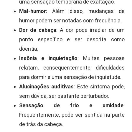
uma sensação temporária de exaltação.
Mal-humor
: Além disso, mudanças de
humor podem ser notadas com frequência.
Dor de cabeça
: A dor pode irradiar de um
ponto específico e ser descrita como
doentia.
Insônia e inquietação
: Muitas pessoas
relatam, consequentemente, dificuldades
para dormir e uma sensação de inquietude.
Alucinações auditivas
: Este sintoma pode,
sem dúvida, ser bastante perturbador.
Sensação de frio e umidade
:
Frequentemente, pode ser sentida na parte
de trás da cabeça.