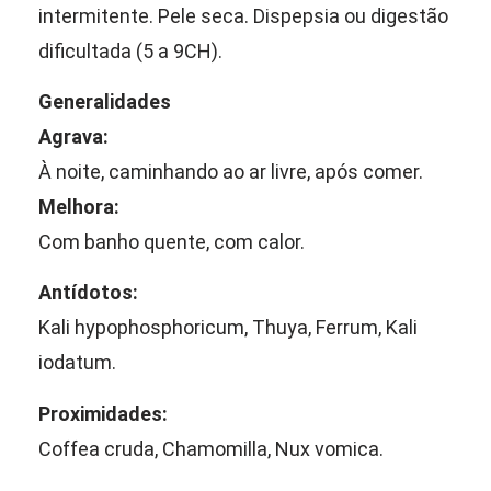
intermitente. Pele seca. Dispepsia ou digestão
dificultada (5 a 9CH).
Generalidades
Agrava:
À noite, caminhando ao ar livre, após comer.
Melhora:
Com banho quente, com calor.
Antídotos:
Kali hypophosphoricum, Thuya, Ferrum, Kali
iodatum.
Proximidades:
Coffea cruda, Chamomilla, Nux vomica.