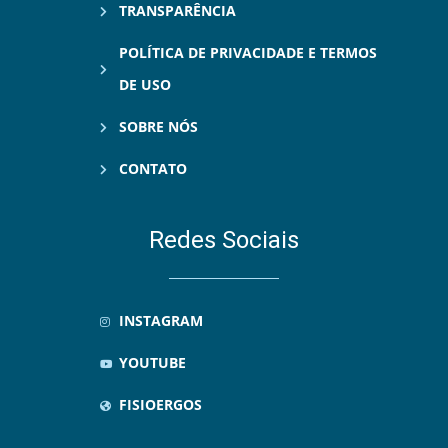
TRANSPARÊNCIA
POLÍTICA DE PRIVACIDADE E TERMOS
DE USO
SOBRE NÓS
CONTATO
Redes Sociais
INSTAGRAM
YOUTUBE
FISIOERGOS