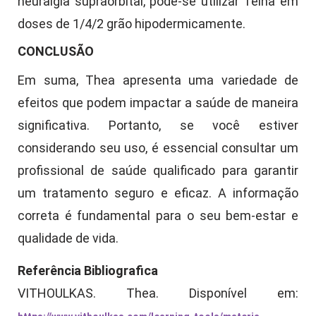
neuralgia supraorbital, pode-se utilizar Teína em
doses de 1/4/2 grão hipodermicamente.
CONCLUSÃO
Em suma, Thea apresenta uma variedade de
efeitos que podem impactar a saúde de maneira
significativa. Portanto, se você estiver
considerando seu uso, é essencial consultar um
profissional de saúde qualificado para garantir
um tratamento seguro e eficaz. A informação
correta é fundamental para o seu bem-estar e
qualidade de vida.
Referência Bibliografica
VITHOULKAS. Thea. Disponível em: