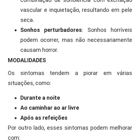
vascular e inquietação, resultando em pele
seca.
Sonhos perturbadores
: Sonhos horríveis
podem ocorrer, mas não necessariamente
causam horror.
MODALIDADES
Os sintomas tendem a piorar em várias
situações, como:
Durante a noite
Ao caminhar ao ar livre
Após as refeições
Por outro lado, esses sintomas podem melhorar
com: