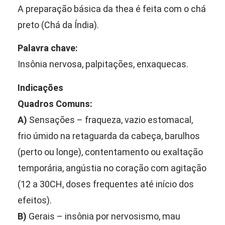
A preparação básica da thea é feita com o chá
preto (Chá da Índia).
Palavra chave:
Insônia nervosa, palpitações, enxaquecas.
Indicações
Quadros Comuns:
A)
Sensações – fraqueza, vazio estomacal,
frio úmido na retaguarda da cabeça, barulhos
(perto ou longe), contentamento ou exaltação
temporária, angústia no coração com agitação
(12 a 30CH, doses frequentes até início dos
efeitos).
B)
Gerais – insônia por nervosismo, mau