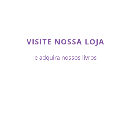
VISITE NOSSA LOJA
e adquira nossos livros