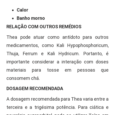
Calor
Banho morno
RELAÇÃO COM OUTROS REMÉDIOS
Thea pode atuar como antídoto para outros
medicamentos, como Kali Hypophosphoricum,
Thuja, Ferrum e Kali Hydricum. Portanto, é
importante considerar a interação com doses
materiais para tosse em pessoas que
consomem chá.
DOSAGEM RECOMENDADA
A dosagem recomendada para Thea varia entre a
terceira e a trigésima potência. Para ciática e