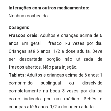
Interações com outros medicamentos:
Nenhum conhecido.
Dosagem:
Frascos orais:
Adultos e crianças acima de 6
anos: Em geral, 1 frasco 1-3 vezes por dia.
Crianças até 6 anos: 1/2 a dose adulta. Deve
ser descartada porção não utilizada de
frascos abertos. Não para injeção.
Tablets:
Adultos e crianças acima de 6 anos: 1
comprimido sublingual ou dissolvido
completamente na boca 3 vezes por dia ou
como indicado por um médico. Bebês e
crianças até 6 anos: 1/2 a dosagem adulta.