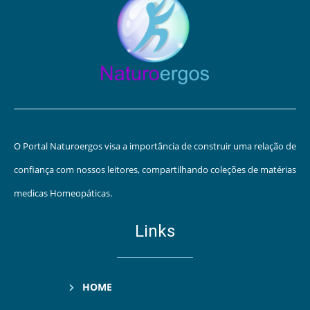
O Portal Naturoergos visa a importância de construir uma relação de
confiança com nossos leitores, compartilhando coleções de matérias
medicas Homeopáticas.
Links
HOME