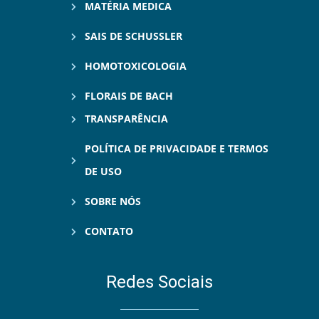
MATÉRIA MEDICA
SAIS DE SCHUSSLER
HOMOTOXICOLOGIA
FLORAIS DE BACH
TRANSPARÊNCIA
POLÍTICA DE PRIVACIDADE E TERMOS
DE USO
SOBRE NÓS
CONTATO
Redes Sociais