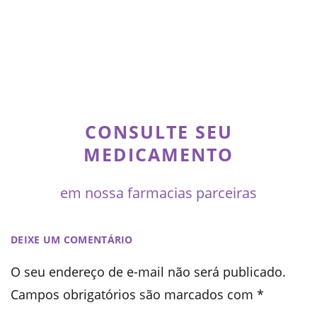
CONSULTE SEU
MEDICAMENTO
em nossa farmacias parceiras
DEIXE UM COMENTÁRIO
O seu endereço de e-mail não será publicado.
Campos obrigatórios são marcados com
*