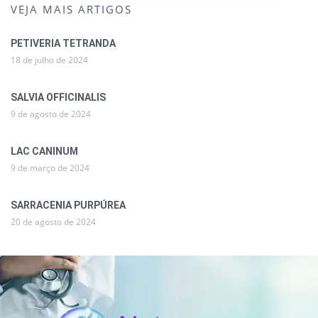
VEJA MAIS ARTIGOS
PETIVERIA TETRANDA
18 de julho de 2024
SALVIA OFFICINALIS
9 de agosto de 2024
LAC CANINUM
9 de março de 2024
SARRACENIA PURPÚREA
20 de agosto de 2024