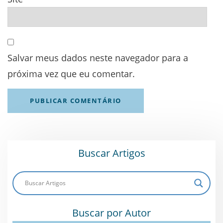
Salvar meus dados neste navegador para a
próxima vez que eu comentar.
Buscar Artigos
Buscar por Autor