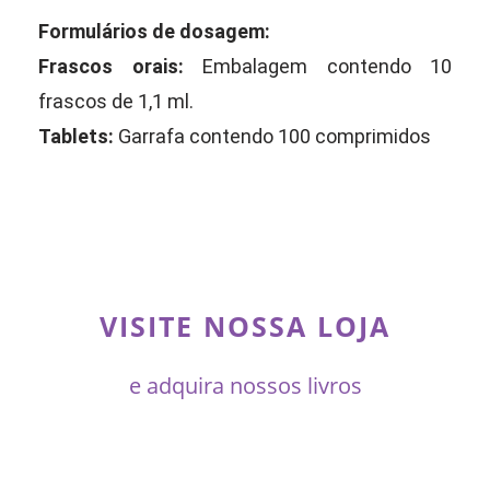
Formulários de dosagem:
Frascos orais:
Embalagem contendo 10
frascos de 1,1 ml.
Tablets:
Garrafa contendo 100 comprimidos
VISITE NOSSA LOJA
e adquira nossos livros