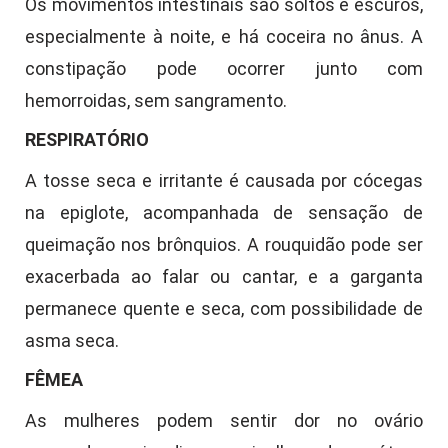
Os movimentos intestinais são soltos e escuros,
especialmente à noite, e há coceira no ânus. A
constipação pode ocorrer junto com
hemorroidas, sem sangramento.
RESPIRATÓRIO
A tosse seca e irritante é causada por cócegas
na epiglote, acompanhada de sensação de
queimação nos brônquios. A rouquidão pode ser
exacerbada ao falar ou cantar, e a garganta
permanece quente e seca, com possibilidade de
asma seca.
FÊMEA
As mulheres podem sentir dor no ovário