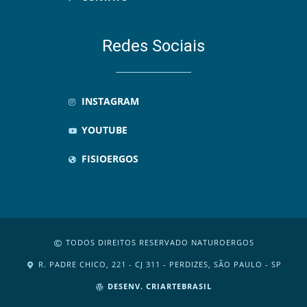
Redes Sociais
INSTAGRAM
YOUTUBE
FISIOERGOS
TODOS DIREITOS RESERVADO NATUROERGOS
R. PADRE CHICO, 221 - CJ 311 - PERDIZES, SÃO PAULO - SP
DESENV. CRIARTEBRASIL