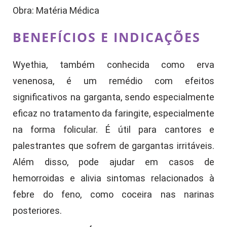
Obra: Matéria Médica
BENEFÍCIOS E INDICAÇÕES
Wyethia, também conhecida como erva
venenosa, é um remédio com efeitos
significativos na garganta, sendo especialmente
eficaz no tratamento da faringite, especialmente
na forma folicular. É útil para cantores e
palestrantes que sofrem de gargantas irritáveis.
Além disso, pode ajudar em casos de
hemorroidas e alivia sintomas relacionados à
febre do feno, como coceira nas narinas
posteriores.