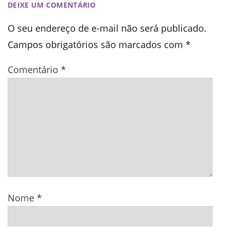
DEIXE UM COMENTÁRIO
O seu endereço de e-mail não será publicado.
Campos obrigatórios são marcados com
*
Comentário
*
Nome
*