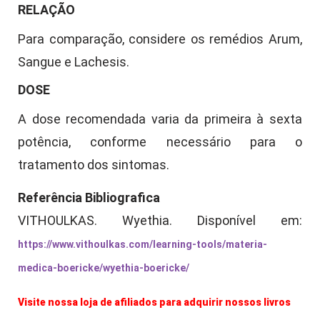
RELAÇÃO
Para comparação, considere os remédios Arum,
Sangue e Lachesis.
DOSE
A dose recomendada varia da primeira à sexta
potência, conforme necessário para o
tratamento dos sintomas.
Referência Bibliografica
VITHOULKAS.
Wyethia
. Disponível em:
https://www.vithoulkas.com/learning-tools/materia-
medica-boericke/wyethia-boericke/
Visite nossa loja de afiliados para adquirir nossos livros