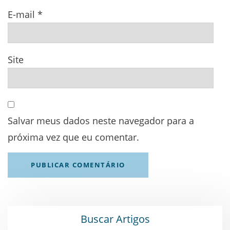
E-mail
*
Site
Salvar meus dados neste navegador para a
próxima vez que eu comentar.
Buscar Artigos