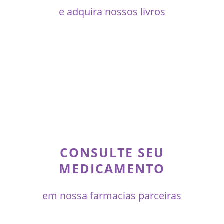
e adquira nossos livros
CONSULTE SEU
MEDICAMENTO
em nossa farmacias parceiras