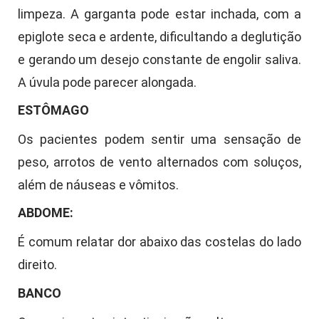
limpeza. A garganta pode estar inchada, com a
epiglote seca e ardente, dificultando a deglutição
e gerando um desejo constante de engolir saliva.
A úvula pode parecer alongada.
ESTÔMAGO
Os pacientes podem sentir uma sensação de
peso, arrotos de vento alternados com soluços,
além de náuseas e vômitos.
ABDOME:
É comum relatar dor abaixo das costelas do lado
direito.
BANCO