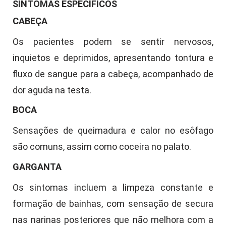
SINTOMAS ESPECÍFICOS
CABEÇA
Os pacientes podem se sentir nervosos,
inquietos e deprimidos, apresentando tontura e
fluxo de sangue para a cabeça, acompanhado de
dor aguda na testa.
BOCA
Sensações de queimadura e calor no esôfago
são comuns, assim como coceira no palato.
GARGANTA
Os sintomas incluem a limpeza constante e
formação de bainhas, com sensação de secura
nas narinas posteriores que não melhora com a