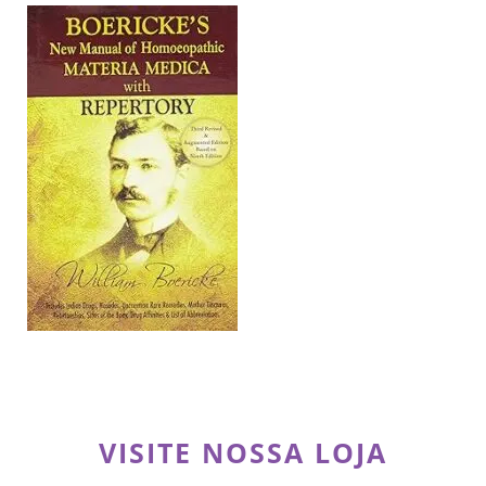
VISITE NOSSA LOJA