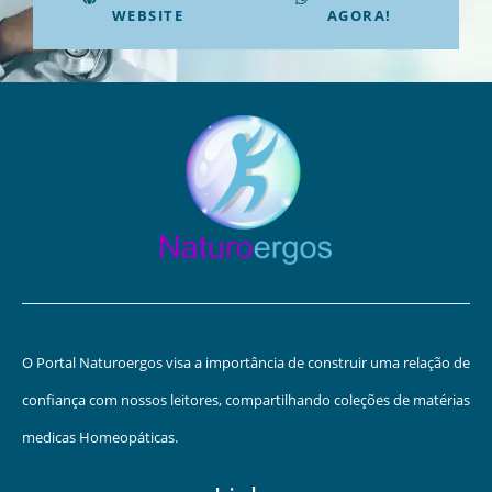
WEBSITE
AGORA!
O Portal Naturoergos visa a importância de construir uma relação de
confiança com nossos leitores, compartilhando coleções de matérias
medicas Homeopáticas.