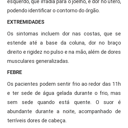
esquerdo, que irradia para o joelho, e dor no útero,
podendo identificar o contorno do órgão.
EXTREMIDADES
Os sintomas incluem dor nas costas, que se
estende até a base da coluna, dor no braço
direito e rigidez no pulso e na mão, além de dores
musculares generalizadas.
FEBRE
Os pacientes podem sentir frio ao redor das 11h
e ter sede de água gelada durante o frio, mas
sem sede quando está quente. O suor é
abundante durante a noite, acompanhado de
terríveis dores de cabeça.