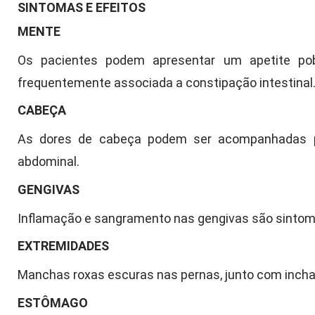
SINTOMAS E EFEITOS
MENTE
Os pacientes podem apresentar um apetite pob
frequentemente associada a constipação intestinal
CABEÇA
As dores de cabeça podem ser acompanhadas p
abdominal.
GENGIVAS
Inflamação e sangramento nas gengivas são sintom
EXTREMIDADES
Manchas roxas escuras nas pernas, junto com incha
ESTÔMAGO