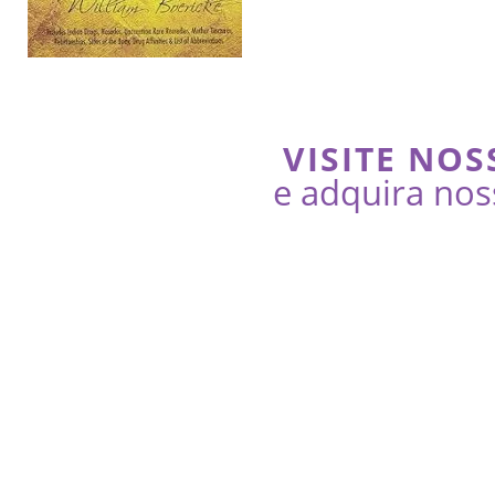
VISITE NOS
e adquira nos