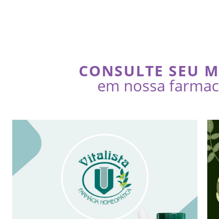
CONSULTE SEU 
em nossa farmaci