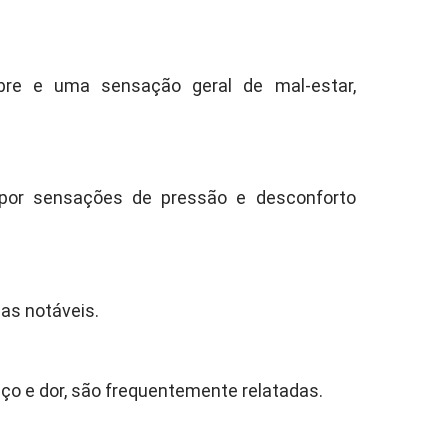
re e uma sensação geral de mal-estar,
.
or sensações de pressão e desconforto
as notáveis.
ço e dor, são frequentemente relatadas.