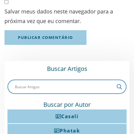
Salvar meus dados neste navegador para a
próxima vez que eu comentar.
Buscar Artigos
Buscar por Autor
Casali
Phatak