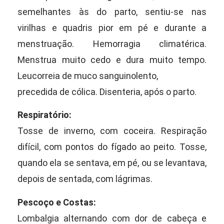
semelhantes às do parto, sentiu-se nas
virilhas e quadris pior em pé e durante a
menstruação. Hemorragia climatérica.
Menstrua muito cedo e dura muito tempo.
Leucorreia de muco sanguinolento,
precedida de cólica. Disenteria, após o parto.
Respiratório:
Tosse de inverno, com coceira. Respiração
difícil, com pontos do fígado ao peito. Tosse,
quando ela se sentava, em pé, ou se levantava,
depois de sentada, com lágrimas.
Pescoço e Costas:
Lombalgia alternando com dor de cabeça e