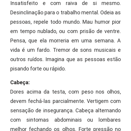
Insatisfeito e com raiva de si mesmo.
Desinclinação para o trabalho mental. Odeia as
pessoas, repele todo mundo. Mau humor pior
em tempo nublado, ou com prisão de ventre.
Pensa, que ela morreria em uma semana. A
vida é um fardo. Tremor de sons musicais e
outros ruídos. Imagina que as pessoas estão
pisando forte ou rápido.
Cabeça:
Dores acima da testa, com peso nos olhos,
devem fechá-las parcialmente. Vertigem com
sensação de insegurança. Cabeça alternando
com sintomas abdominais ou lombares
melhor fechando os olhos. Forte pressão no