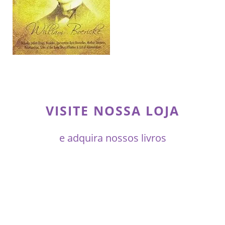
VISITE NOSSA LOJA
e adquira nossos livros