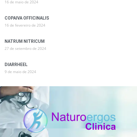
16 de maio de 2024
COPAIVA OFFICINALIS
16 de fevereiro de 2024
NATRUM NITRICUM
27 de setembro de 2024
DIARRHEEL
9 de maio de 2024