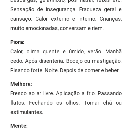
Sensação de insegurança. Fraqueza geral e
cansaço. Calor externo e interno. Crianças,
muito emocionadas, conversam e riem.
Piora:
Calor, clima quente e úmido, verão. Manhã
cedo. Após disenteria. Bocejo ou mastigação.
Pisando forte. Noite. Depois de comer e beber.
Melhora:
Fresco ao ar livre. Aplicação a frio. Passando
flatos. Fechando os olhos. Tomar chá ou
estimulantes.
Mente: