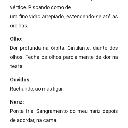
vértice. Piscando como de
um fino vidro arrepiado, estendendo-se até as
orelhas.
Olho:
Dor profunda na órbita. Cintilante, diante dos
olhos. Fecha os olhos parcialmente de dor na
testa.
Ouvidos:
Rachando, ao mastigar.
Nariz:
Ponta fria. Sangramento do meu nariz depois
de acordar, na cama.