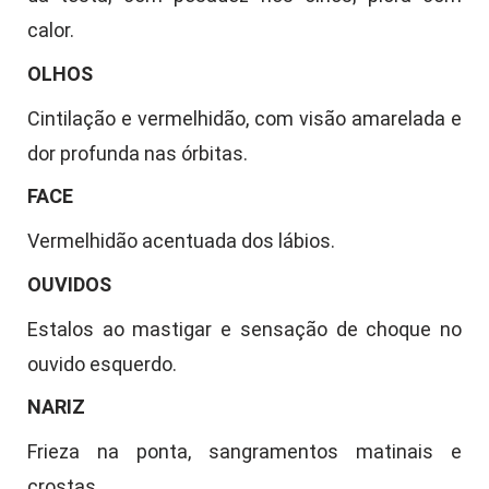
calor.
OLHOS
Cintilação e vermelhidão, com visão amarelada e
dor profunda nas órbitas.
FACE
Vermelhidão acentuada dos lábios.
OUVIDOS
Estalos ao mastigar e sensação de choque no
ouvido esquerdo.
NARIZ
Frieza na ponta, sangramentos matinais e
crostas.