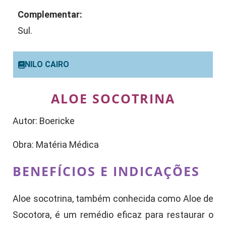
Complementar:
Sul.
NILO CAIRO
ALOE SOCOTRINA
Autor: Boericke
Obra: Matéria Médica
BENEFÍCIOS E INDICAÇÕES
Aloe socotrina, também conhecida como Aloe de
Socotora, é um remédio eficaz para restaurar o