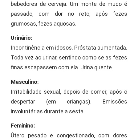
bebedores de cerveja. Um monte de muco é
passado, com dor no reto, após fezes
grumosas, fezes aquosas.
Urinário:
Incontinência em idosos. Próstata aumentada.
Toda vez ao urinar, sentindo como se as fezes
finas escapassem com ela. Urina quente.
Masculino:
Irritabilidade sexual, depois de comer, após o
despertar (em crianças). Emissões
involuntárias durante a sesta.
Feminino:
Útero pesado e congestionado, com dores