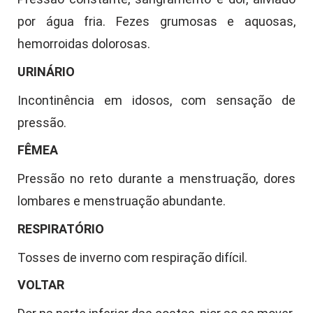
por água fria. Fezes grumosas e aquosas,
hemorroidas dolorosas.
URINÁRIO
Incontinência em idosos, com sensação de
pressão.
FÊMEA
Pressão no reto durante a menstruação, dores
lombares e menstruação abundante.
RESPIRATÓRIO
Tosses de inverno com respiração difícil.
VOLTAR