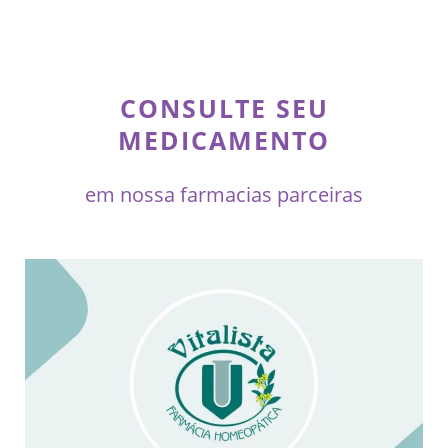
CONSULTE SEU
MEDICAMENTO
em nossa farmacias parceiras