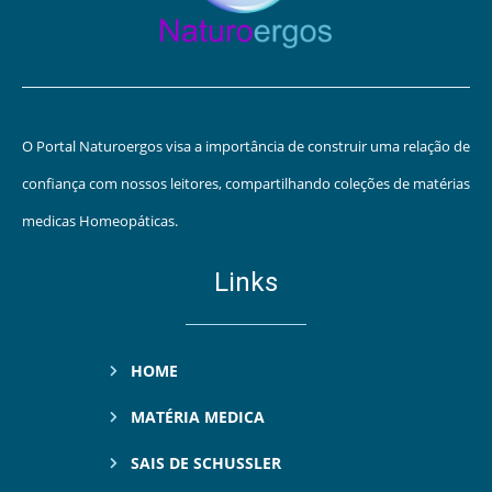
O Portal Naturoergos visa a importância de construir uma relação de
confiança com nossos leitores, compartilhando coleções de matérias
medicas Homeopáticas.
Links
HOME
MATÉRIA MEDICA
SAIS DE SCHUSSLER