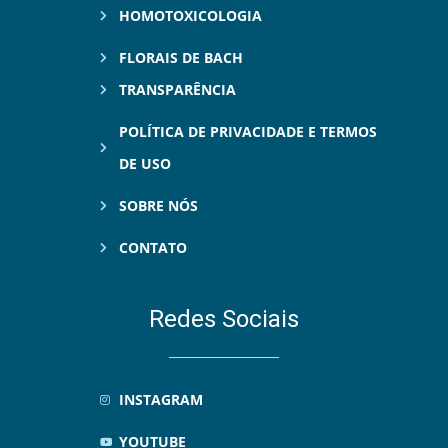
HOMOTOXICOLOGIA
FLORAIS DE BACH
TRANSPARÊNCIA
POLÍTICA DE PRIVACIDADE E TERMOS
DE USO
SOBRE NÓS
CONTATO
Redes Sociais
INSTAGRAM
YOUTUBE