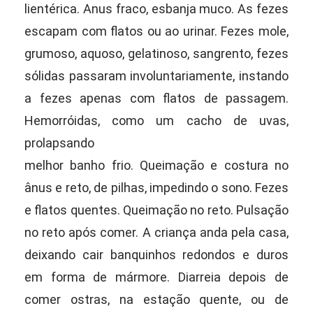
lientérica. Anus fraco, esbanja muco. As fezes
escapam com flatos ou ao urinar. Fezes mole,
grumoso, aquoso, gelatinoso, sangrento, fezes
sólidas passaram involuntariamente, instando
a fezes apenas com flatos de passagem.
Hemorróidas, como um cacho de uvas,
prolapsando
melhor banho frio. Queimação e costura no
ânus e reto, de pilhas, impedindo o sono. Fezes
e flatos quentes. Queimação no reto. Pulsação
no reto após comer. A criança anda pela casa,
deixando cair banquinhos redondos e duros
em forma de mármore. Diarreia depois de
comer ostras, na estação quente, ou de