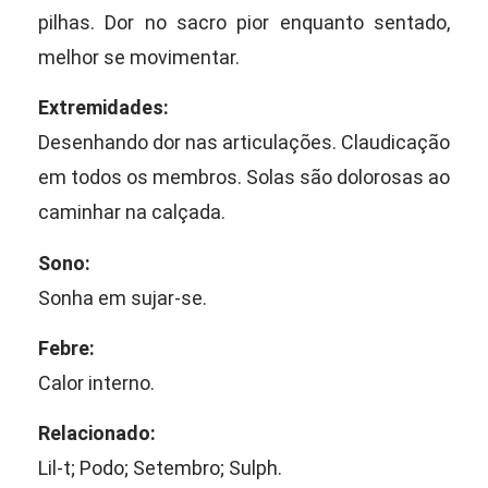
pilhas. Dor no sacro pior enquanto sentado,
melhor se movimentar.
Extremidades:
Desenhando dor nas articulações. Claudicação
em todos os membros. Solas são dolorosas ao
caminhar na calçada.
Sono:
Sonha em sujar-se.
Febre:
Calor interno.
Relacionado:
Lil-t; Podo; Setembro; Sulph.