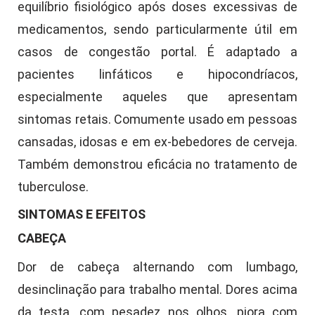
equilíbrio fisiológico após doses excessivas de
medicamentos, sendo particularmente útil em
casos de congestão portal. É adaptado a
pacientes linfáticos e hipocondríacos,
especialmente aqueles que apresentam
sintomas retais. Comumente usado em pessoas
cansadas, idosas e em ex-bebedores de cerveja.
Também demonstrou eficácia no tratamento de
tuberculose.
SINTOMAS E EFEITOS
CABEÇA
Dor de cabeça alternando com lumbago,
desinclinação para trabalho mental. Dores acima
da testa, com pesadez nos olhos, piora com