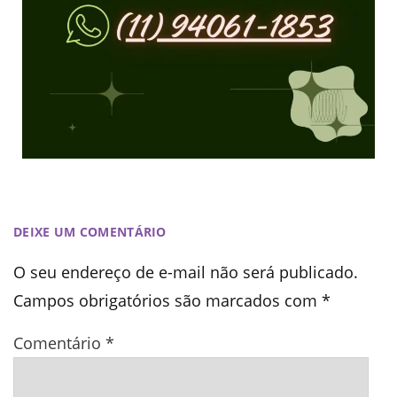
DEIXE UM COMENTÁRIO
O seu endereço de e-mail não será publicado.
Campos obrigatórios são marcados com
*
Comentário
*