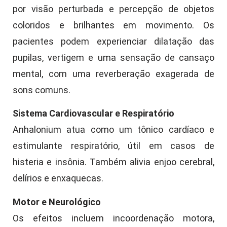
por visão perturbada e percepção de objetos
coloridos e brilhantes em movimento. Os
pacientes podem experienciar dilatação das
pupilas, vertigem e uma sensação de cansaço
mental, com uma reverberação exagerada de
sons comuns.
Sistema Cardiovascular e Respiratório
Anhalonium atua como um tônico cardíaco e
estimulante respiratório, útil em casos de
histeria e insônia. Também alivia enjoo cerebral,
delírios e enxaquecas.
Motor e Neurológico
Os efeitos incluem incoordenação motora,