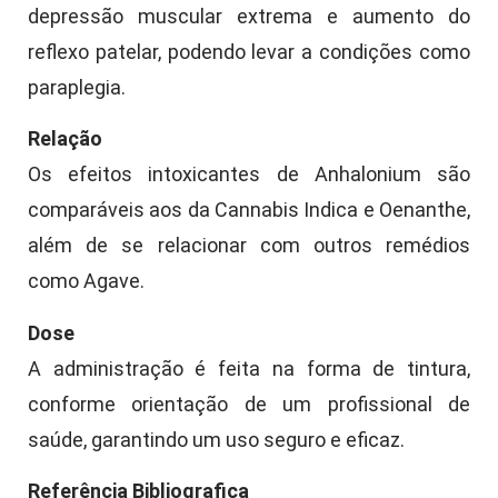
depressão muscular extrema e aumento do
reflexo patelar, podendo levar a condições como
paraplegia.
Relação
Os efeitos intoxicantes de Anhalonium são
comparáveis aos da Cannabis Indica e Oenanthe,
além de se relacionar com outros remédios
como Agave.
Dose
A administração é feita na forma de tintura,
conforme orientação de um profissional de
saúde, garantindo um uso seguro e eficaz.
Referência Bibliografica