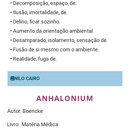
• Decomposição, espaço, de.
• Ilusão, imortalidade, de.
• Delírio, ficar sozinho.
• Aumento da orientação ambiental.
• Desamparado, isolamento, sensação de.
• Fusão de si mesmo com o ambiente.
• Realidade, fuga de.
NILO CAIRO
ANHALONIUM
Autor: Boericke
Livro: Matéria Médica