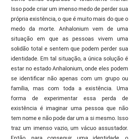
Isso pode criar um imenso medo de perder sua
própria existência, o que é muito mais do que o
medo da morte. Anhalonium vem de uma
situação em que as pessoas vivem uma
solidão total e sentem que podem perder sua
identidade. Em tal situação, a única solução é
estar no estado Anhalonium, onde eles podem
se identificar não apenas com um grupo ou
família, mas com toda a existência. Uma
forma de experimentar essa perda de
existência é imaginar uma pessoa que não
tem nome e não pode dar um a si mesmo. Isso
traz um imenso vazio, um vácuo assustador.
Então, para conseguir uma identidade, o