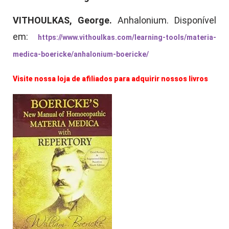
VITHOULKAS, George.
Anhalonium. Disponível
em:
https://www.vithoulkas.com/learning-tools/materia-
medica-boericke/anhalonium-boericke/
Visite nossa loja de afiliados para adquirir nossos livros