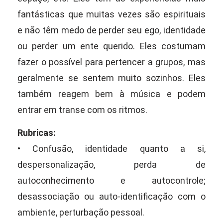
fantásticas que muitas vezes são espirituais
e não têm medo de perder seu ego, identidade
ou perder um ente querido. Eles costumam
fazer o possível para pertencer a grupos, mas
geralmente se sentem muito sozinhos. Eles
também reagem bem à música e podem
entrar em transe com os ritmos.
Rubricas:
• Confusão, identidade quanto a si,
despersonalização, perda de
autoconhecimento e autocontrole;
desassociação ou auto-identificação com o
ambiente, perturbação pessoal.