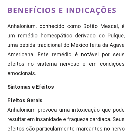
BENEFÍCIOS E INDICAÇÕES
Anhalonium, conhecido como Botão Mescal, é
um remédio homeopático derivado do Pulque,
uma bebida tradicional do México feita da Agave
Americana. Este remédio é notável por seus
efeitos no sistema nervoso e em condições
emocionais.
Sintomas e Efeitos
Efeitos Gerais
Anhalonium provoca uma intoxicação que pode
resultar em insanidade e fraqueza cardíaca. Seus
efeitos são particularmente marcantes no nervo