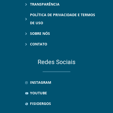
TRANSPARÊNCIA
POLÍTICA DE PRIVACIDADE E TERMOS
DE USO
SOBRE NÓS
CONTATO
Redes Sociais
INSTAGRAM
YOUTUBE
FISIOERGOS