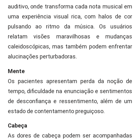
auditivo, onde transforma cada nota musical em
uma experiência visual rica, com halos de cor
pulsando ao ritmo da música. Os usuários
relatam visões maravilhosas e mudanças
caleidoscópicas, mas também podem enfrentar
alucinações perturbadoras.
Mente
Os pacientes apresentam perda da noção de
tempo, dificuldade na enunciação e sentimentos
de desconfiança e ressentimento, além de um
estado de contentamento preguiçoso.
Cabeça
As dores de cabeça podem ser acompanhadas