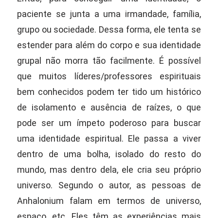
paciente se junta a uma irmandade, família,
grupo ou sociedade. Dessa forma, ele tenta se
estender para além do corpo e sua identidade
grupal não morra tão facilmente. É possível
que muitos líderes/professores espirituais
bem conhecidos podem ter tido um histórico
de isolamento e ausência de raízes, o que
pode ser um ímpeto poderoso para buscar
uma identidade espiritual. Ele passa a viver
dentro de uma bolha, isolado do resto do
mundo, mas dentro dela, ele cria seu próprio
universo. Segundo o autor, as pessoas de
Anhalonium falam em termos de universo,
espaço, etc. Eles têm as experiências mais