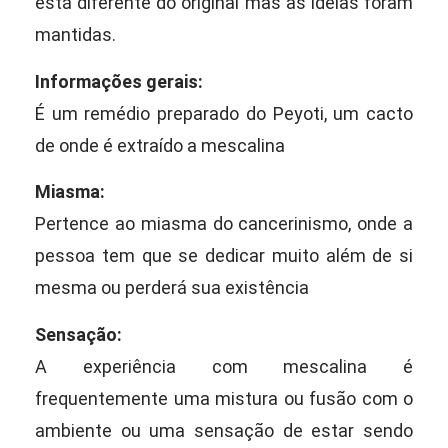
está diferente do original mas as idéias foram
mantidas.
Informações gerais:
É um remédio preparado do Peyoti, um cacto
de onde é extraído a mescalina
Miasma:
Pertence ao miasma do cancerinismo, onde a
pessoa tem que se dedicar muito além de si
mesma ou perderá sua existência
Sensação:
A experiência com mescalina é
frequentemente uma mistura ou fusão com o
ambiente ou uma sensação de estar sendo