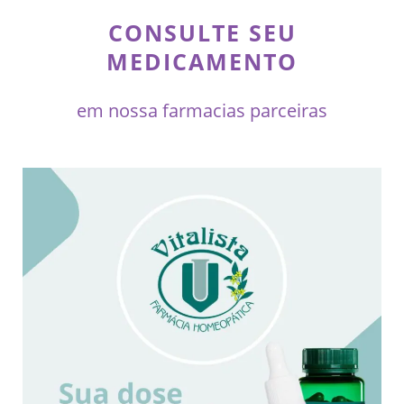
CONSULTE SEU
MEDICAMENTO
em nossa farmacias parceiras