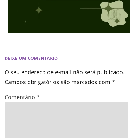
DEIXE UM COMENTÁRIO
O seu endereço de e-mail não será publicado.
Campos obrigatórios são marcados com
*
Comentário
*