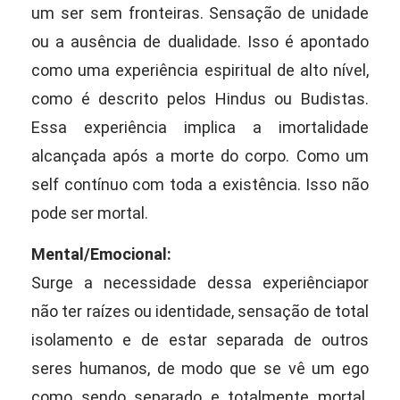
um ser sem fronteiras. Sensação de unidade
ou a ausência de dualidade. Isso é apontado
como uma experiência espiritual de alto nível,
como é descrito pelos Hindus ou Budistas.
Essa experiência implica a imortalidade
alcançada após a morte do corpo. Como um
self contínuo com toda a existência. Isso não
pode ser mortal.
Mental/Emocional:
Surge a necessidade dessa experiênciapor
não ter raízes ou identidade, sensação de total
isolamento e de estar separada de outros
seres humanos, de modo que se vê um ego
como sendo separado e totalmente mortal.