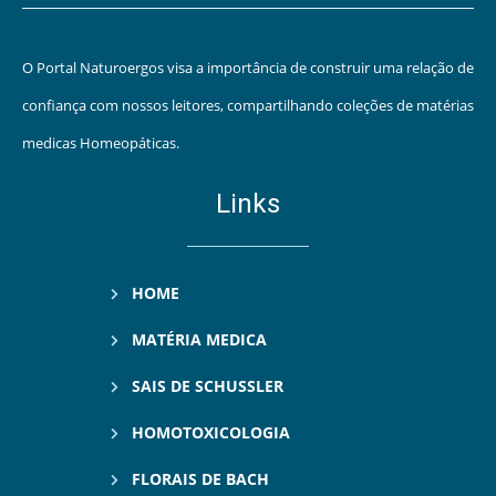
O Portal Naturoergos visa a importância de construir uma relação de
confiança com nossos leitores, compartilhando coleções de matérias
medicas Homeopáticas.
Links
HOME
MATÉRIA MEDICA
SAIS DE SCHUSSLER
HOMOTOXICOLOGIA
FLORAIS DE BACH