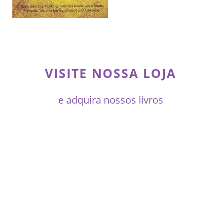
VISITE NOSSA LOJA
e adquira nossos livros