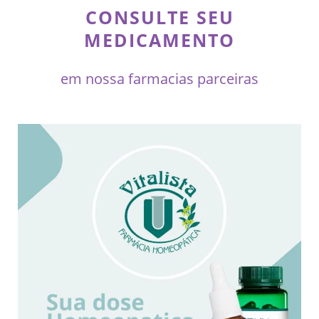
CONSULTE SEU
MEDICAMENTO
em nossa farmacias parceiras