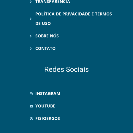
TRANSPARÊNCIA
POLÍTICA DE PRIVACIDADE E TERMOS
DE USO
SOBRE NÓS
CONTATO
Redes Sociais
INSTAGRAM
YOUTUBE
FISIOERGOS