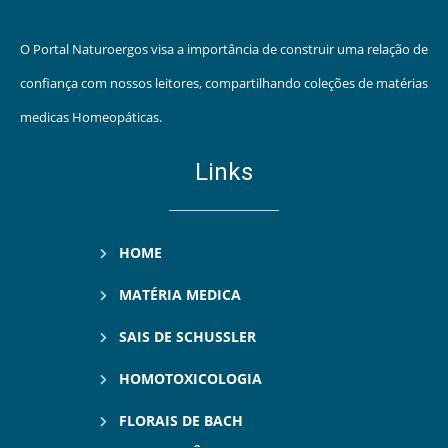
O Portal Naturoergos visa a importância de construir uma relação de
confiança com nossos leitores, compartilhando coleções de matérias
medicas Homeopáticas.
Links
HOME
MATÉRIA MEDICA
SAIS DE SCHUSSLER
HOMOTOXICOLOGIA
FLORAIS DE BACH