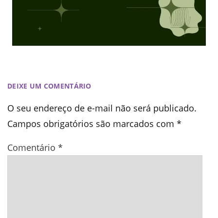
DEIXE UM COMENTÁRIO
O seu endereço de e-mail não será publicado.
Campos obrigatórios são marcados com
*
Comentário
*