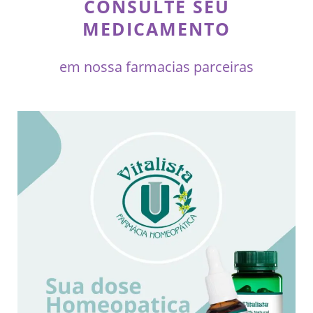
CONSULTE SEU
MEDICAMENTO
em nossa farmacias parceiras