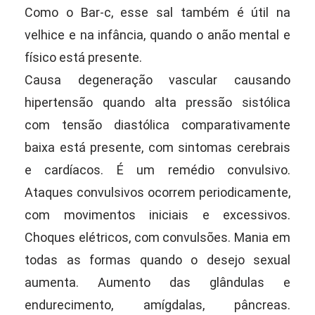
Como o Bar-c, esse sal também é útil na
velhice e na infância, quando o anão mental e
físico está presente.
Causa degeneração vascular causando
hipertensão quando alta pressão sistólica
com tensão diastólica comparativamente
baixa está presente, com sintomas cerebrais
e cardíacos. É um remédio convulsivo.
Ataques convulsivos ocorrem periodicamente,
com movimentos iniciais e excessivos.
Choques elétricos, com convulsões. Mania em
todas as formas quando o desejo sexual
aumenta. Aumento das glândulas e
endurecimento, amígdalas, pâncreas.