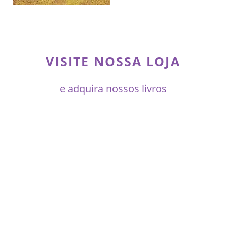
VISITE NOSSA LOJA
e adquira nossos livros