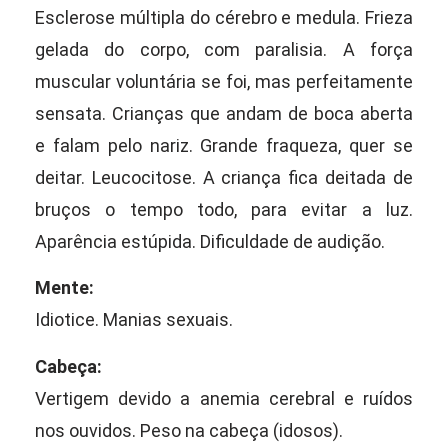
Esclerose múltipla do cérebro e medula. Frieza
gelada do corpo, com paralisia. A força
muscular voluntária se foi, mas perfeitamente
sensata. Crianças que andam de boca aberta
e falam pelo nariz. Grande fraqueza, quer se
deitar. Leucocitose. A criança fica deitada de
bruços o tempo todo, para evitar a luz.
Aparência estúpida. Dificuldade de audição.
Mente:
Idiotice. Manias sexuais.
Cabeça:
Vertigem devido a anemia cerebral e ruídos
nos ouvidos. Peso na cabeça (idosos).