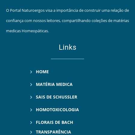
O Portal Naturoergos visa a importância de construir uma relação de
confiança com nossos leitores, compartilhando coleções de matérias
medicas Homeopáticas.
Links
HOME
MATÉRIA MEDICA
SAIS DE SCHUSSLER
HOMOTOXICOLOGIA
FLORAIS DE BACH
TRANSPARÊNCIA