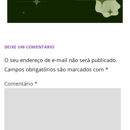
DEIXE UM COMENTÁRIO
O seu endereço de e-mail não será publicado.
Campos obrigatórios são marcados com
*
Comentário
*