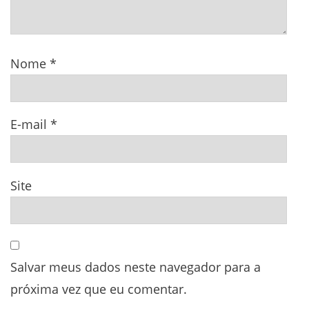
Nome
*
E-mail
*
Site
Salvar meus dados neste navegador para a
próxima vez que eu comentar.