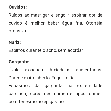
Ouvidos:
Ruídos ao mastigar e engolir, espirrar, dor de
ouvido é melhor beber água fria. Otorréia
ofensiva.
Nariz:
Espirros durante o sono, sem acordar.
Garganta:
Úvula alongada. Amígdalas aumentadas.
Parece muito aberto. Engolir difícil.
Espasmos da garganta na extremidade
cardíaca, doresimediatamente após comer,
com tenesmo no epigástrio.