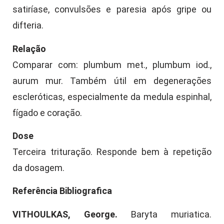
satiríase, convulsões e paresia após gripe ou
difteria.
Relação
Comparar com: plumbum met., plumbum iod.,
aurum mur. Também útil em degenerações
escleróticas, especialmente da medula espinhal,
fígado e coração.
Dose
Terceira trituração. Responde bem à repetição
da dosagem.
Referência Bibliografica
VITHOULKAS, George.
Baryta muriatica.