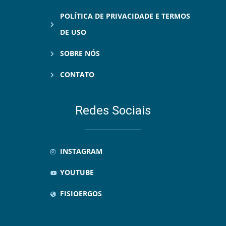
POLÍTICA DE PRIVACIDADE E TERMOS
DE USO
SOBRE NÓS
CONTATO
Redes Sociais
INSTAGRAM
YOUTUBE
FISIOERGOS