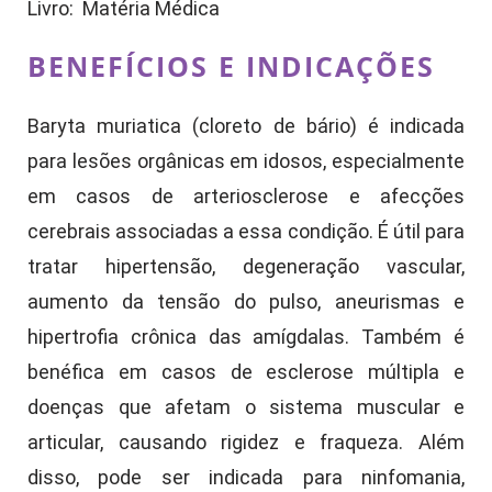
Livro: Matéria Médica
BENEFÍCIOS E INDICAÇÕES
Baryta muriatica (cloreto de bário) é indicada
para lesões orgânicas em idosos, especialmente
em casos de arteriosclerose e afecções
cerebrais associadas a essa condição. É útil para
tratar hipertensão, degeneração vascular,
aumento da tensão do pulso, aneurismas e
hipertrofia crônica das amígdalas. Também é
benéfica em casos de esclerose múltipla e
doenças que afetam o sistema muscular e
articular, causando rigidez e fraqueza. Além
disso, pode ser indicada para ninfomania,