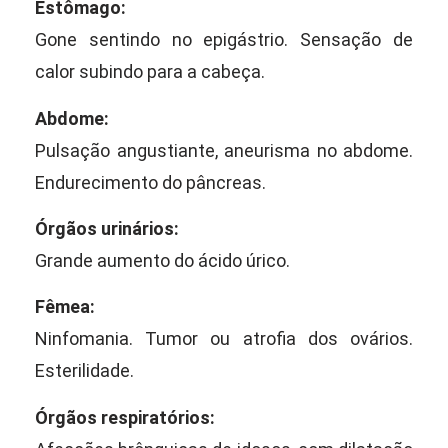
Estômago:
Gone sentindo no epigástrio. Sensação de
calor subindo para a cabeça.
Abdome:
Pulsação angustiante, aneurisma no abdome.
Endurecimento do pâncreas.
Órgãos urinários:
Grande aumento do ácido úrico.
Fêmea:
Ninfomania. Tumor ou atrofia dos ovários.
Esterilidade.
Órgãos respiratórios: