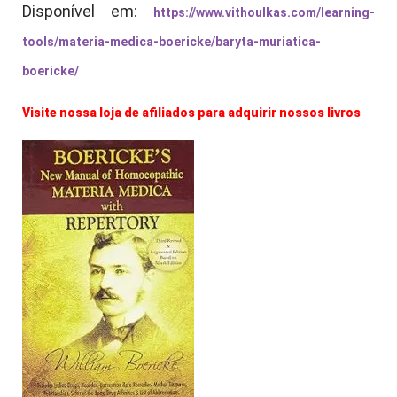
Disponível em:
https://www.vithoulkas.com/learning-
tools/materia-medica-boericke/baryta-muriatica-
boericke/
Visite nossa loja de afiliados para adquirir nossos livros