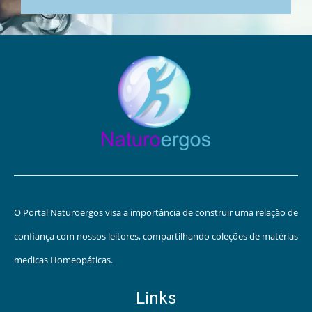
O Portal Naturoergos visa a importância de construir uma relação de
confiança com nossos leitores, compartilhando coleções de matérias
medicas Homeopáticas.
Links