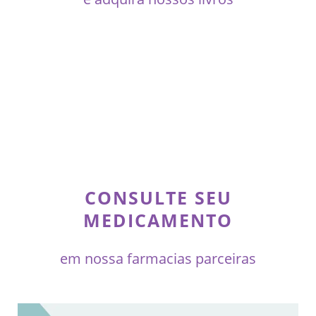
CONSULTE SEU
MEDICAMENTO
em nossa farmacias parceiras