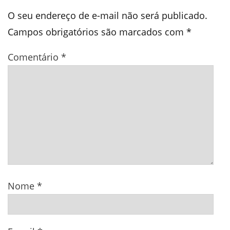
O seu endereço de e-mail não será publicado.
Campos obrigatórios são marcados com
*
Comentário
*
Nome
*