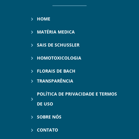
HOME
MATÉRIA MEDICA
SAIS DE SCHUSSLER
HOMOTOXICOLOGIA
FLORAIS DE BACH
TRANSPARÊNCIA
POLÍTICA DE PRIVACIDADE E TERMOS
DE USO
SOBRE NÓS
CONTATO