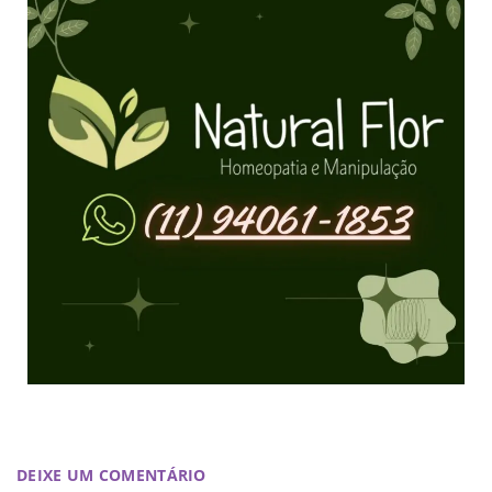
DEIXE UM COMENTÁRIO