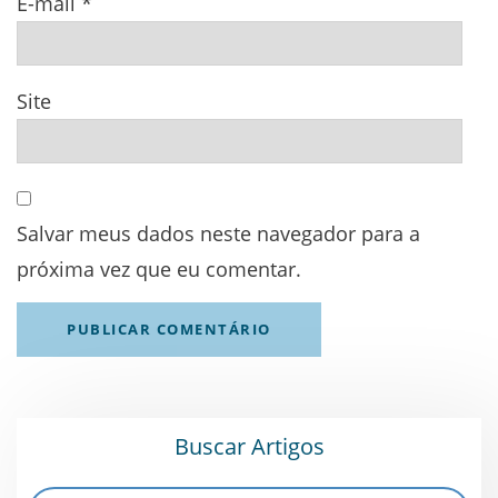
E-mail
*
Site
Salvar meus dados neste navegador para a
próxima vez que eu comentar.
Buscar Artigos