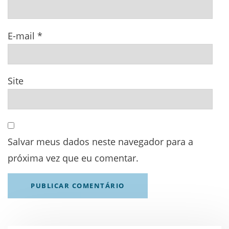
E-mail
*
Site
Salvar meus dados neste navegador para a
próxima vez que eu comentar.