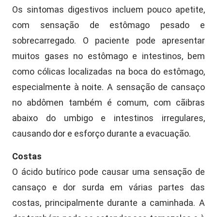
Os sintomas digestivos incluem pouco apetite,
com sensação de estômago pesado e
sobrecarregado. O paciente pode apresentar
muitos gases no estômago e intestinos, bem
como cólicas localizadas na boca do estômago,
especialmente à noite. A sensação de cansaço
no abdômen também é comum, com cãibras
abaixo do umbigo e intestinos irregulares,
causando dor e esforço durante a evacuação.
Costas
O ácido butírico pode causar uma sensação de
cansaço e dor surda em várias partes das
costas, principalmente durante a caminhada. A