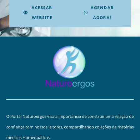
ACESSAR
AGENDAR
WEBSITE
AGORA!
O Portal Naturoergos visa a importância de construir uma relação de
confiança com nossos leitores, compartilhando coleções de matérias
medicas Homeopáticas.