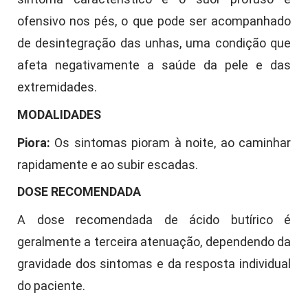
ofensivo nos pés, o que pode ser acompanhado
de desintegração das unhas, uma condição que
afeta negativamente a saúde da pele e das
extremidades.
MODALIDADES
Piora:
Os sintomas pioram à noite, ao caminhar
rapidamente e ao subir escadas.
DOSE RECOMENDADA
A dose recomendada de ácido butírico é
geralmente a terceira atenuação, dependendo da
gravidade dos sintomas e da resposta individual
do paciente.