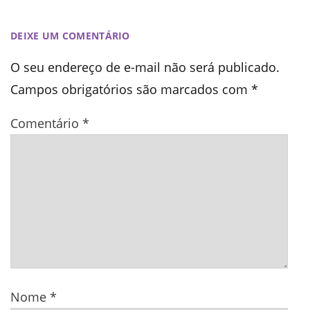
DEIXE UM COMENTÁRIO
O seu endereço de e-mail não será publicado.
Campos obrigatórios são marcados com
*
Comentário
*
Nome
*