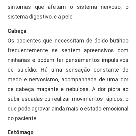
sintomas que afetam o sistema nervoso, o
sistema digestivo, e a pele.
Cabeça
Os pacientes que necessitam de ácido butírico
frequentemente se sentem apreensivos com
ninharias e podem ter pensamentos impulsivos
de suicídio. Há uma sensação constante de
medo e nervosismo, acompanhada de uma dor
de cabeça maçante e nebulosa. A dor piora ao
subir escadas ou realizar movimentos rápidos, o
que pode agravar ainda mais o estado emocional
do paciente.
Estômago