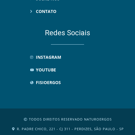
CONTATO
Redes Sociais
INSTAGRAM
YOUTUBE
FISIOERGOS
TODOS DIREITOS RESERVADO NATUROERGOS
R. PADRE CHICO, 221 - CJ 311 - PERDIZES, SÃO PAULO - SP