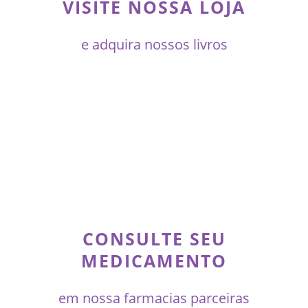
VISITE NOSSA LOJA
e adquira nossos livros
CONSULTE SEU
MEDICAMENTO
em nossa farmacias parceiras