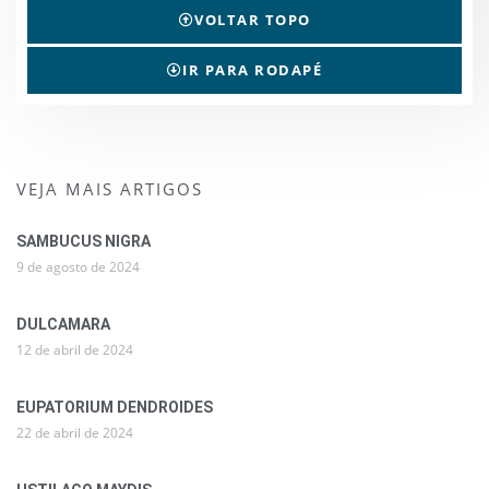
VOLTAR TOPO
IR PARA RODAPÉ
VEJA MAIS ARTIGOS
SAMBUCUS NIGRA
9 de agosto de 2024
DULCAMARA
12 de abril de 2024
EUPATORIUM DENDROIDES
22 de abril de 2024