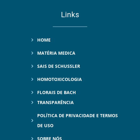
Links
HOME
MATÉRIA MEDICA
SAIS DE SCHUSSLER
HOMOTOXICOLOGIA
FLORAIS DE BACH
TRANSPARÊNCIA
POLÍTICA DE PRIVACIDADE E TERMOS
DE USO
SOBRE NÓS