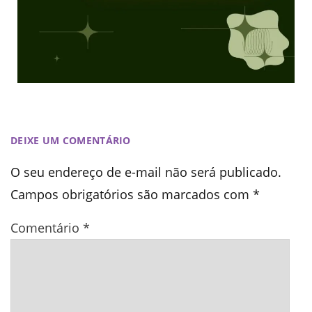
DEIXE UM COMENTÁRIO
O seu endereço de e-mail não será publicado.
Campos obrigatórios são marcados com
*
Comentário
*