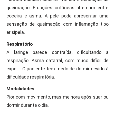
queimação. Erupções cutâneas alternam entre
coceira e asma. A pele pode apresentar uma
sensação de queimação com inflamação tipo
erisipela.
Respiratório
A laringe parece contraída, dificultando a
respiração. Asma catarral, com muco difícil de
expelir. O paciente tem medo de dormir devido à
dificuldade respiratória.
Modalidades
Pior com movimento, mas melhora após suar ou
dormir durante o dia.