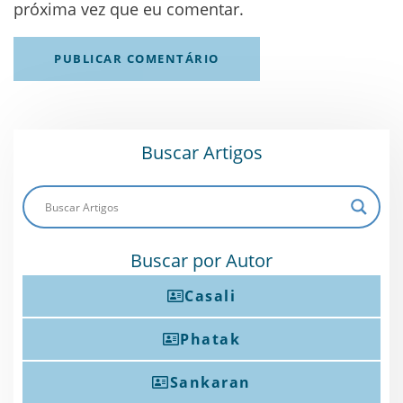
próxima vez que eu comentar.
Buscar Artigos
Buscar por Autor
Casali
Phatak
Sankaran