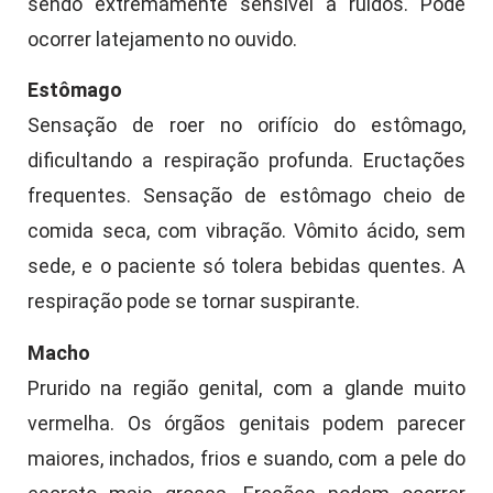
sendo extremamente sensível a ruídos. Pode
ocorrer latejamento no ouvido.
Estômago
Sensação de roer no orifício do estômago,
dificultando a respiração profunda. Eructações
frequentes. Sensação de estômago cheio de
comida seca, com vibração. Vômito ácido, sem
sede, e o paciente só tolera bebidas quentes. A
respiração pode se tornar suspirante.
Macho
Prurido na região genital, com a glande muito
vermelha. Os órgãos genitais podem parecer
maiores, inchados, frios e suando, com a pele do