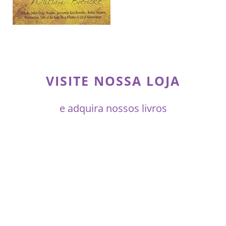
VISITE NOSSA LOJA
e adquira nossos livros