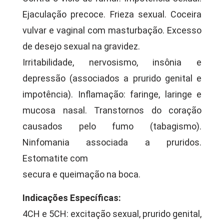
Ejaculação precoce. Frieza sexual. Coceira
vulvar e vaginal com masturbação. Excesso
de desejo sexual na gravidez.
Irritabilidade, nervosismo, insônia e
depressão (associados a prurido genital e
impotência). Inflamação: faringe, laringe e
mucosa nasal. Transtornos do coração
causados pelo fumo (tabagismo).
Ninfomania associada a pruridos.
Estomatite com
secura e queimação na boca.
Indicações Específicas:
4CH e 5CH: excitação sexual, prurido genital,