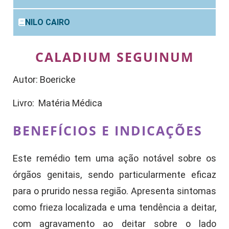
NILO CAIRO
CALADIUM SEGUINUM
Autor: Boericke
Livro: Matéria Médica
BENEFÍCIOS E INDICAÇÕES
Este remédio tem uma ação notável sobre os
órgãos genitais, sendo particularmente eficaz
para o prurido nessa região. Apresenta sintomas
como frieza localizada e uma tendência a deitar,
com agravamento ao deitar sobre o lado