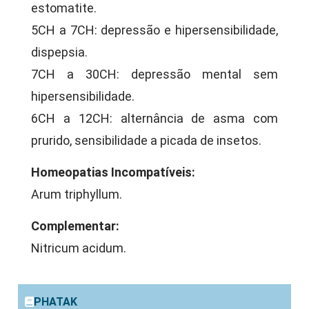
estomatite.
5CH a 7CH: depressão e hipersensibilidade,
dispepsia.
7CH a 30CH: depressão mental sem
hipersensibilidade.
6CH a 12CH: alternância de asma com
prurido, sensibilidade a picada de insetos.
Homeopatias Incompatíveis:
Arum triphyllum.
Complementar:
Nitricum acidum.
PHATAK