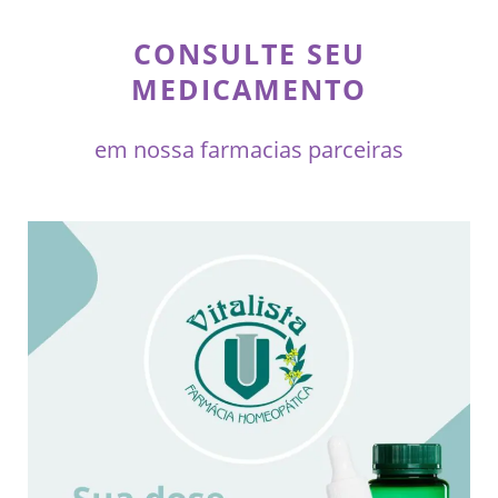
CONSULTE SEU
MEDICAMENTO
em nossa farmacias parceiras