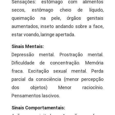
Sensações: estômago com alimentos
secos, estômago cheio de líquido,
queimação na pele, órgãos genitais
aumentados, inseto andando sobre a face,
estar voando, laringe apertada.
Sinais Mentais:
Depressão mental. Prostração mental.
Dificuldade de concentração. Memória
fraca. Excitação sexual mental. Perda
parcial da consciência (menor percepção
dos objetos) Menor raciocínio.
Pensamentos lascivos.
Sinais Comportamentais: