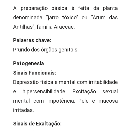
A preparação básica é feita da planta
denominada “jarro tóxico” ou “Arum das
Antilhas”, família Araceae.
Palavras chave:
Prurido dos órgãos genitais.
Patogenesia
Sinais Funcionais:
Depressão física e mental com irritabilidade
e hipersensibilidade. Excitação sexual
mental com impotência. Pele e mucosa
irritadas.
Sinais de Exaltação: