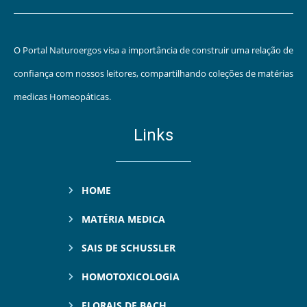
O Portal Naturoergos visa a importância de construir uma relação de
confiança com nossos leitores, compartilhando coleções de matérias
medicas Homeopáticas.
Links
HOME
MATÉRIA MEDICA
SAIS DE SCHUSSLER
HOMOTOXICOLOGIA
FLORAIS DE BACH