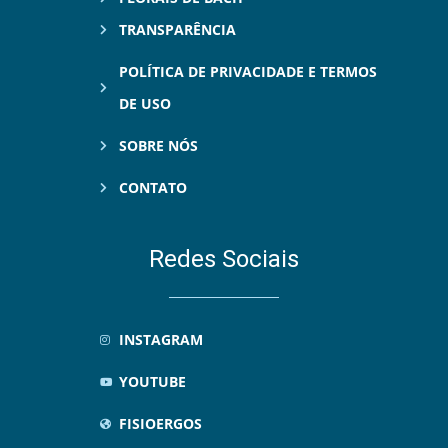
TRANSPARÊNCIA
POLÍTICA DE PRIVACIDADE E TERMOS
DE USO
SOBRE NÓS
CONTATO
Redes Sociais
INSTAGRAM
YOUTUBE
FISIOERGOS