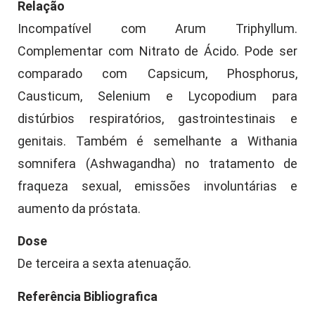
Relação
Incompatível com Arum Triphyllum.
Complementar com Nitrato de Ácido. Pode ser
comparado com Capsicum, Phosphorus,
Causticum, Selenium e Lycopodium para
distúrbios respiratórios, gastrointestinais e
genitais. Também é semelhante a Withania
somnifera (Ashwagandha) no tratamento de
fraqueza sexual, emissões involuntárias e
aumento da próstata.
Dose
De terceira a sexta atenuação.
Referência Bibliografica