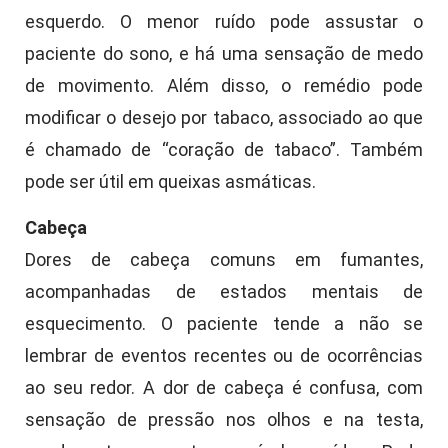
esquerdo. O menor ruído pode assustar o
paciente do sono, e há uma sensação de medo
de movimento. Além disso, o remédio pode
modificar o desejo por tabaco, associado ao que
é chamado de “coração de tabaco”. Também
pode ser útil em queixas asmáticas.
Cabeça
Dores de cabeça comuns em fumantes,
acompanhadas de estados mentais de
esquecimento. O paciente tende a não se
lembrar de eventos recentes ou de ocorrências
ao seu redor. A dor de cabeça é confusa, com
sensação de pressão nos olhos e na testa,