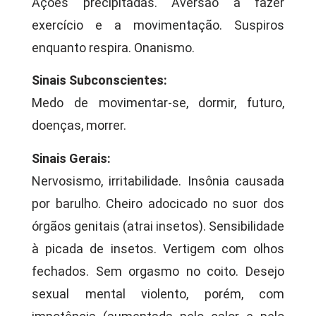
Ações precipitadas. Aversão a fazer
exercício e a movimentação. Suspiros
enquanto respira. Onanismo.
Sinais Subconscientes:
Medo de movimentar-se, dormir, futuro,
doenças, morrer.
Sinais Gerais:
Nervosismo, irritabilidade. Insônia causada
por barulho. Cheiro adocicado no suor dos
órgãos genitais (atrai insetos). Sensibilidade
à picada de insetos. Vertigem com olhos
fechados. Sem orgasmo no coito. Desejo
sexual mental violento, porém, com