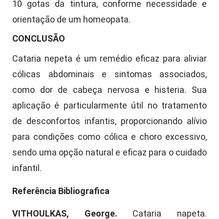
10 gotas da tintura, conforme necessidade e
orientação de um homeopata.
CONCLUSÃO
Cataria nepeta é um remédio eficaz para aliviar
cólicas abdominais e sintomas associados,
como dor de cabeça nervosa e histeria. Sua
aplicação é particularmente útil no tratamento
de desconfortos infantis, proporcionando alívio
para condições como cólica e choro excessivo,
sendo uma opção natural e eficaz para o cuidado
infantil.
Referência Bibliografica
VITHOULKAS, George.
Cataria napeta.