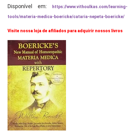
Disponível em:
https://www.vithoulkas.com/learning-
tools/materia-medica-boericke/cataria-nepeta-boericke/
Visite nossa loja de afiliados para adquirir nossos livros