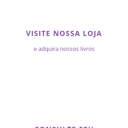
VISITE NOSSA LOJA
e adquira nossos livros