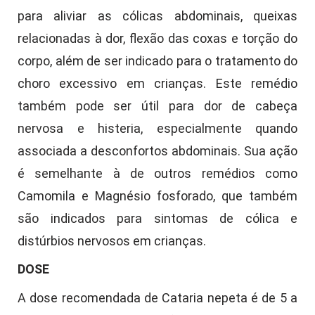
para aliviar as cólicas abdominais, queixas
relacionadas à dor, flexão das coxas e torção do
corpo, além de ser indicado para o tratamento do
choro excessivo em crianças. Este remédio
também pode ser útil para dor de cabeça
nervosa e histeria, especialmente quando
associada a desconfortos abdominais. Sua ação
é semelhante à de outros remédios como
Camomila e Magnésio fosforado, que também
são indicados para sintomas de cólica e
distúrbios nervosos em crianças.
DOSE
A dose recomendada de Cataria nepeta é de 5 a