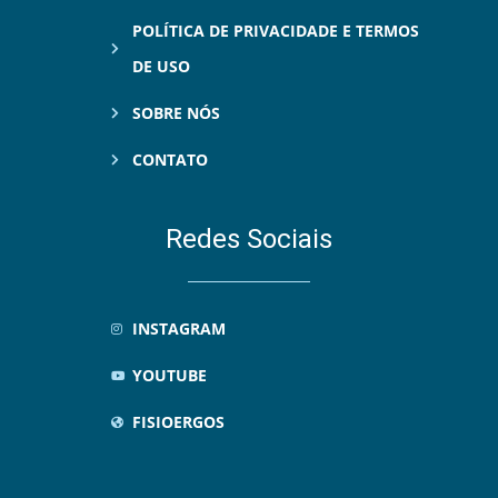
POLÍTICA DE PRIVACIDADE E TERMOS
DE USO
SOBRE NÓS
CONTATO
Redes Sociais
INSTAGRAM
YOUTUBE
FISIOERGOS