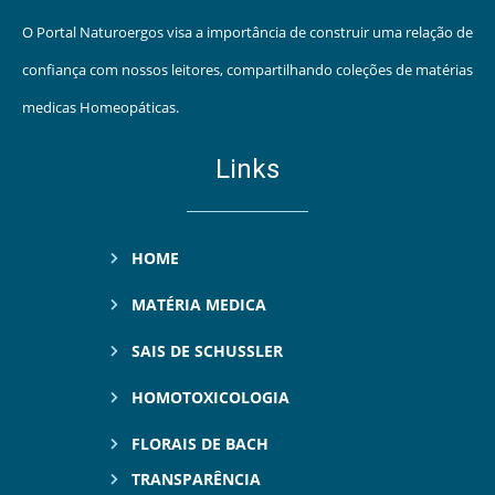
O Portal Naturoergos visa a importância de construir uma relação de
confiança com nossos leitores, compartilhando coleções de matérias
medicas Homeopáticas.
Links
HOME
MATÉRIA MEDICA
SAIS DE SCHUSSLER
HOMOTOXICOLOGIA
FLORAIS DE BACH
TRANSPARÊNCIA