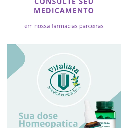
CONSULTE SEU
MEDICAMENTO
em nossa farmacias parceiras