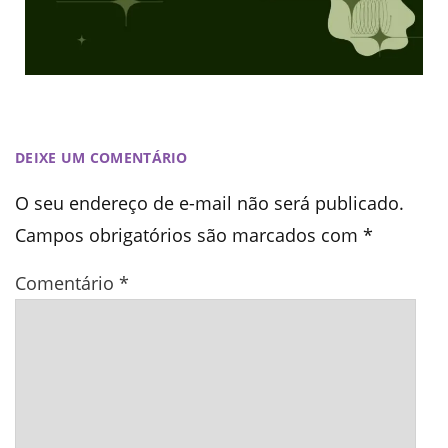
DEIXE UM COMENTÁRIO
O seu endereço de e-mail não será publicado.
Campos obrigatórios são marcados com
*
Comentário
*