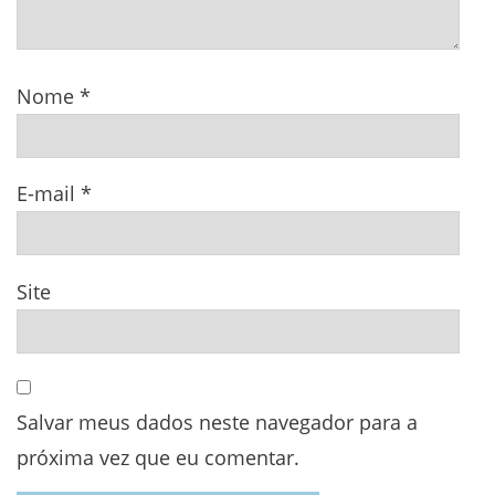
Nome
*
E-mail
*
Site
Salvar meus dados neste navegador para a
próxima vez que eu comentar.