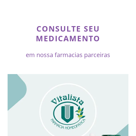
CONSULTE SEU
MEDICAMENTO
em nossa farmacias parceiras