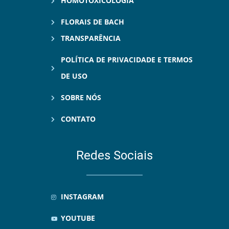
HOMOTOXICOLOGIA
FLORAIS DE BACH
TRANSPARÊNCIA
POLÍTICA DE PRIVACIDADE E TERMOS
DE USO
SOBRE NÓS
CONTATO
Redes Sociais
INSTAGRAM
YOUTUBE