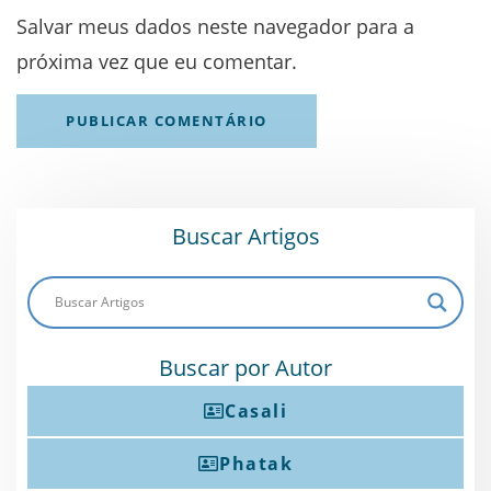
Salvar meus dados neste navegador para a
próxima vez que eu comentar.
Buscar Artigos
Buscar por Autor
Casali
Phatak