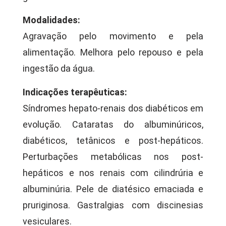
Modalidades:
Agravação pelo movimento e pela
alimentação. Melhora pelo repouso e pela
ingestão da água.
Indicações terapêuticas:
Síndromes hepato-renais dos diabéticos em
evolução. Cataratas do albuminúricos,
diabéticos, tetânicos e post-hepáticos.
Perturbações metabólicas nos post-
hepáticos e nos renais com cilindrúria e
albuminúria. Pele de diatésico emaciada e
pruriginosa. Gastralgias com discinesias
vesiculares.