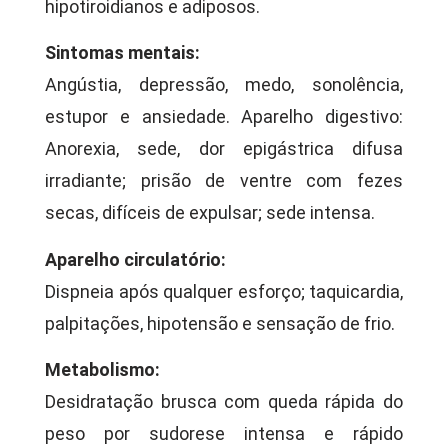
hipotiroidianos e adiposos.
Sintomas mentais:
Angústia, depressão, medo, sonolência,
estupor e ansiedade. Aparelho digestivo:
Anorexia, sede, dor epigástrica difusa
irradiante; prisão de ventre com fezes
secas, difíceis de expulsar; sede intensa.
Aparelho circulatório:
Dispneia após qualquer esforço; taquicardia,
palpitações, hipotensão e sensação de frio.
Metabolismo:
Desidratação brusca com queda rápida do
peso por sudorese intensa e rápido