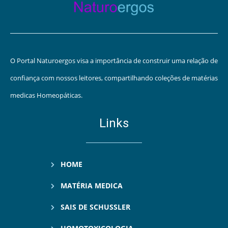
O Portal Naturoergos visa a importância de construir uma relação de
confiança com nossos leitores, compartilhando coleções de matérias
medicas Homeopáticas.
Links
HOME
MATÉRIA MEDICA
SAIS DE SCHUSSLER