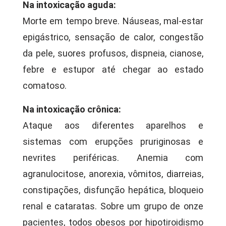
Na intoxicação aguda:
Morte em tempo breve. Náuseas, mal-estar
epigástrico, sensação de calor, congestão
da pele, suores profusos, dispneia, cianose,
febre e estupor até chegar ao estado
comatoso.
Na intoxicação crônica:
Ataque aos diferentes aparelhos e
sistemas com erupções pruriginosas e
nevrites periféricas. Anemia com
agranulocitose, anorexia, vômitos, diarreias,
constipações, disfunção hepática, bloqueio
renal e cataratas. Sobre um grupo de onze
pacientes, todos obesos por hipotiroidismo