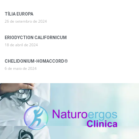
TÍLIA EUROPA
26 de setembro de 2024
ERIODYCTION CALIFORNICUM
18 de abril de 2024
CHELIDONIUM-HOMACCORD®
6 de maio de 2024