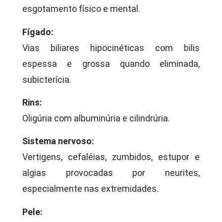
esgotamento físico e mental.
Fígado:
Vias biliares hipocinéticas com bilis
espessa e grossa quando eliminada,
subicterícia.
Rins:
Oligúria com albuminúria e cilindrúria.
Sistema nervoso:
Vertigens, cefaléias, zumbidos, estupor e
algias provocadas por neurites,
especialmente nas extremidades.
Pele: