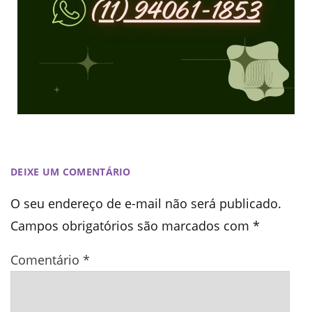
DEIXE UM COMENTÁRIO
O seu endereço de e-mail não será publicado.
Campos obrigatórios são marcados com
*
Comentário
*