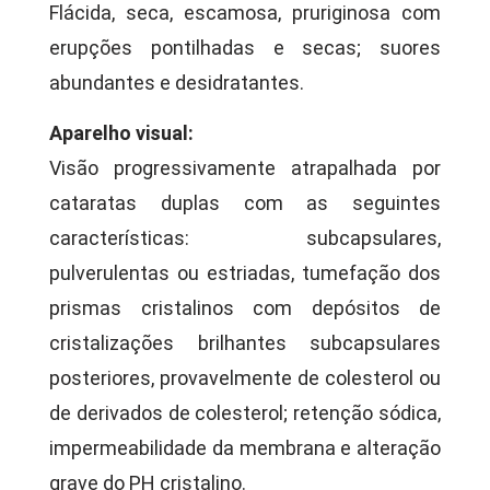
Flácida, seca, escamosa, pruriginosa com
erupções pontilhadas e secas; suores
abundantes e desidratantes.
Aparelho visual:
Visão progressivamente atrapalhada por
cataratas duplas com as seguintes
características: subcapsulares,
pulverulentas ou estriadas, tumefação dos
prismas cristalinos com depósitos de
cristalizações brilhantes subcapsulares
posteriores, provavelmente de colesterol ou
de derivados de colesterol; retenção sódica,
impermeabilidade da membrana e alteração
grave do PH cristalino.