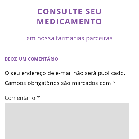
CONSULTE SEU
MEDICAMENTO
em nossa farmacias parceiras
DEIXE UM COMENTÁRIO
O seu endereço de e-mail não será publicado.
Campos obrigatórios são marcados com
*
Comentário
*