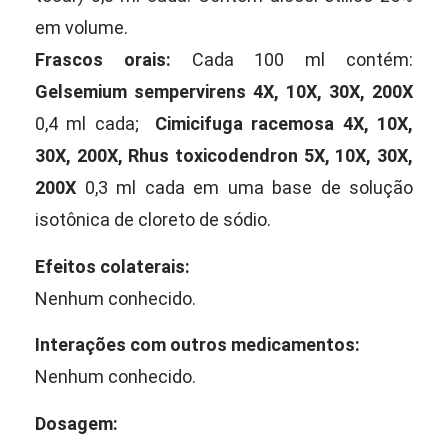
em volume.
Frascos orais:
Cada 100 ml contém:
Gelsemium sempervirens 4X, 10X, 30X, 200X
0,4 ml cada;
Cimicifuga racemosa 4X, 10X,
30X, 200X, Rhus toxicodendron 5X, 10X, 30X,
200X
0,3 ml cada em uma base de solução
isotônica de cloreto de sódio.
Efeitos colaterais:
Nenhum conhecido.
Interações com outros medicamentos:
Nenhum conhecido.
Dosagem: