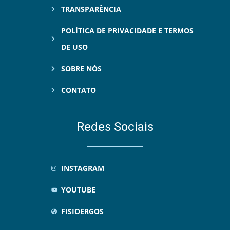
TRANSPARÊNCIA
POLÍTICA DE PRIVACIDADE E TERMOS
DE USO
SOBRE NÓS
CONTATO
Redes Sociais
INSTAGRAM
YOUTUBE
FISIOERGOS