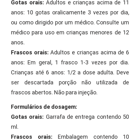
Gotas orais:
Adultos e crianças acima de 11
anos: 10 gotas oralicamente 3 vezes por dia,
ou como dirigido por um médico. Consulte um
médico para uso em crianças menores de 12
anos.
Frascos orais:
Adultos e crianças acima de 6
anos: Em geral, 1 frasco 1-3 vezes por dia.
Crianças até 6 anos: 1/2 a dose adulta. Deve
ser descartada porção não utilizada de
frascos abertos. Não para injeção.
Formulários de dosagem:
Gotas orais:
Garrafa de entrega contendo 50
ml.
Frascos orais:
Embalagem contendo 10