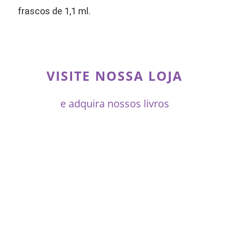
frascos de 1,1 ml.
VISITE NOSSA LOJA
e adquira nossos livros