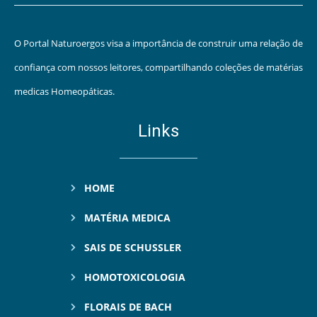
O Portal Naturoergos visa a importância de construir uma relação de
confiança com nossos leitores, compartilhando coleções de matérias
medicas Homeopáticas.
Links
HOME
MATÉRIA MEDICA
SAIS DE SCHUSSLER
HOMOTOXICOLOGIA
FLORAIS DE BACH