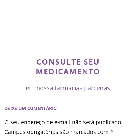
CONSULTE SEU
MEDICAMENTO
em nossa farmacias parceiras
DEIXE UM COMENTÁRIO
O seu endereço de e-mail não será publicado.
Campos obrigatórios são marcados com
*