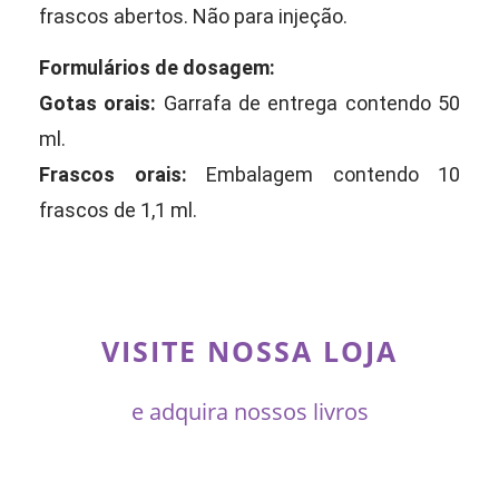
frascos abertos. Não para injeção.
Formulários de dosagem:
Gotas orais:
Garrafa de entrega contendo 50
ml.
Frascos orais:
Embalagem contendo 10
frascos de 1,1 ml.
VISITE NOSSA LOJA
e adquira nossos livros