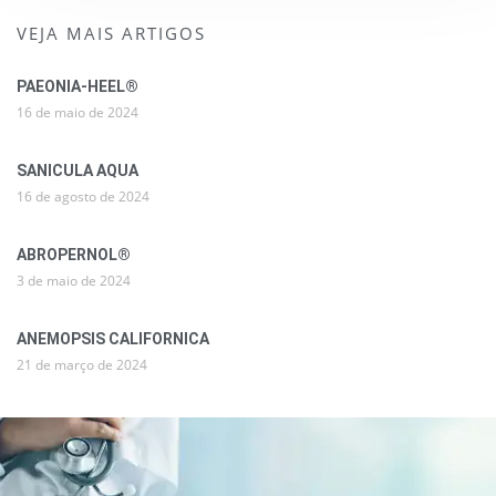
VEJA MAIS ARTIGOS
PAEONIA-HEEL®
16 de maio de 2024
SANICULA AQUA
16 de agosto de 2024
ABROPERNOL®
3 de maio de 2024
ANEMOPSIS CALIFORNICA
21 de março de 2024