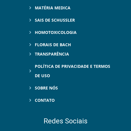
MATÉRIA MEDICA
SAIS DE SCHUSSLER
HOMOTOXICOLOGIA
FLORAIS DE BACH
TRANSPARÊNCIA
POLÍTICA DE PRIVACIDADE E TERMOS
DE USO
SOBRE NÓS
CONTATO
Redes Sociais