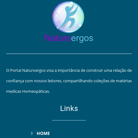
O Portal Naturoergos visa a importância de construir uma relação de
confiança com nossos leitores, compartilhando coleções de matérias
medicas Homeopáticas.
Links
HOME