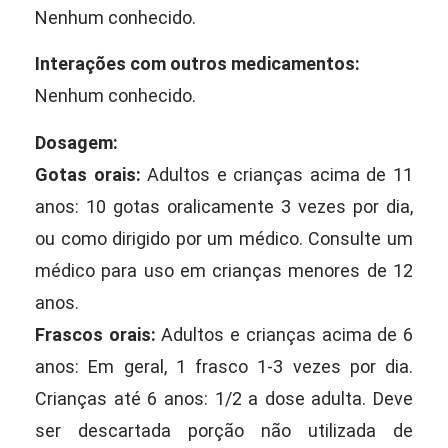
Nenhum conhecido.
Interações com outros medicamentos:
Nenhum conhecido.
Dosagem:
Gotas orais:
Adultos e crianças acima de 11
anos: 10 gotas oralicamente 3 vezes por dia,
ou como dirigido por um médico. Consulte um
médico para uso em crianças menores de 12
anos.
Frascos orais:
Adultos e crianças acima de 6
anos: Em geral, 1 frasco 1-3 vezes por dia.
Crianças até 6 anos: 1/2 a dose adulta. Deve
ser descartada porção não utilizada de