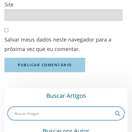
Site
Salvar meus dados neste navegador para a
próxima vez que eu comentar.
Buscar Artigos
Buscar por Autor