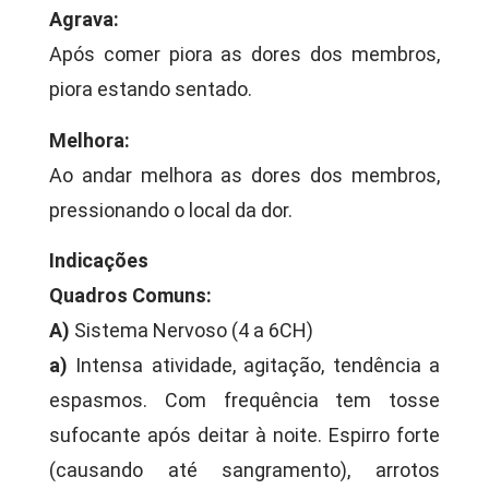
Agrava:
Após comer piora as dores dos membros,
piora estando sentado.
Melhora:
Ao andar melhora as dores dos membros,
pressionando o local da dor.
Indicações
Quadros Comuns:
A)
Sistema Nervoso (4 a 6CH)
a)
Intensa atividade, agitação, tendência a
espasmos. Com frequência tem tosse
sufocante após deitar à noite. Espirro forte
(causando até sangramento), arrotos