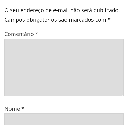
O seu endereço de e-mail não será publicado.
Campos obrigatórios são marcados com
*
Comentário
*
Nome
*