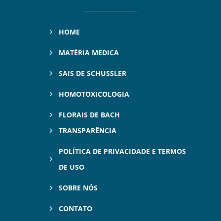
HOME
MATÉRIA MEDICA
SAIS DE SCHUSSLER
HOMOTOXICOLOGIA
FLORAIS DE BACH
TRANSPARÊNCIA
POLÍTICA DE PRIVACIDADE E TERMOS
DE USO
SOBRE NÓS
CONTATO