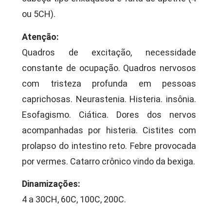
ou 5CH).
Atenção:
Quadros de excitação, necessidade
constante de ocupação. Quadros nervosos
com tristeza profunda em pessoas
caprichosas. Neurastenia. Histeria. insônia.
Esofagismo. Ciática. Dores dos nervos
acompanhadas por histeria. Cistites com
prolapso do intestino reto. Febre provocada
por vermes. Catarro crônico vindo da bexiga.
Dinamizações:
4 a 30CH, 60C, 100C, 200C.