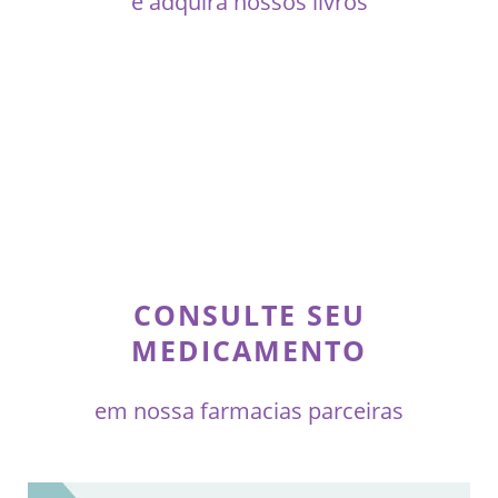
e adquira nossos livros
CONSULTE SEU
MEDICAMENTO
em nossa farmacias parceiras