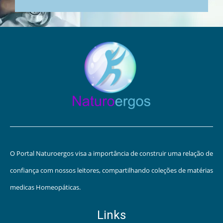
O Portal Naturoergos visa a importância de construir uma relação de
confiança com nossos leitores, compartilhando coleções de matérias
medicas Homeopáticas.
Links