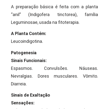
A preparação básica é feita com a planta
“anil” (Indigofera tinctorea), família
Leguminosae, usada na fitoterapia.
A Planta Contém:
Leucoindigotina.
Patogenesia
Sinais Funcionais:
Espasmos. Convulsões. Náuseas.
Nevralgias. Dores musculares. Vômito.
Diarreia.
Sinais de Exaltação
Sensações: