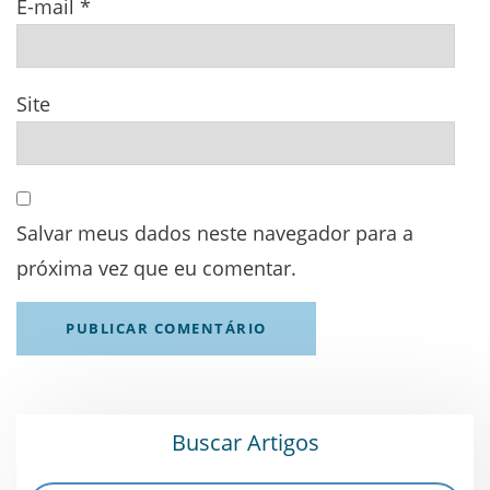
E-mail
*
Site
Salvar meus dados neste navegador para a
próxima vez que eu comentar.
Buscar Artigos