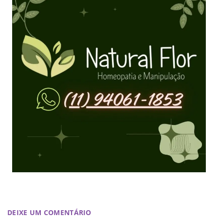
DEIXE UM COMENTÁRIO