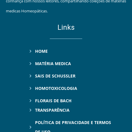
confiança com nossos leitores, compartilhando coleções de matérias
medicas Homeopáticas.
Links
HOME
MATÉRIA MEDICA
SAIS DE SCHUSSLER
HOMOTOXICOLOGIA
FLORAIS DE BACH
TRANSPARÊNCIA
POLÍTICA DE PRIVACIDADE E TERMOS
DE USO