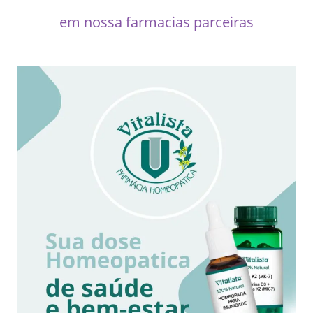
em nossa farmacias parceiras