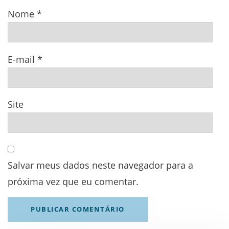
Nome
*
E-mail
*
Site
Salvar meus dados neste navegador para a
próxima vez que eu comentar.