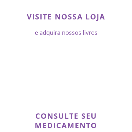
VISITE NOSSA LOJA
e adquira nossos livros
CONSULTE SEU
MEDICAMENTO