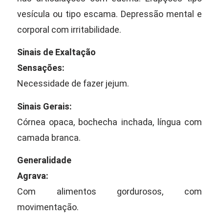
vesícula ou tipo escama. Depressão mental e
corporal com irritabilidade.
Sinais de Exaltação
Sensações:
Necessidade de fazer jejum.
Sinais Gerais:
Córnea opaca, bochecha inchada, língua com
camada branca.
Generalidade
Agrava:
Com alimentos gordurosos, com
movimentação.