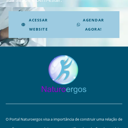
ACESSAR
AGENDAR
WEBSITE
AGORA!
O Portal Naturoergos visa a importância de construir uma relação de