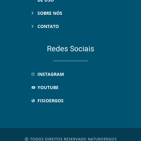
SOBRE NÓS
CONTATO
Redes Sociais
INSTAGRAM
YOUTUBE
FISIOERGOS
TODOS DIREITOS RESERVADO NATUROERGOS