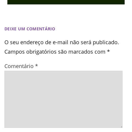
DEIXE UM COMENTÁRIO
O seu endereço de e-mail não será publicado.
Campos obrigatórios são marcados com
*
Comentário
*