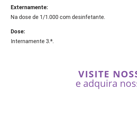
Externamente:
Na dose de 1/1.000 com desinfetante.
Dose:
Internamente 3.ª.
VISITE NOS
e adquira nos