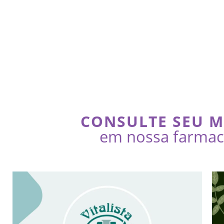
CONSULTE SEU 
em nossa farmaci