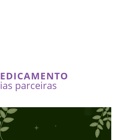
MEDICAMENTO
as parceiras