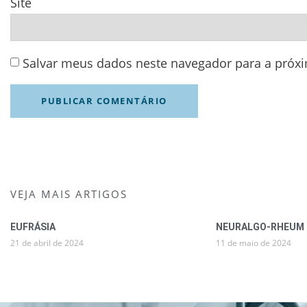
Site
Salvar meus dados neste navegador para a próx
VEJA MAIS ARTIGOS
EUFRÁSIA
NEURALGO-RHEUM
21 de abril de 2024
11 de maio de 2024