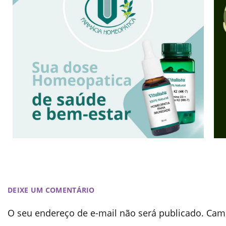
DEIXE UM COMENTÁRIO
O seu endereço de e-mail não será publicado.
Camp