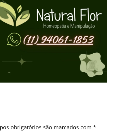
os obrigatórios são marcados com
*