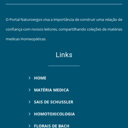
O Portal Naturoergos visa a importância de construir uma relação de
confiança com nossos leitores, compartilhando coleções de matérias
medicas Homeopáticas.
Links
HOME
MATÉRIA MEDICA
SAIS DE SCHUSSLER
HOMOTOXICOLOGIA
FLORAIS DE BACH