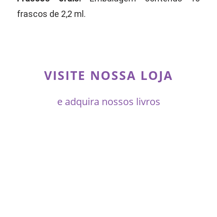
frascos de 2,2 ml.
VISITE NOSSA LOJA
e adquira nossos livros