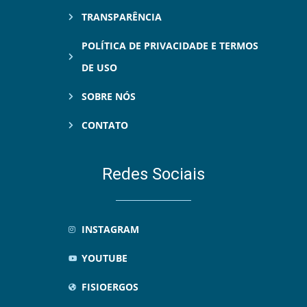
TRANSPARÊNCIA
POLÍTICA DE PRIVACIDADE E TERMOS
DE USO
SOBRE NÓS
CONTATO
Redes Sociais
INSTAGRAM
YOUTUBE
FISIOERGOS