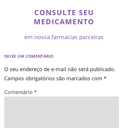
CONSULTE SEU
MEDICAMENTO
em nossa farmacias parceiras
DEIXE UM COMENTÁRIO
O seu endereço de e-mail não será publicado.
Campos obrigatórios são marcados com
*
Comentário
*