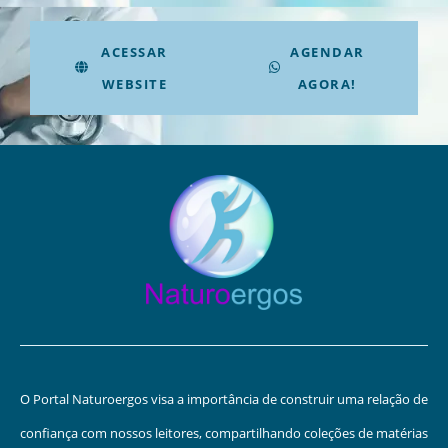
ACESSAR
AGENDAR
WEBSITE
AGORA!
O Portal Naturoergos visa a importância de construir uma relação de
confiança com nossos leitores, compartilhando coleções de matérias