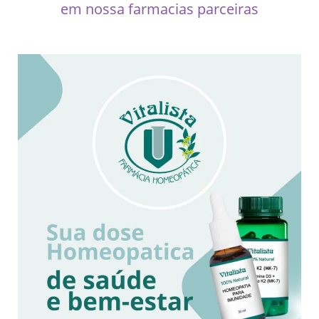
em nossa farmacias parceiras