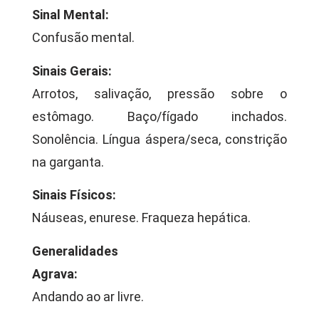
Sinal Mental:
Confusão mental.
Sinais Gerais:
Arrotos, salivação, pressão sobre o
estômago. Baço/fígado inchados.
Sonolência. Língua áspera/seca, constrição
na garganta.
Sinais Físicos:
Náuseas, enurese. Fraqueza hepática.
Generalidades
Agrava:
Andando ao ar livre.