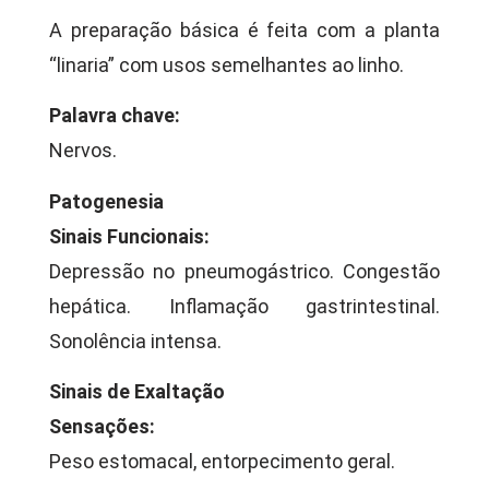
A preparação básica é feita com a planta
“linaria” com usos semelhantes ao linho.
Palavra chave:
Nervos.
Patogenesia
Sinais Funcionais:
Depressão no pneumogástrico. Congestão
hepática. Inflamação gastrintestinal.
Sonolência intensa.
Sinais de Exaltação
Sensações:
Peso estomacal, entorpecimento geral.