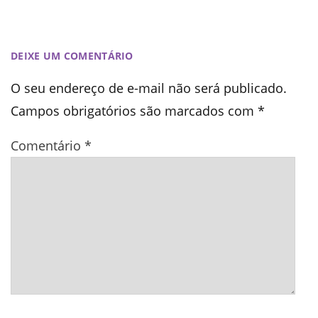
DEIXE UM COMENTÁRIO
O seu endereço de e-mail não será publicado.
Campos obrigatórios são marcados com
*
Comentário
*