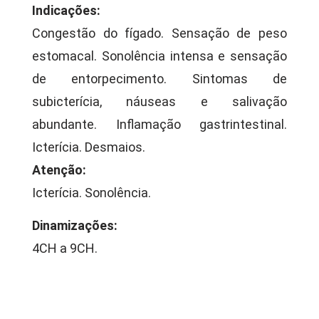
Indicações:
Congestão do fígado. Sensação de peso
estomacal. Sonolência intensa e sensação
de entorpecimento. Sintomas de
subicterícia, náuseas e salivação
abundante. Inflamação gastrintestinal.
Icterícia. Desmaios.
Atenção:
Icterícia. Sonolência.
Dinamizações:
4CH a 9CH.