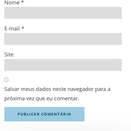
Nome
*
E-mail
*
Site
Salvar meus dados neste navegador para a
próxima vez que eu comentar.