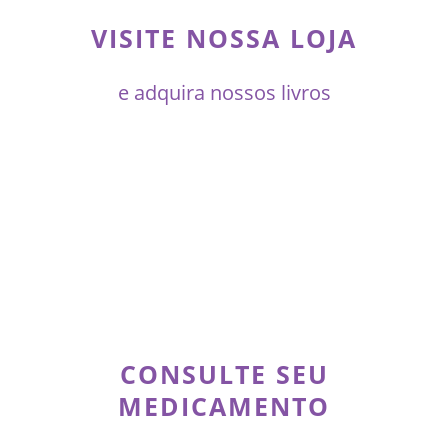
VISITE NOSSA LOJA
e adquira nossos livros
CONSULTE SEU
MEDICAMENTO