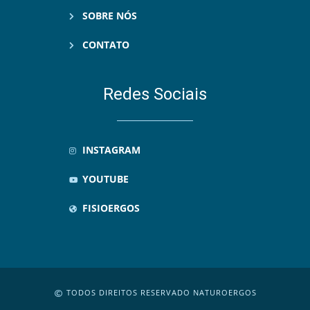
SOBRE NÓS
CONTATO
Redes Sociais
INSTAGRAM
YOUTUBE
FISIOERGOS
TODOS DIREITOS RESERVADO NATUROERGOS