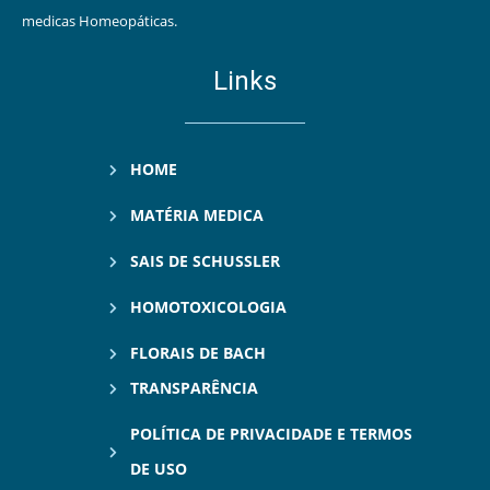
medicas Homeopáticas.
Links
HOME
MATÉRIA MEDICA
SAIS DE SCHUSSLER
HOMOTOXICOLOGIA
FLORAIS DE BACH
TRANSPARÊNCIA
POLÍTICA DE PRIVACIDADE E TERMOS
DE USO