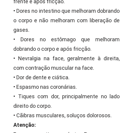
frente e após fricção.
• Dores no intestino que melhoram dobrando
o corpo e não melhoram com liberação de
gases.
• Dores no estômago que melhoram
dobrando o corpo e após fricção.
• Nevralgia na face, geralmente à direita,
com contração muscular na face.
• Dor de dente e ciática.
• Espasmo nas coronárias.
• Tiques com dor, principalmente no lado
direito do corpo.
• Cãibras musculares, soluços dolorosos.
Atenção: