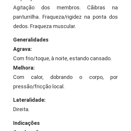
Agitação dos membros. Cãibras na
panturrilha. Fraqueza/rigidez na ponta dos
dedos. Fraqueza muscular.
Generalidades
Agrava:
Com frio/toque, à noite, estando cansado.
Melhora:
Com calor, dobrando o corpo, por
pressão/fricção local.
Lateralidade:
Direita.
Indicações