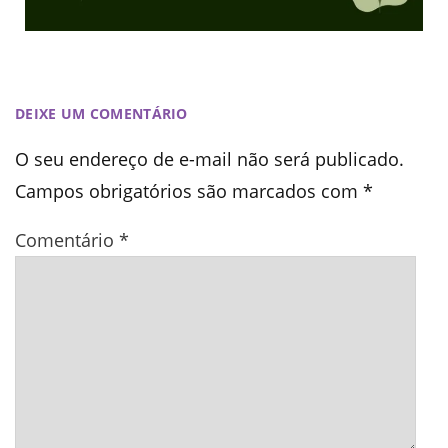
DEIXE UM COMENTÁRIO
O seu endereço de e-mail não será publicado.
Campos obrigatórios são marcados com
*
Comentário
*