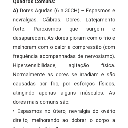
Quadros Comuns:
A)
Dores Agudas (6 a 30CH) – Espasmos e
nevralgias. Cãibras. Dores. Latejamento
forte. Paroxismos que surgem e
desaparecem. As dores pioram com o frio e
melhoram com o calor e compressão (com
frequência acompanhadas de nervosismo).
Hipersensibilidade, agitação física.
Normalmente as dores se irradiam e são
causadas por frio, por esforços físicos,
atingindo apenas alguns músculos. As
dores mais comuns são:
• Espasmos no útero, nevralgia do ovário
direito, melhorando ao dobrar o corpo a