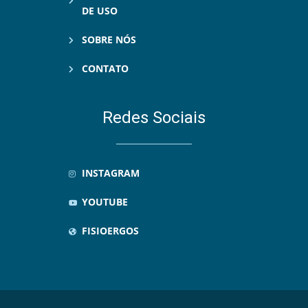
DE USO
SOBRE NÓS
CONTATO
Redes Sociais
INSTAGRAM
YOUTUBE
FISIOERGOS