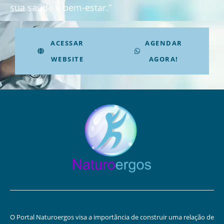
sua saúde e bem-estar.”
ACESSAR
AGENDAR
WEBSITE
AGORA!
O Portal Naturoergos visa a importância de construir uma relação de