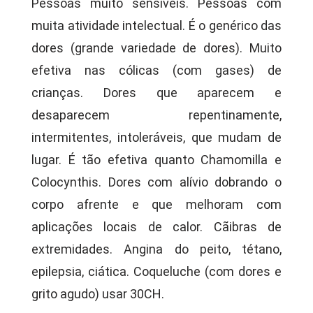
Pessoas muito sensíveis. Pessoas com
muita atividade intelectual. É o genérico das
dores (grande variedade de dores). Muito
efetiva nas cólicas (com gases) de
crianças. Dores que aparecem e
desaparecem repentinamente,
intermitentes, intoleráveis, que mudam de
lugar. É tão efetiva quanto Chamomilla e
Colocynthis. Dores com alívio dobrando o
corpo afrente e que melhoram com
aplicações locais de calor. Cãibras de
extremidades. Angina do peito, tétano,
epilepsia, ciática. Coqueluche (com dores e
grito agudo) usar 30CH.