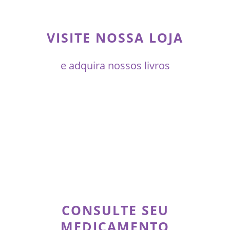
VISITE NOSSA LOJA
e adquira nossos livros
CONSULTE SEU
MEDICAMENTO