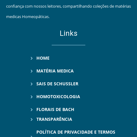
confiança com nossos leitores, compartilhando coleções de matérias
medicas Homeopáticas.
Links
HOME
MATÉRIA MEDICA
SAIS DE SCHUSSLER
HOMOTOXICOLOGIA
FLORAIS DE BACH
TRANSPARÊNCIA
POLÍTICA DE PRIVACIDADE E TERMOS