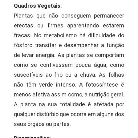
Quadros Vegetais:
Plantas que não conseguem permanecer
erectas ou firmes aparentando estarem
fracas. No metabolismo há dificuldade do
fósforo transitar e desempenhar a função
de levar energia. As plantas se comportam
como se contivessem pouca água, como
suscetíveis ao frio ou a chuva. As folhas
não têm verde intenso. A fotossíntese é
menos efetiva assim como, a nutrição geral.
A planta na sua totalidade é afetada por
qualquer distúrbio que ocorra em alguns dos
seus órgãos ou partes.