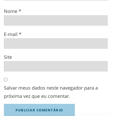
Nome
*
E-mail
*
Site
Salvar meus dados neste navegador para a
próxima vez que eu comentar.