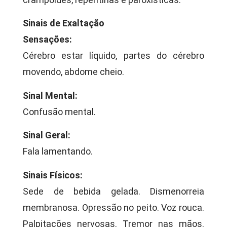
Sinais de Exaltação
Sensações:
Cérebro estar líquido, partes do cérebro
movendo, abdome cheio.
Sinal Mental:
Confusão mental.
Sinal Geral:
Fala lamentando.
Sinais Físicos:
Sede de bebida gelada. Dismenorreia
membranosa. Opressão no peito. Voz rouca.
Palpitações nervosas. Tremor nas mãos.