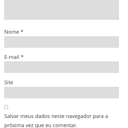
Nome
*
E-mail
*
Site
Salvar meus dados neste navegador para a
próxima vez que eu comentar.