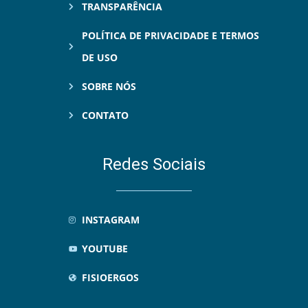
TRANSPARÊNCIA
POLÍTICA DE PRIVACIDADE E TERMOS
DE USO
SOBRE NÓS
CONTATO
Redes Sociais
INSTAGRAM
YOUTUBE
FISIOERGOS