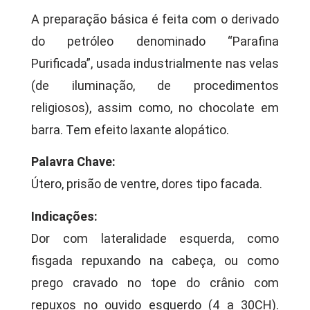
A preparação básica é feita com o derivado
do petróleo denominado “Parafina
Purificada”, usada industrialmente nas velas
(de iluminação, de procedimentos
religiosos), assim como, no chocolate em
barra. Tem efeito laxante alopático.
Palavra Chave:
Útero, prisão de ventre, dores tipo facada.
Indicações:
Dor com lateralidade esquerda, como
fisgada repuxando na cabeça, ou como
prego cravado no tope do crânio com
repuxos no ouvido esquerdo (4 a 30CH).