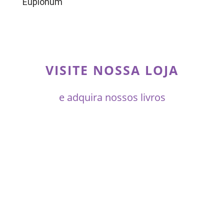
Eupionum
VISITE NOSSA LOJA
e adquira nossos livros