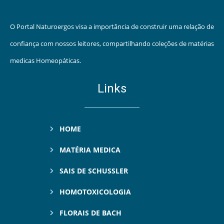
O Portal Naturoergos visa a importância de construir uma relação de
confiança com nossos leitores, compartilhando coleções de matérias
medicas Homeopáticas.
Links
HOME
MATÉRIA MEDICA
SAIS DE SCHUSSLER
HOMOTOXICOLOGIA
FLORAIS DE BACH