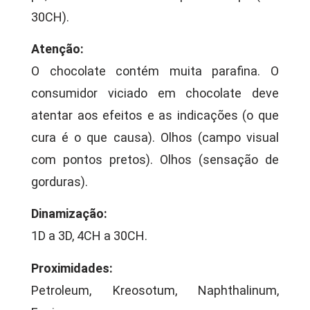
30CH).
Atenção:
O chocolate contém muita parafina. O
consumidor viciado em chocolate deve
atentar aos efeitos e as indicações (o que
cura é o que causa). Olhos (campo visual
com pontos pretos). Olhos (sensação de
gorduras).
Dinamização:
1D a 3D, 4CH a 30CH.
Proximidades:
Petroleum, Kreosotum, Naphthalinum,