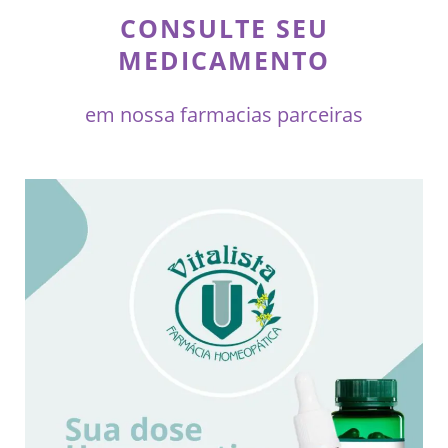
CONSULTE SEU
MEDICAMENTO
em nossa farmacias parceiras