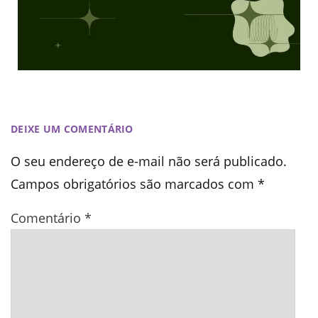
DEIXE UM COMENTÁRIO
O seu endereço de e-mail não será publicado.
Campos obrigatórios são marcados com
*
Comentário
*