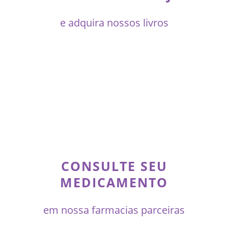
e adquira nossos livros
CONSULTE SEU
MEDICAMENTO
em nossa farmacias parceiras