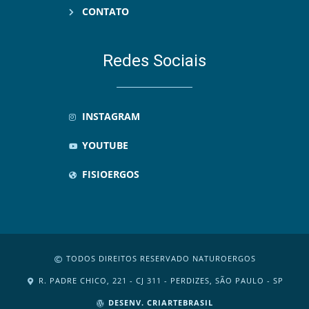
CONTATO
Redes Sociais
INSTAGRAM
YOUTUBE
FISIOERGOS
TODOS DIREITOS RESERVADO NATUROERGOS
R. PADRE CHICO, 221 - CJ 311 - PERDIZES, SÃO PAULO - SP
DESENV. CRIARTEBRASIL