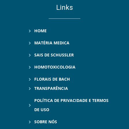
Links
HOME
MATÉRIA MEDICA
SAIS DE SCHUSSLER
HOMOTOXICOLOGIA
FLORAIS DE BACH
TRANSPARÊNCIA
POLÍTICA DE PRIVACIDADE E TERMOS
DE USO
SOBRE NÓS