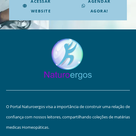
ACESSAR
AGENDAR
WEBSITE
AGORA!
O Portal Naturoergos visa a importância de construir uma relação de
confiança com nossos leitores, compartilhando coleções de matérias
medicas Homeopáticas.