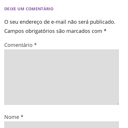
DEIXE UM COMENTÁRIO
O seu endereço de e-mail não será publicado.
Campos obrigatórios são marcados com
*
Comentário
*
Nome
*