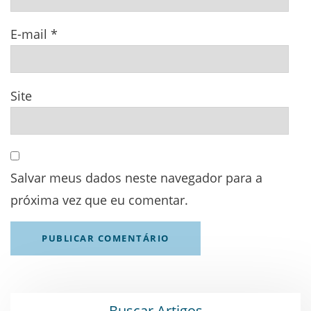
E-mail
*
Site
Salvar meus dados neste navegador para a
próxima vez que eu comentar.
Buscar Artigos