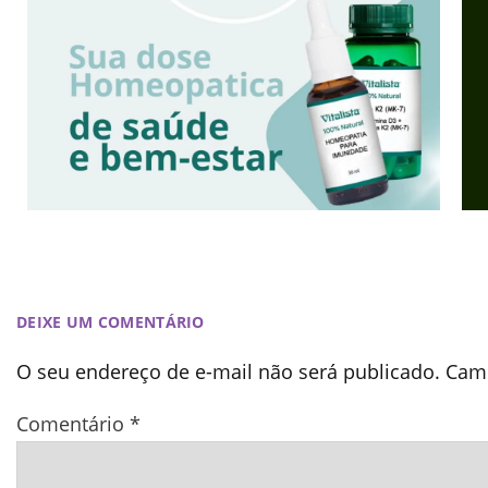
DEIXE UM COMENTÁRIO
O seu endereço de e-mail não será publicado.
Camp
Comentário
*