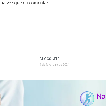
ima vez que eu comentar.
CHOCOLATE
9 de fevereiro de 2024