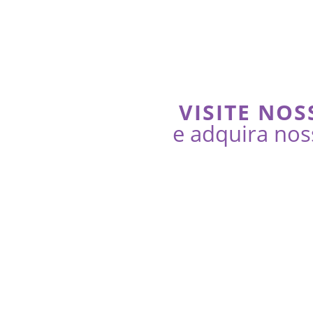
VISITE NOS
e adquira nos