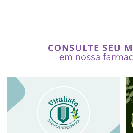
CONSULTE SEU 
em nossa farmaci