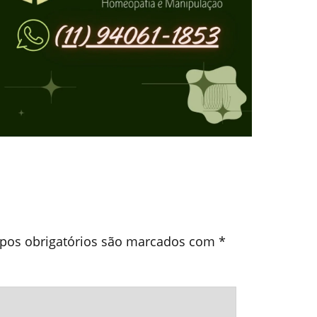
os obrigatórios são marcados com
*